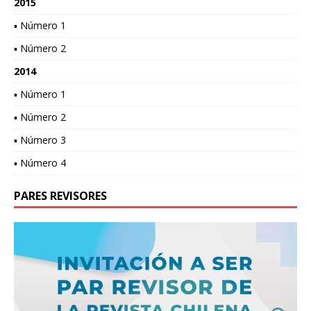
2015
▪ Número 1
▪ Número 2
2014
▪ Número 1
▪ Número 2
▪ Número 3
▪ Número 4
PARES REVISORES