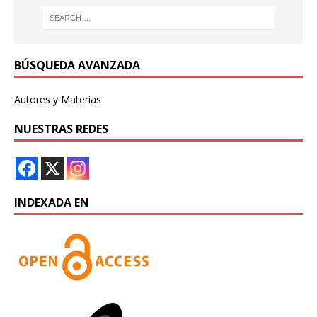
BÚSQUEDA AVANZADA
Autores y Materias
NUESTRAS REDES
INDEXADA EN