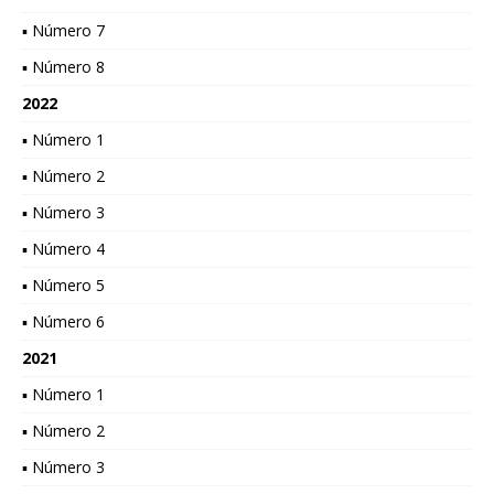
▪ Número 7
▪ Número 8
2022
▪ Número 1
▪ Número 2
▪ Número 3
▪ Número 4
▪ Número 5
▪ Número 6
2021
▪ Número 1
▪ Número 2
▪ Número 3