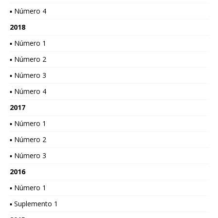
▪ Número 4
2018
▪ Número 1
▪ Número 2
▪ Número 3
▪ Número 4
2017
▪ Número 1
▪ Número 2
▪ Número 3
2016
▪ Número 1
▪ Suplemento 1