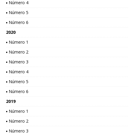
▪ Número 4
▪ Número 5
▪ Número 6
2020
▪ Número 1
▪ Número 2
▪ Número 3
▪ Número 4
▪ Número 5
▪ Número 6
2019
▪ Número 1
▪ Número 2
▪ Número 3