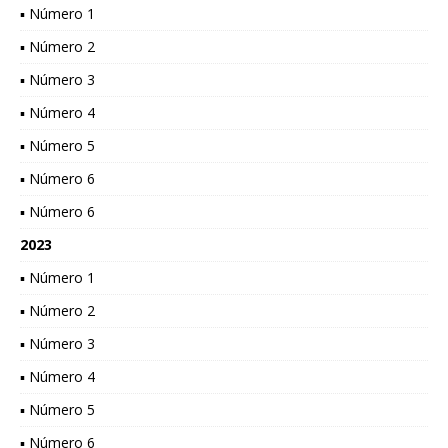
▪ Número 1
▪ Número 2
▪ Número 3
▪ Número 4
▪ Número 5
▪ Número 6
▪ Número 6
2023
▪ Número 1
▪ Número 2
▪ Número 3
▪ Número 4
▪ Número 5
▪ Número 6