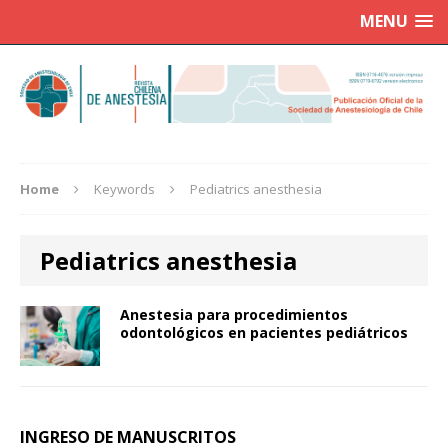
MENU
Home
Keywords
Pediatrics anesthesia
Pediatrics anesthesia
Anestesia para procedimientos
odontológicos en pacientes pediátricos
INGRESO DE MANUSCRITOS