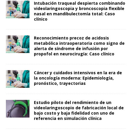
Intubación traqueal despierta combinando
videolaringoscopia y broncoscopia flexible
nasal en mandibulectomía total: Caso
clínico
Reconocimiento precoz de acidosis
metabólica intraoperatoria como signo de
alerta de síndrome de infusión por
propofol en neurocirugía: Caso clínico
Cáncer y cuidados intensivos en la era de
la oncología moderna: Epidemiología,
pronóstico, trayectorias
Estudio piloto del rendimiento de un
videolaringoscopio de fabricación local de
bajo costo y baja fidelidad con uno de
referencia en simulación clínica