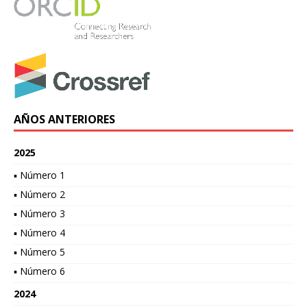
AÑOS ANTERIORES
2025
▪ Número 1
▪ Número 2
▪ Número 3
▪ Número 4
▪ Número 5
▪ Número 6
2024