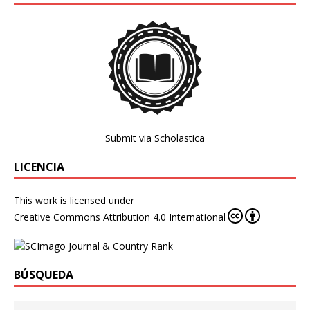
Submit via Scholastica
LICENCIA
This work is licensed under
Creative Commons Attribution 4.0 International
BÚSQUEDA