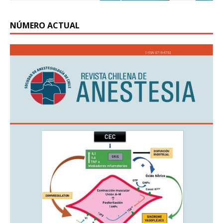
NÚMERO ACTUAL