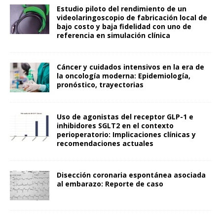
Estudio piloto del rendimiento de un
videolaringoscopio de fabricación local de
bajo costo y baja fidelidad con uno de
referencia en simulación clínica
Cáncer y cuidados intensivos en la era de
la oncología moderna: Epidemiología,
pronóstico, trayectorias
Uso de agonistas del receptor GLP-1 e
inhibidores SGLT2 en el contexto
perioperatorio: Implicaciones clínicas y
recomendaciones actuales
Disección coronaria espontánea asociada
al embarazo: Reporte de caso