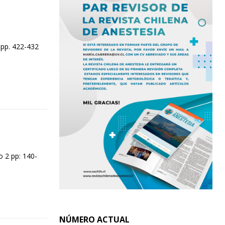
 pp. 422-432
 2 pp: 140-
NÚMERO ACTUAL