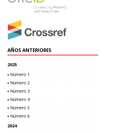
AÑOS ANTERIORES
2025
▪ Número 1
▪ Número 2
▪ Número 3
▪ Número 4
▪ Número 5
▪ Número 6
2024