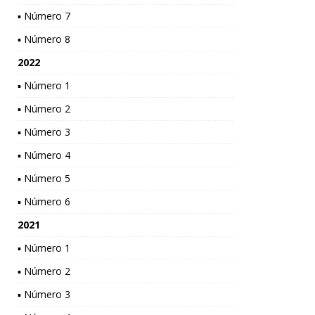
▪ Número 7
▪ Número 8
2022
▪ Número 1
▪ Número 2
▪ Número 3
▪ Número 4
▪ Número 5
▪ Número 6
2021
▪ Número 1
▪ Número 2
▪ Número 3