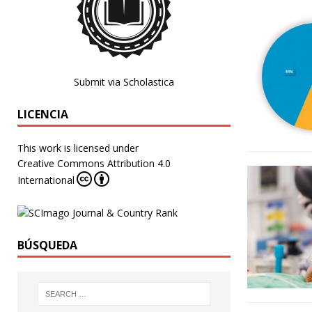
Submit via Scholastica
LICENCIA
This work is licensed under
Creative Commons Attribution 4.0
International
BÚSQUEDA