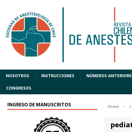
NOSOTROS
INSTRUCCIONES
NÚMEROS ANTERIORE
CONGRESOS
INGRESO DE MANUSCRITOS
Home
K
pediat