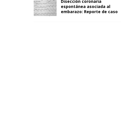
Disección coronaria
espontánea asociada al
embarazo: Reporte de caso