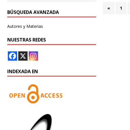
«
1
BÚSQUEDA AVANZADA
Autores y Materias
NUESTRAS REDES
INDEXADA EN