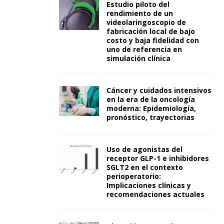
Estudio piloto del
rendimiento de un
videolaringoscopio de
fabricación local de bajo
costo y baja fidelidad con
uno de referencia en
simulación clínica
Cáncer y cuidados intensivos
en la era de la oncología
moderna: Epidemiología,
pronóstico, trayectorias
Uso de agonistas del
receptor GLP-1 e inhibidores
SGLT2 en el contexto
perioperatorio:
Implicaciones clínicas y
recomendaciones actuales