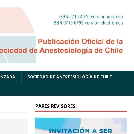
ANZADA
SOCIEDAD DE ANESTESIOLOGÍA DE CHILE
PARES REVISORES