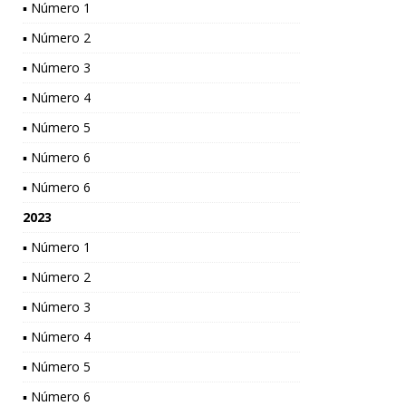
▪ Número 1
▪ Número 2
▪ Número 3
▪ Número 4
▪ Número 5
▪ Número 6
▪ Número 6
2023
▪ Número 1
▪ Número 2
▪ Número 3
▪ Número 4
▪ Número 5
▪ Número 6