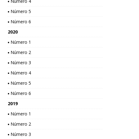
▪ Número 4
▪ Número 5
▪ Número 6
2020
▪ Número 1
▪ Número 2
▪ Número 3
▪ Número 4
▪ Número 5
▪ Número 6
2019
▪ Número 1
▪ Número 2
▪ Número 3