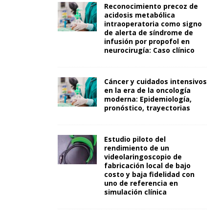
Reconocimiento precoz de
acidosis metabólica
intraoperatoria como signo
de alerta de síndrome de
infusión por propofol en
neurocirugía: Caso clínico
Cáncer y cuidados intensivos
en la era de la oncología
moderna: Epidemiología,
pronóstico, trayectorias
Estudio piloto del
rendimiento de un
videolaringoscopio de
fabricación local de bajo
costo y baja fidelidad con
uno de referencia en
simulación clínica