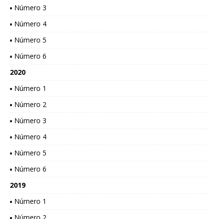
▪ Número 3
▪ Número 4
▪ Número 5
▪ Número 6
2020
▪ Número 1
▪ Número 2
▪ Número 3
▪ Número 4
▪ Número 5
▪ Número 6
2019
▪ Número 1
▪ Número 2