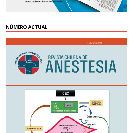
NÚMERO ACTUAL