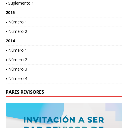
▪ Suplemento 1
2015
▪ Número 1
▪ Número 2
2014
▪ Número 1
▪ Número 2
▪ Número 3
▪ Número 4
PARES REVISORES