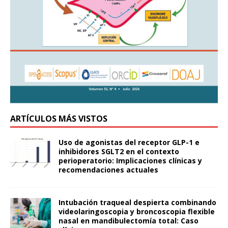
ARTÍCULOS MÁS VISTOS
Uso de agonistas del receptor GLP-1 e
inhibidores SGLT2 en el contexto
perioperatorio: Implicaciones clínicas y
recomendaciones actuales
Intubación traqueal despierta combinando
videolaringoscopia y broncoscopia flexible
nasal en mandibulectomía total: Caso