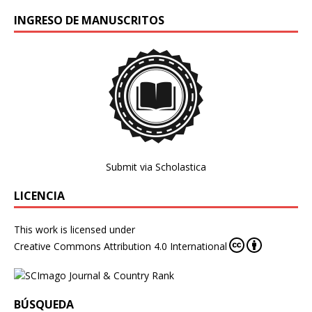
INGRESO DE MANUSCRITOS
Submit via Scholastica
LICENCIA
This work is licensed under
Creative Commons Attribution 4.0 International
BÚSQUEDA