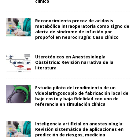
clínico
Reconocimiento precoz de acidosis
metabólica intraoperatoria como signo de
alerta de síndrome de infusión por
propofol en neurocirugía: Caso clínico
Uterotónicos en Anestesiología
Obstétrica: Revisión narrativa de la
literatura
Estudio piloto del rendimiento de un
videolaringoscopio de fabricación local de
bajo costo y baja fidelidad con uno de
referencia en simulación clínica
Inteligencia artificial en anestesiología:
Revisión sistemática de aplicaciones en
predicción de riesgos, medicina