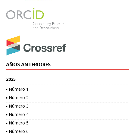
AÑOS ANTERIORES
2025
▪ Número 1
▪ Número 2
▪ Número 3
▪ Número 4
▪ Número 5
▪ Número 6