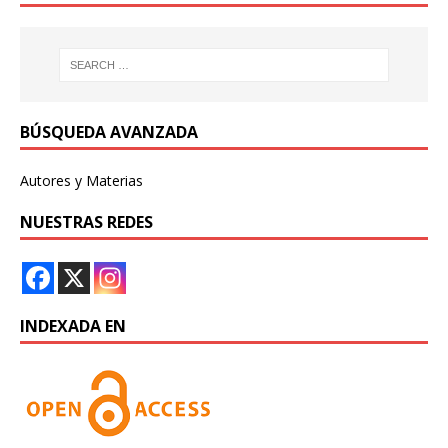
BÚSQUEDA AVANZADA
Autores y Materias
NUESTRAS REDES
INDEXADA EN