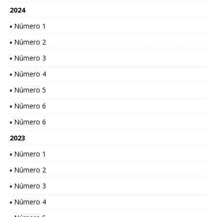
2024
▪ Número 1
▪ Número 2
▪ Número 3
▪ Número 4
▪ Número 5
▪ Número 6
▪ Número 6
2023
▪ Número 1
▪ Número 2
▪ Número 3
▪ Número 4