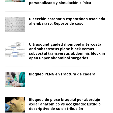
personalizada y simulación clínica
Disección coronaria espontánea asociada
al embarazo: Reporte de caso
Ultrasound guided rhomboid intercostal
and subserratus plane block versus
subcostal transversus abdominis block in
open upper abdominal surgeries
Bloqueo PENG en fractura de cadera
Bloqueo de plexo braquial por abordaje
axilar anatómico vs ecoguiado: Estudio
descriptivo de su distribución