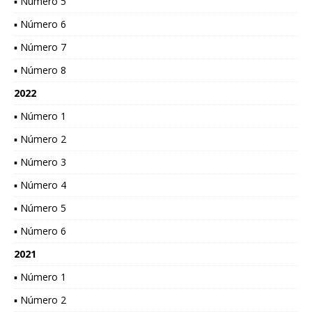
▪ Número 5
▪ Número 6
▪ Número 7
▪ Número 8
2022
▪ Número 1
▪ Número 2
▪ Número 3
▪ Número 4
▪ Número 5
▪ Número 6
2021
▪ Número 1
▪ Número 2