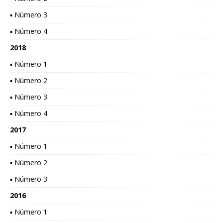
▪ Número 3
▪ Número 4
2018
▪ Número 1
▪ Número 2
▪ Número 3
▪ Número 4
2017
▪ Número 1
▪ Número 2
▪ Número 3
2016
▪ Número 1