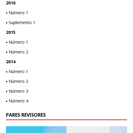
2016
▪ Número 1
▪ Suplemento 1
2015
▪ Número 1
▪ Número 2
2014
▪ Número 1
▪ Número 2
▪ Número 3
▪ Número 4
PARES REVISORES