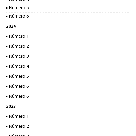
▪ Número 5
▪ Número 6
2024
▪ Número 1
▪ Número 2
▪ Número 3
▪ Número 4
▪ Número 5
▪ Número 6
▪ Número 6
2023
▪ Número 1
▪ Número 2