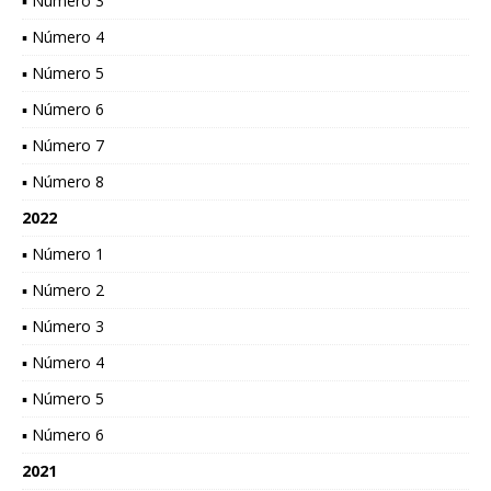
▪ Número 3
▪ Número 4
▪ Número 5
▪ Número 6
▪ Número 7
▪ Número 8
2022
▪ Número 1
▪ Número 2
▪ Número 3
▪ Número 4
▪ Número 5
▪ Número 6
2021