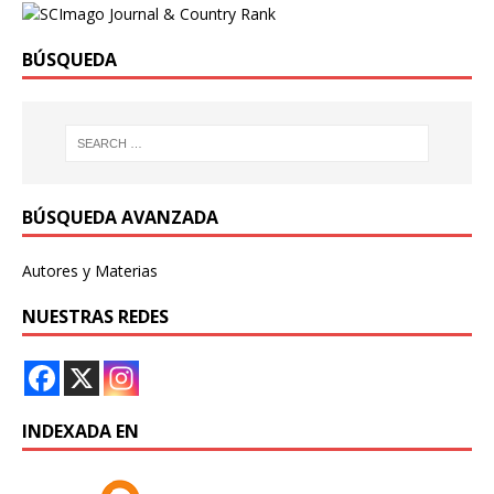
BÚSQUEDA
BÚSQUEDA AVANZADA
Autores y Materias
NUESTRAS REDES
INDEXADA EN