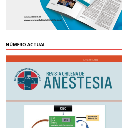
NÚMERO ACTUAL