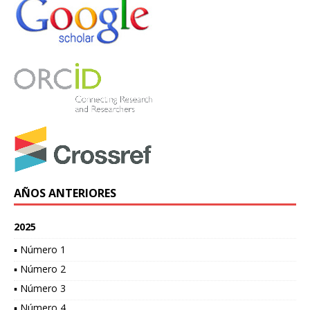
AÑOS ANTERIORES
2025
▪ Número 1
▪ Número 2
▪ Número 3
▪ Número 4