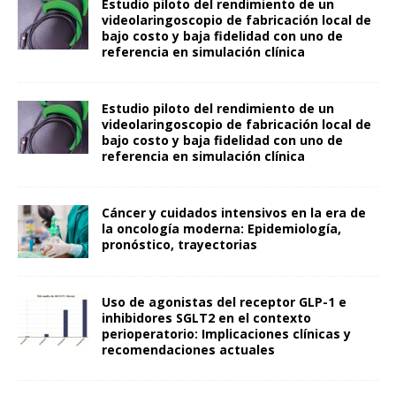
Estudio piloto del rendimiento de un
videolaringoscopio de fabricación local de
bajo costo y baja fidelidad con uno de
referencia en simulación clínica
Estudio piloto del rendimiento de un
videolaringoscopio de fabricación local de
bajo costo y baja fidelidad con uno de
referencia en simulación clínica
Cáncer y cuidados intensivos en la era de
la oncología moderna: Epidemiología,
pronóstico, trayectorias
Uso de agonistas del receptor GLP-1 e
inhibidores SGLT2 en el contexto
perioperatorio: Implicaciones clínicas y
recomendaciones actuales