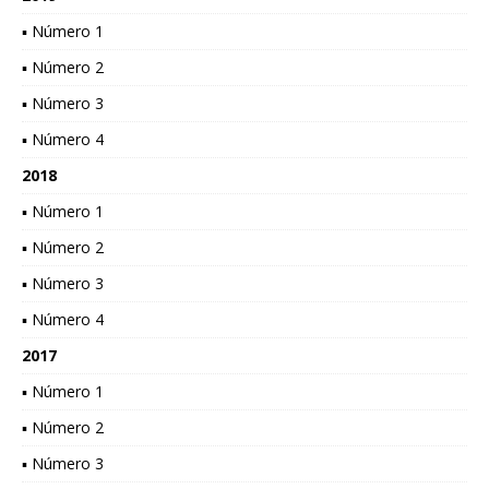
▪ Número 1
▪ Número 2
▪ Número 3
▪ Número 4
2018
▪ Número 1
▪ Número 2
▪ Número 3
▪ Número 4
2017
▪ Número 1
▪ Número 2
▪ Número 3