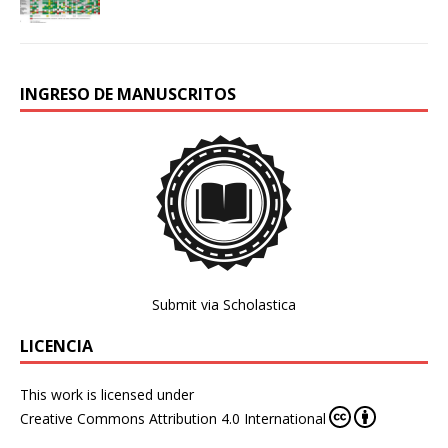
INGRESO DE MANUSCRITOS
Submit via Scholastica
LICENCIA
This work is licensed under
Creative Commons Attribution 4.0 International