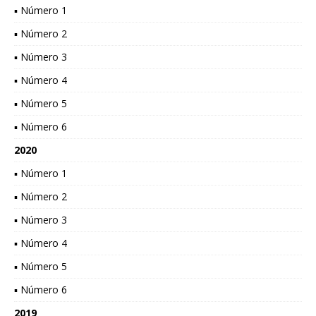
▪ Número 1
▪ Número 2
▪ Número 3
▪ Número 4
▪ Número 5
▪ Número 6
2020
▪ Número 1
▪ Número 2
▪ Número 3
▪ Número 4
▪ Número 5
▪ Número 6
2019