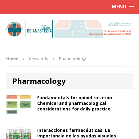
MENU
Home
Keywords
Pharmacology
Pharmacology
Fundamentals for opioid rotation.
Chemical and pharmacological
considerations for daily practice
Interacciones farmacéuticas: La
importancia de las ayudas visuales