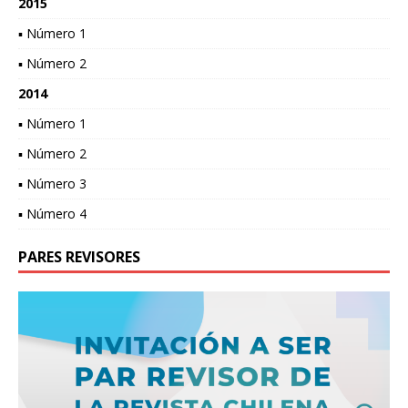
2015
▪ Número 1
▪ Número 2
2014
▪ Número 1
▪ Número 2
▪ Número 3
▪ Número 4
PARES REVISORES