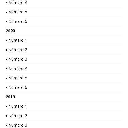
▪ Número 4
▪ Número 5
▪ Número 6
2020
▪ Número 1
▪ Número 2
▪ Número 3
▪ Número 4
▪ Número 5
▪ Número 6
2019
▪ Número 1
▪ Número 2
▪ Número 3