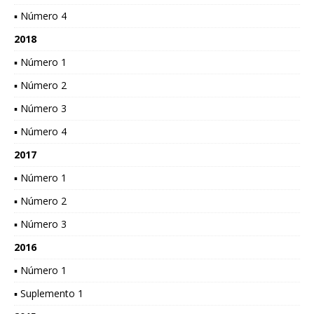
▪ Número 4
2018
▪ Número 1
▪ Número 2
▪ Número 3
▪ Número 4
2017
▪ Número 1
▪ Número 2
▪ Número 3
2016
▪ Número 1
▪ Suplemento 1