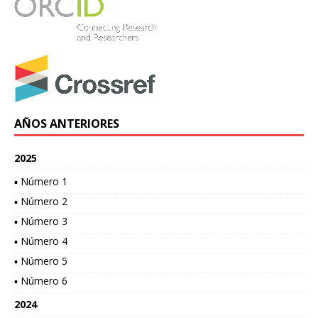
AÑOS ANTERIORES
2025
▪ Número 1
▪ Número 2
▪ Número 3
▪ Número 4
▪ Número 5
▪ Número 6
2024