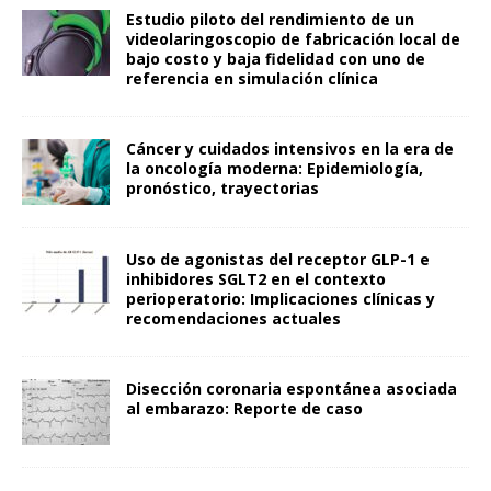
Estudio piloto del rendimiento de un
videolaringoscopio de fabricación local de
bajo costo y baja fidelidad con uno de
referencia en simulación clínica
Cáncer y cuidados intensivos en la era de
la oncología moderna: Epidemiología,
pronóstico, trayectorias
Uso de agonistas del receptor GLP-1 e
inhibidores SGLT2 en el contexto
perioperatorio: Implicaciones clínicas y
recomendaciones actuales
Disección coronaria espontánea asociada
al embarazo: Reporte de caso