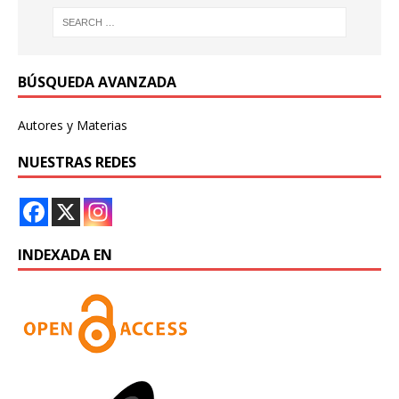
BÚSQUEDA AVANZADA
Autores y Materias
NUESTRAS REDES
INDEXADA EN