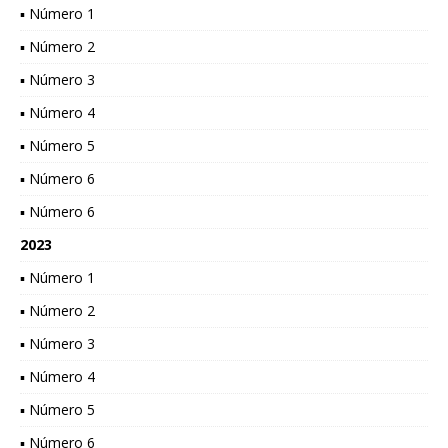
▪ Número 1
▪ Número 2
▪ Número 3
▪ Número 4
▪ Número 5
▪ Número 6
▪ Número 6
2023
▪ Número 1
▪ Número 2
▪ Número 3
▪ Número 4
▪ Número 5
▪ Número 6