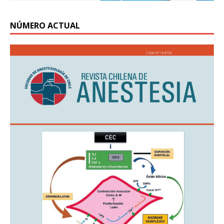
NÚMERO ACTUAL