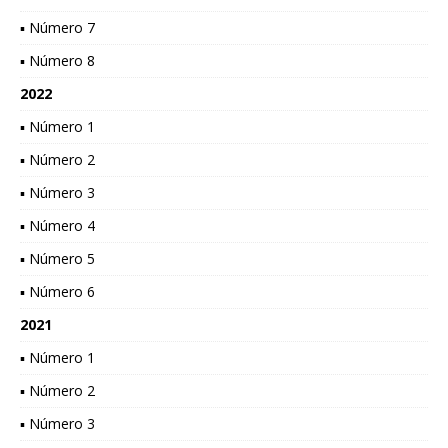
▪ Número 7
▪ Número 8
2022
▪ Número 1
▪ Número 2
▪ Número 3
▪ Número 4
▪ Número 5
▪ Número 6
2021
▪ Número 1
▪ Número 2
▪ Número 3