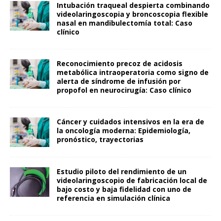
Intubación traqueal despierta combinando
videolaringoscopia y broncoscopia flexible
nasal en mandibulectomía total: Caso
clínico
Reconocimiento precoz de acidosis
metabólica intraoperatoria como signo de
alerta de síndrome de infusión por
propofol en neurocirugía: Caso clínico
Cáncer y cuidados intensivos en la era de
la oncología moderna: Epidemiología,
pronóstico, trayectorias
Estudio piloto del rendimiento de un
videolaringoscopio de fabricación local de
bajo costo y baja fidelidad con uno de
referencia en simulación clínica