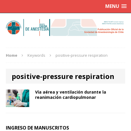
MENU
Home
Keywords
positive-pressure respiration
positive-pressure respiration
Vía aérea y ventilación durante la
reanimación cardiopulmonar
INGRESO DE MANUSCRITOS