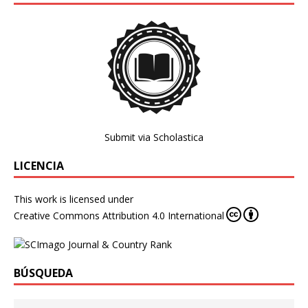
Submit via Scholastica
LICENCIA
This work is licensed under
Creative Commons Attribution 4.0 International
BÚSQUEDA