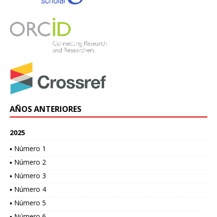
AÑOS ANTERIORES
2025
▪ Número 1
▪ Número 2
▪ Número 3
▪ Número 4
▪ Número 5
▪ Número 6