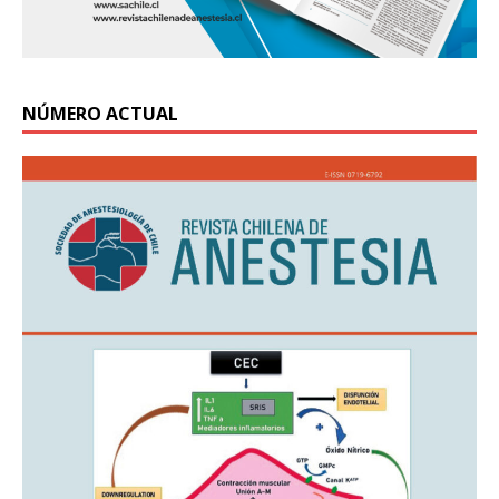
NÚMERO ACTUAL