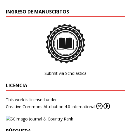
INGRESO DE MANUSCRITOS
Submit via Scholastica
LICENCIA
This work is licensed under
Creative Commons Attribution 4.0 International