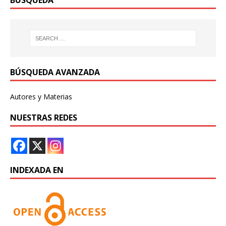
BÚSQUEDA
BÚSQUEDA AVANZADA
Autores y Materias
NUESTRAS REDES
INDEXADA EN