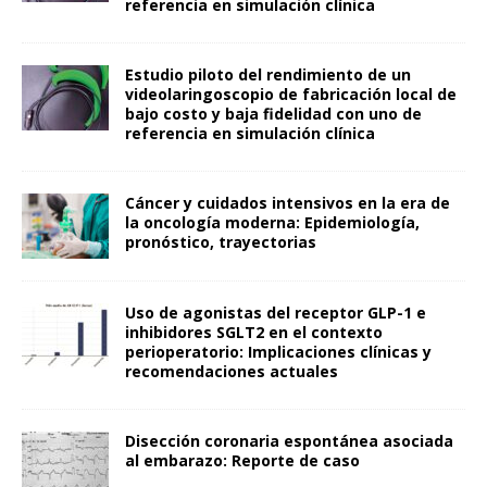
referencia en simulación clínica
Estudio piloto del rendimiento de un
videolaringoscopio de fabricación local de
bajo costo y baja fidelidad con uno de
referencia en simulación clínica
Cáncer y cuidados intensivos en la era de
la oncología moderna: Epidemiología,
pronóstico, trayectorias
Uso de agonistas del receptor GLP-1 e
inhibidores SGLT2 en el contexto
perioperatorio: Implicaciones clínicas y
recomendaciones actuales
Disección coronaria espontánea asociada
al embarazo: Reporte de caso