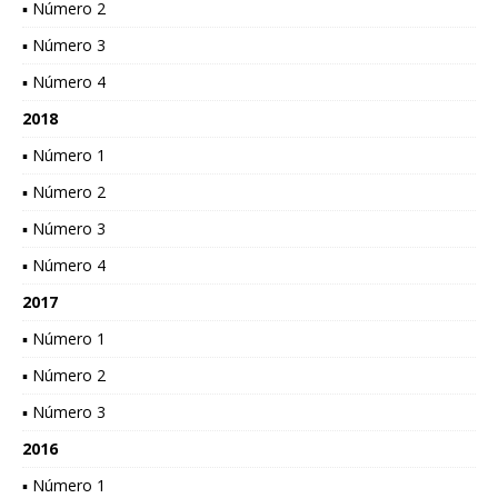
▪ Número 2
▪ Número 3
▪ Número 4
2018
▪ Número 1
▪ Número 2
▪ Número 3
▪ Número 4
2017
▪ Número 1
▪ Número 2
▪ Número 3
2016
▪ Número 1