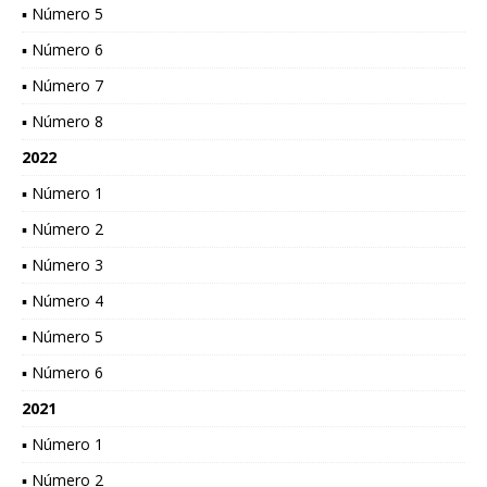
▪ Número 5
▪ Número 6
▪ Número 7
▪ Número 8
2022
▪ Número 1
▪ Número 2
▪ Número 3
▪ Número 4
▪ Número 5
▪ Número 6
2021
▪ Número 1
▪ Número 2