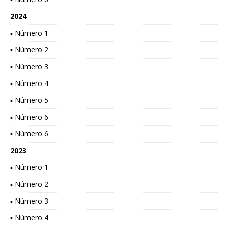
2024
▪ Número 1
▪ Número 2
▪ Número 3
▪ Número 4
▪ Número 5
▪ Número 6
▪ Número 6
2023
▪ Número 1
▪ Número 2
▪ Número 3
▪ Número 4