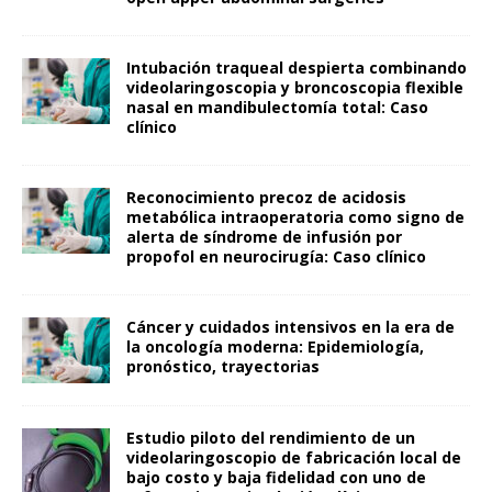
Intubación traqueal despierta combinando
videolaringoscopia y broncoscopia flexible
nasal en mandibulectomía total: Caso
clínico
Reconocimiento precoz de acidosis
metabólica intraoperatoria como signo de
alerta de síndrome de infusión por
propofol en neurocirugía: Caso clínico
Cáncer y cuidados intensivos en la era de
la oncología moderna: Epidemiología,
pronóstico, trayectorias
Estudio piloto del rendimiento de un
videolaringoscopio de fabricación local de
bajo costo y baja fidelidad con uno de