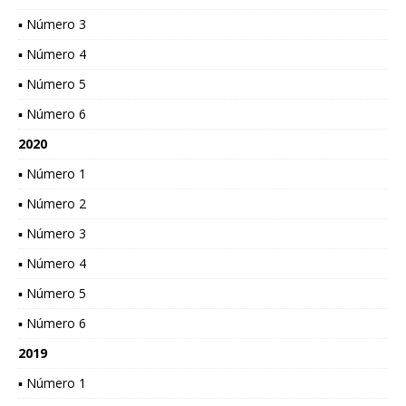
▪ Número 3
▪ Número 4
▪ Número 5
▪ Número 6
2020
▪ Número 1
▪ Número 2
▪ Número 3
▪ Número 4
▪ Número 5
▪ Número 6
2019
▪ Número 1