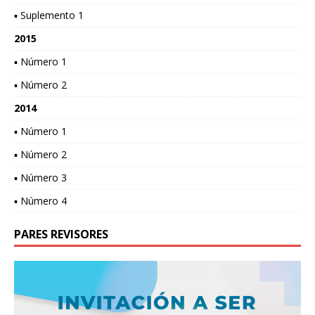
▪ Suplemento 1
2015
▪ Número 1
▪ Número 2
2014
▪ Número 1
▪ Número 2
▪ Número 3
▪ Número 4
PARES REVISORES