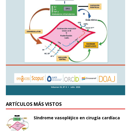
ARTÍCULOS MÁS VISTOS
Síndrome vasopléjico en cirugía cardíaca