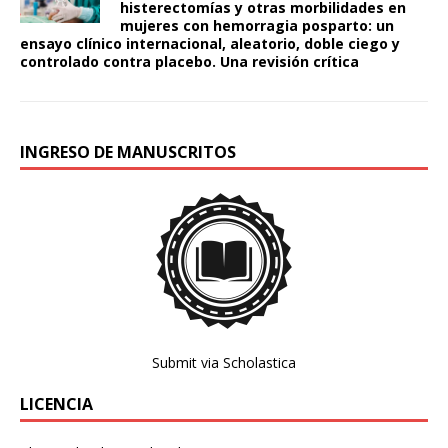
histerectomías y otras morbilidades en
mujeres con hemorragia posparto: un
ensayo clínico internacional, aleatorio, doble ciego y
controlado contra placebo. Una revisión crítica
INGRESO DE MANUSCRITOS
Submit via Scholastica
LICENCIA