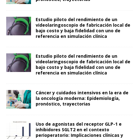
Estudio piloto del rendimiento de un
videolaringoscopio de fabricación local de
bajo costo y baja fidelidad con uno de
referencia en simulación clínica
Estudio piloto del rendimiento de un
videolaringoscopio de fabricación local de
bajo costo y baja fidelidad con uno de
referencia en simulación clínica
Cáncer y cuidados intensivos en la era de
la oncología moderna: Epidemiología,
pronóstico, trayectorias
Uso de agonistas del receptor GLP-1 e
inhibidores SGLT2 en el contexto
perioperatorio: Implicaciones clínicas y