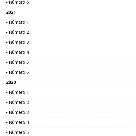
▪ Número 6
2021
▪ Número 1
▪ Número 2
▪ Número 3
▪ Número 4
▪ Número 5
▪ Número 6
2020
▪ Número 1
▪ Número 2
▪ Número 3
▪ Número 4
▪ Número 5