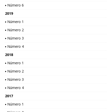
▪ Número 6
2019
▪ Número 1
▪ Número 2
▪ Número 3
▪ Número 4
2018
▪ Número 1
▪ Número 2
▪ Número 3
▪ Número 4
2017
▪ Número 1