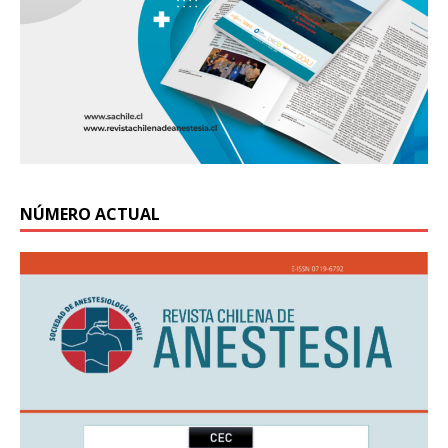
NÚMERO ACTUAL