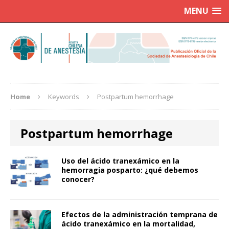
MENU
Home
Keywords
Postpartum hemorrhage
Postpartum hemorrhage
Uso del ácido tranexámico en la
hemorragia posparto: ¿qué debemos
conocer?
Efectos de la administración temprana de
ácido tranexámico en la mortalidad,