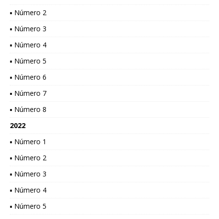
▪ Número 2
▪ Número 3
▪ Número 4
▪ Número 5
▪ Número 6
▪ Número 7
▪ Número 8
2022
▪ Número 1
▪ Número 2
▪ Número 3
▪ Número 4
▪ Número 5