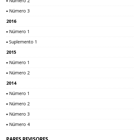
▪ Número 2
▪ Número 3
2016
▪ Número 1
▪ Suplemento 1
2015
▪ Número 1
▪ Número 2
2014
▪ Número 1
▪ Número 2
▪ Número 3
▪ Número 4
PARES REVISORES