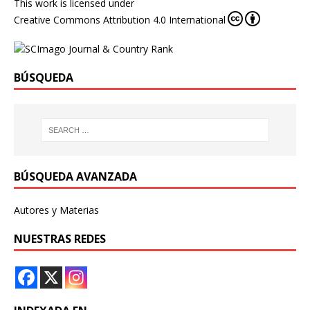
This work is licensed under
Creative Commons Attribution 4.0 International
BÚSQUEDA
BÚSQUEDA AVANZADA
Autores y Materias
NUESTRAS REDES