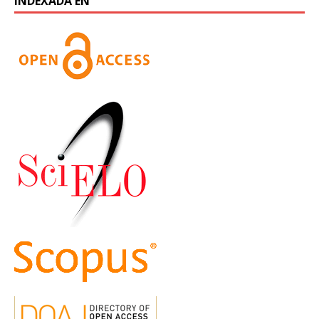
INDEXADA EN