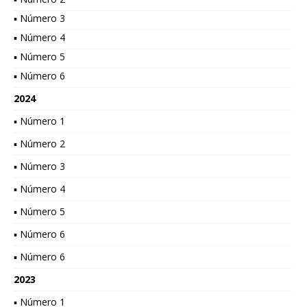
▪ Número 3
▪ Número 4
▪ Número 5
▪ Número 6
2024
▪ Número 1
▪ Número 2
▪ Número 3
▪ Número 4
▪ Número 5
▪ Número 6
▪ Número 6
2023
▪ Número 1