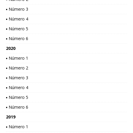
▪ Número 3
▪ Número 4
▪ Número 5
▪ Número 6
2020
▪ Número 1
▪ Número 2
▪ Número 3
▪ Número 4
▪ Número 5
▪ Número 6
2019
▪ Número 1