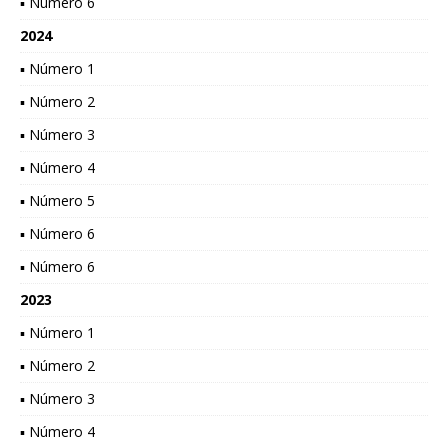
▪ Número 6
2024
▪ Número 1
▪ Número 2
▪ Número 3
▪ Número 4
▪ Número 5
▪ Número 6
▪ Número 6
2023
▪ Número 1
▪ Número 2
▪ Número 3
▪ Número 4