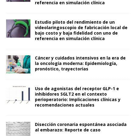
referencia en simulación clínica
Estudio piloto del rendimiento de un
videolaringoscopio de fabricación local de
bajo costo y baja fidelidad con uno de
referencia en simulación clínica
Cáncer y cuidados intensivos en la era de
la oncología moderna: Epidemiología,
pronóstico, trayectorias
Uso de agonistas del receptor GLP-1 e
inhibidores SGLT2 en el contexto
perioperatorio: Implicaciones clínicas y
recomendaciones actuales
Disección coronaria espontánea asociada
al embarazo: Reporte de caso