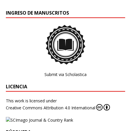
INGRESO DE MANUSCRITOS
Submit via Scholastica
LICENCIA
This work is licensed under
Creative Commons Attribution 4.0 International