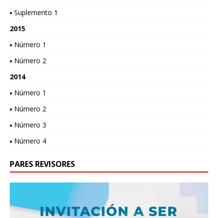
▪ Suplemento 1
2015
▪ Número 1
▪ Número 2
2014
▪ Número 1
▪ Número 2
▪ Número 3
▪ Número 4
PARES REVISORES