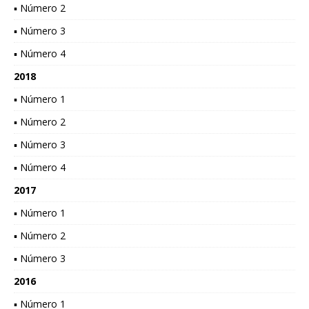
▪ Número 2
▪ Número 3
▪ Número 4
2018
▪ Número 1
▪ Número 2
▪ Número 3
▪ Número 4
2017
▪ Número 1
▪ Número 2
▪ Número 3
2016
▪ Número 1