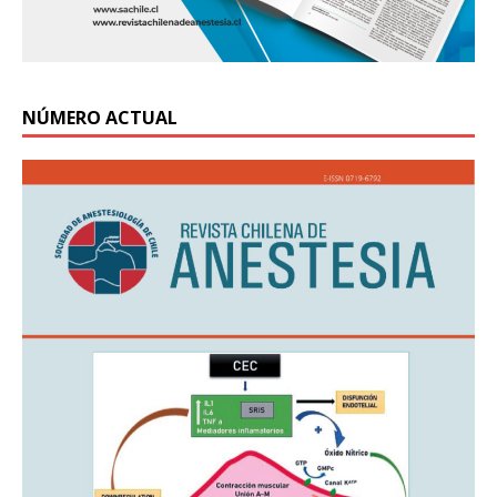
NÚMERO ACTUAL