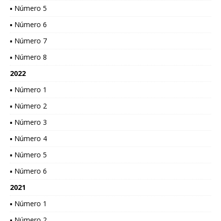
▪ Número 5
▪ Número 6
▪ Número 7
▪ Número 8
2022
▪ Número 1
▪ Número 2
▪ Número 3
▪ Número 4
▪ Número 5
▪ Número 6
2021
▪ Número 1
▪ Número 2