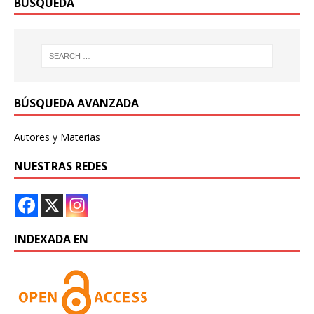
BÚSQUEDA
BÚSQUEDA AVANZADA
Autores y Materias
NUESTRAS REDES
INDEXADA EN