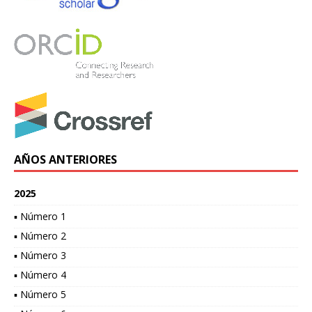
AÑOS ANTERIORES
2025
▪ Número 1
▪ Número 2
▪ Número 3
▪ Número 4
▪ Número 5