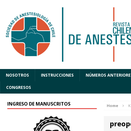
NOSOTROS
INSTRUCCIONES
NÚMEROS ANTERIORE
CONGRESOS
INGRESO DE MANUSCRITOS
Home
K
preop