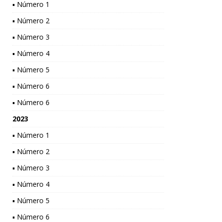
▪ Número 1
▪ Número 2
▪ Número 3
▪ Número 4
▪ Número 5
▪ Número 6
▪ Número 6
2023
▪ Número 1
▪ Número 2
▪ Número 3
▪ Número 4
▪ Número 5
▪ Número 6