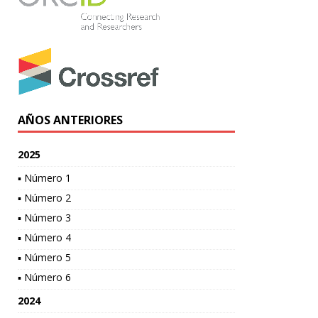
AÑOS ANTERIORES
2025
▪ Número 1
▪ Número 2
▪ Número 3
▪ Número 4
▪ Número 5
▪ Número 6
2024