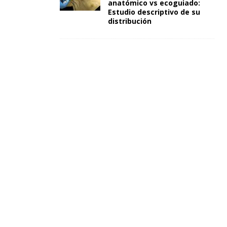
anatómico vs ecoguiado:
Estudio descriptivo de su
distribución