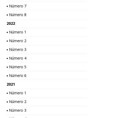
▪ Número 7
▪ Número 8
2022
▪ Número 1
▪ Número 2
▪ Número 3
▪ Número 4
▪ Número 5
▪ Número 6
2021
▪ Número 1
▪ Número 2
▪ Número 3