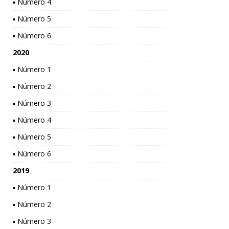
▪ Número 4
▪ Número 5
▪ Número 6
2020
▪ Número 1
▪ Número 2
▪ Número 3
▪ Número 4
▪ Número 5
▪ Número 6
2019
▪ Número 1
▪ Número 2
▪ Número 3