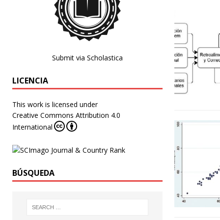
Submit via Scholastica
LICENCIA
This work is licensed under
Creative Commons Attribution 4.0
International
BÚSQUEDA