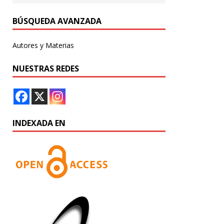
BÚSQUEDA AVANZADA
Autores y Materias
NUESTRAS REDES
INDEXADA EN