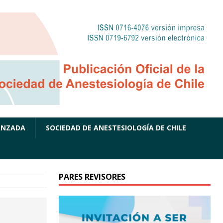
ANZADA
SOCIEDAD DE ANESTESIOLOGÍA DE CHILE
PARES REVISORES