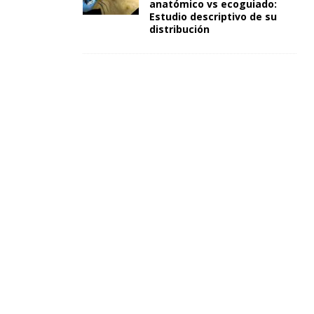
anatómico vs ecoguiado:
Estudio descriptivo de su
distribución