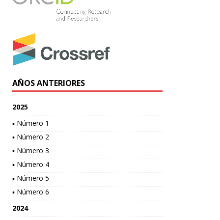
AÑOS ANTERIORES
2025
▪ Número 1
▪ Número 2
▪ Número 3
▪ Número 4
▪ Número 5
▪ Número 6
2024