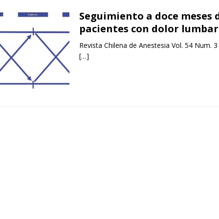
Seguimiento a doce meses 
pacientes con dolor lumbar
Revista Chilena de Anestesia Vol. 54 Num. 3
[…]