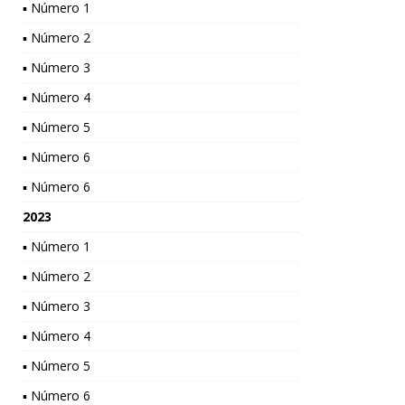
▪ Número 1
▪ Número 2
▪ Número 3
▪ Número 4
▪ Número 5
▪ Número 6
▪ Número 6
2023
▪ Número 1
▪ Número 2
▪ Número 3
▪ Número 4
▪ Número 5
▪ Número 6