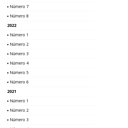
▪ Número 7
▪ Número 8
2022
▪ Número 1
▪ Número 2
▪ Número 3
▪ Número 4
▪ Número 5
▪ Número 6
2021
▪ Número 1
▪ Número 2
▪ Número 3