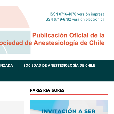
ANZADA
SOCIEDAD DE ANESTESIOLOGÍA DE CHILE
PARES REVISORES