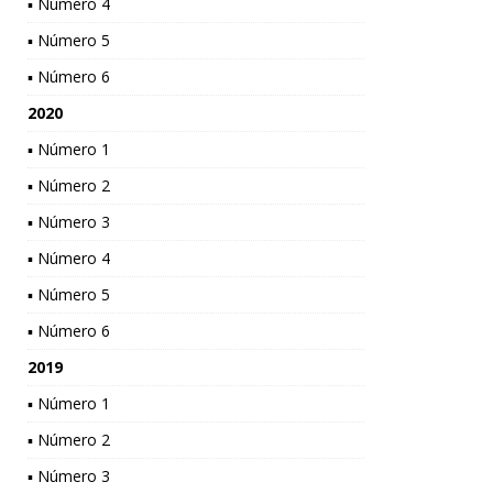
▪ Número 4
▪ Número 5
▪ Número 6
2020
▪ Número 1
▪ Número 2
▪ Número 3
▪ Número 4
▪ Número 5
▪ Número 6
2019
▪ Número 1
▪ Número 2
▪ Número 3