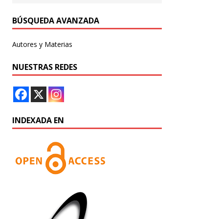
BÚSQUEDA AVANZADA
Autores y Materias
NUESTRAS REDES
INDEXADA EN