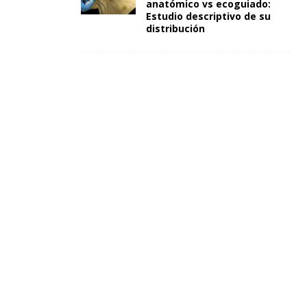
anatómico vs ecoguiado:
Estudio descriptivo de su
distribución