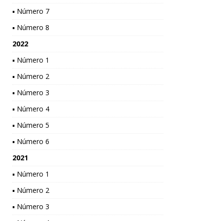
▪ Número 7
▪ Número 8
2022
▪ Número 1
▪ Número 2
▪ Número 3
▪ Número 4
▪ Número 5
▪ Número 6
2021
▪ Número 1
▪ Número 2
▪ Número 3