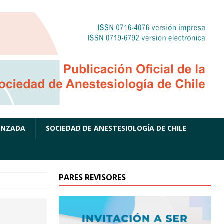
ANZADA
SOCIEDAD DE ANESTESIOLOGÍA DE CHILE
PARES REVISORES