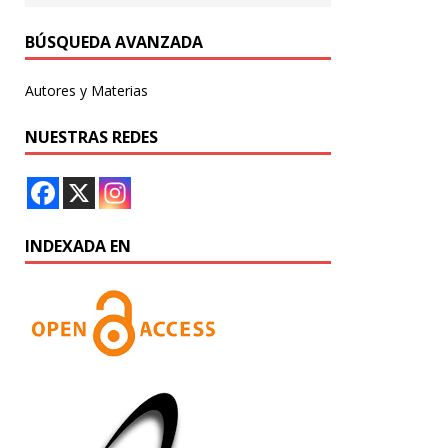
BÚSQUEDA AVANZADA
Autores y Materias
NUESTRAS REDES
INDEXADA EN