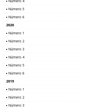
▪ Número 4
▪ Número 5
▪ Número 6
2020
▪ Número 1
▪ Número 2
▪ Número 3
▪ Número 4
▪ Número 5
▪ Número 6
2019
▪ Número 1
▪ Número 2
▪ Número 3