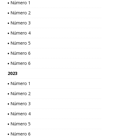
▪ Número 1
▪ Número 2
▪ Número 3
▪ Número 4
▪ Número 5
▪ Número 6
▪ Número 6
2023
▪ Número 1
▪ Número 2
▪ Número 3
▪ Número 4
▪ Número 5
▪ Número 6