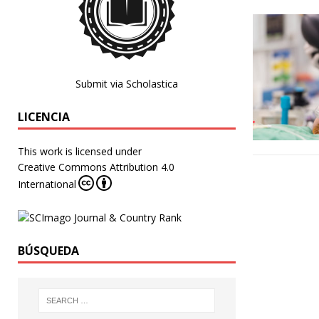
Submit via Scholastica
LICENCIA
This work is licensed under
Creative Commons Attribution 4.0
International
BÚSQUEDA