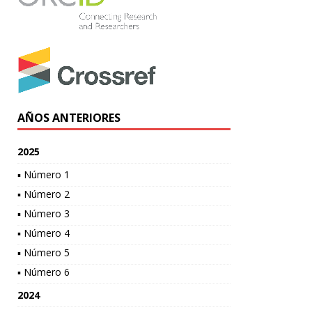
AÑOS ANTERIORES
2025
▪ Número 1
▪ Número 2
▪ Número 3
▪ Número 4
▪ Número 5
▪ Número 6
2024