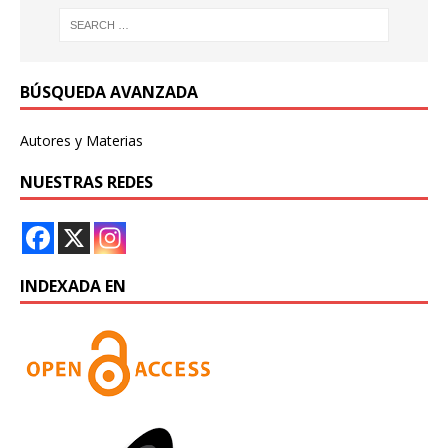
BÚSQUEDA AVANZADA
Autores y Materias
NUESTRAS REDES
INDEXADA EN