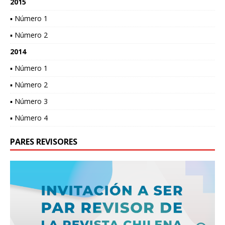
2015
▪ Número 1
▪ Número 2
2014
▪ Número 1
▪ Número 2
▪ Número 3
▪ Número 4
PARES REVISORES