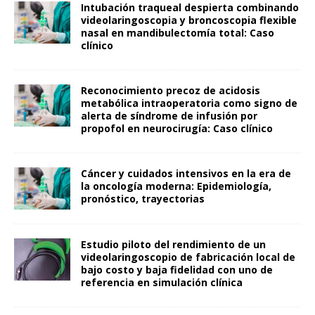
Intubación traqueal despierta combinando
videolaringoscopia y broncoscopia flexible
nasal en mandibulectomía total: Caso
clínico
Reconocimiento precoz de acidosis
metabólica intraoperatoria como signo de
alerta de síndrome de infusión por
propofol en neurocirugía: Caso clínico
Cáncer y cuidados intensivos en la era de
la oncología moderna: Epidemiología,
pronóstico, trayectorias
Estudio piloto del rendimiento de un
videolaringoscopio de fabricación local de
bajo costo y baja fidelidad con uno de
referencia en simulación clínica