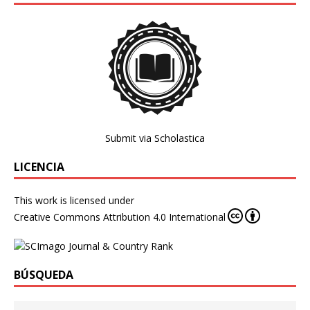
Submit via Scholastica
LICENCIA
This work is licensed under
Creative Commons Attribution 4.0 International
BÚSQUEDA