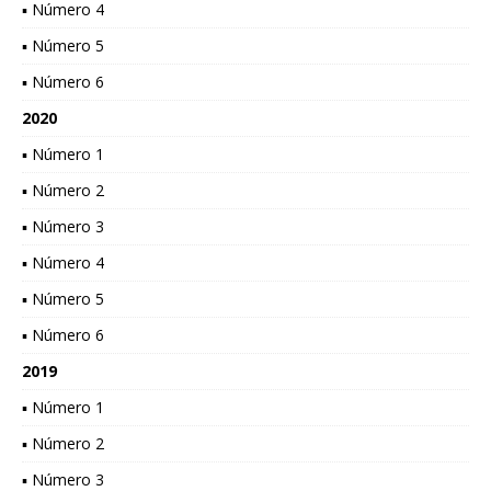
▪ Número 4
▪ Número 5
▪ Número 6
2020
▪ Número 1
▪ Número 2
▪ Número 3
▪ Número 4
▪ Número 5
▪ Número 6
2019
▪ Número 1
▪ Número 2
▪ Número 3