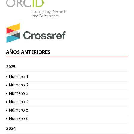
AÑOS ANTERIORES
2025
▪ Número 1
▪ Número 2
▪ Número 3
▪ Número 4
▪ Número 5
▪ Número 6
2024