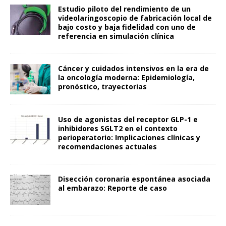
Estudio piloto del rendimiento de un
videolaringoscopio de fabricación local de
bajo costo y baja fidelidad con uno de
referencia en simulación clínica
Cáncer y cuidados intensivos en la era de
la oncología moderna: Epidemiología,
pronóstico, trayectorias
Uso de agonistas del receptor GLP-1 e
inhibidores SGLT2 en el contexto
perioperatorio: Implicaciones clínicas y
recomendaciones actuales
Disección coronaria espontánea asociada
al embarazo: Reporte de caso