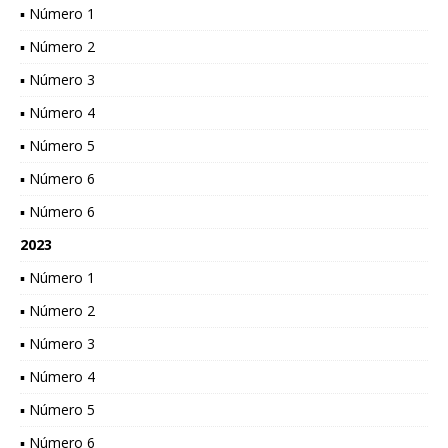
▪ Número 1
▪ Número 2
▪ Número 3
▪ Número 4
▪ Número 5
▪ Número 6
▪ Número 6
2023
▪ Número 1
▪ Número 2
▪ Número 3
▪ Número 4
▪ Número 5
▪ Número 6