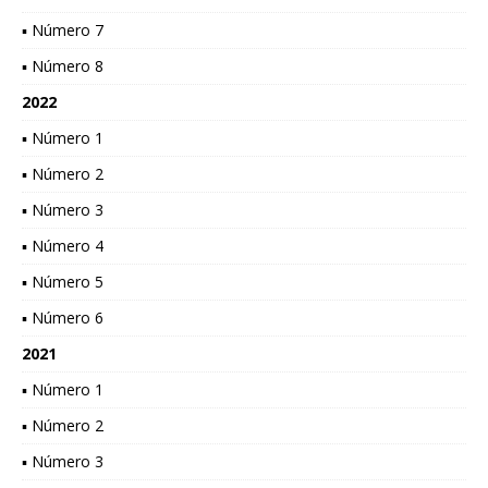
▪ Número 7
▪ Número 8
2022
▪ Número 1
▪ Número 2
▪ Número 3
▪ Número 4
▪ Número 5
▪ Número 6
2021
▪ Número 1
▪ Número 2
▪ Número 3