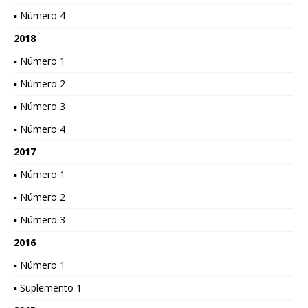
▪ Número 4
2018
▪ Número 1
▪ Número 2
▪ Número 3
▪ Número 4
2017
▪ Número 1
▪ Número 2
▪ Número 3
2016
▪ Número 1
▪ Suplemento 1