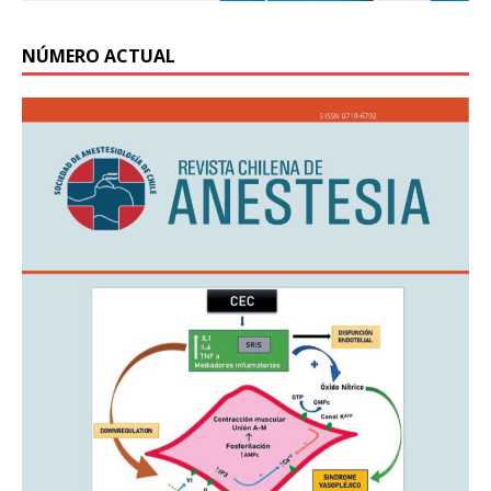
NÚMERO ACTUAL