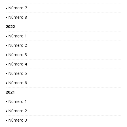
▪ Número 7
▪ Número 8
2022
▪ Número 1
▪ Número 2
▪ Número 3
▪ Número 4
▪ Número 5
▪ Número 6
2021
▪ Número 1
▪ Número 2
▪ Número 3