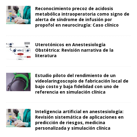
Reconocimiento precoz de acidosis
metabólica intraoperatoria como signo de
alerta de síndrome de infusión por
propofol en neurocirugía: Caso clínico
Uterotónicos en Anestesiología
Obstétrica: Revisión narrativa de la
literatura
Estudio piloto del rendimiento de un
videolaringoscopio de fabricación local de
bajo costo y baja fidelidad con uno de
referencia en simulación clínica
Inteligencia artificial en anestesiología:
Revisión sistemática de aplicaciones en
predicción de riesgos, medicina
personalizada y simulación clínica