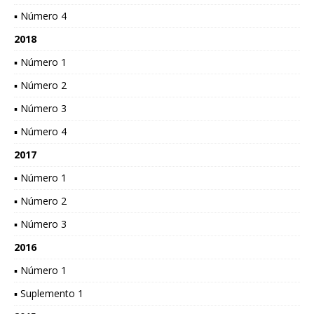
▪ Número 4
2018
▪ Número 1
▪ Número 2
▪ Número 3
▪ Número 4
2017
▪ Número 1
▪ Número 2
▪ Número 3
2016
▪ Número 1
▪ Suplemento 1