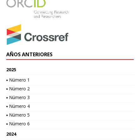
AÑOS ANTERIORES
2025
▪ Número 1
▪ Número 2
▪ Número 3
▪ Número 4
▪ Número 5
▪ Número 6
2024