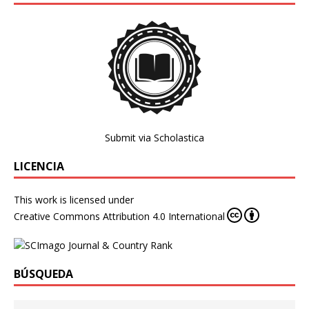
Submit via Scholastica
LICENCIA
This work is licensed under
Creative Commons Attribution 4.0 International
BÚSQUEDA