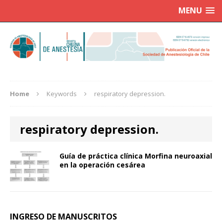
MENU
Home
Keywords
respiratory depression.
respiratory depression.
Guía de práctica clínica Morfina neuroaxial
en la operación cesárea
INGRESO DE MANUSCRITOS