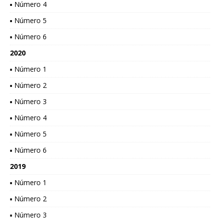
▪ Número 4
▪ Número 5
▪ Número 6
2020
▪ Número 1
▪ Número 2
▪ Número 3
▪ Número 4
▪ Número 5
▪ Número 6
2019
▪ Número 1
▪ Número 2
▪ Número 3