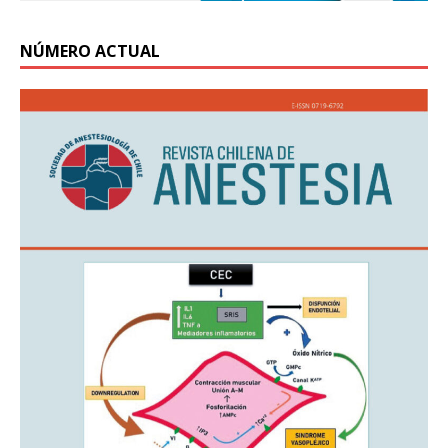
NÚMERO ACTUAL