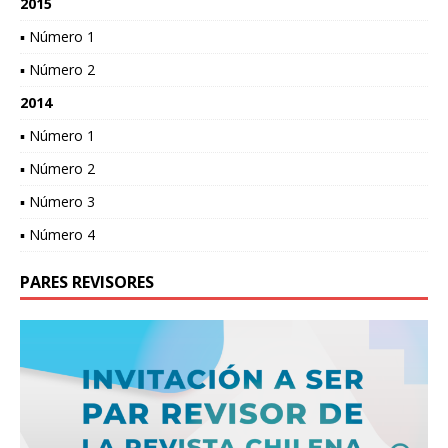
2015
▪ Número 1
▪ Número 2
2014
▪ Número 1
▪ Número 2
▪ Número 3
▪ Número 4
PARES REVISORES