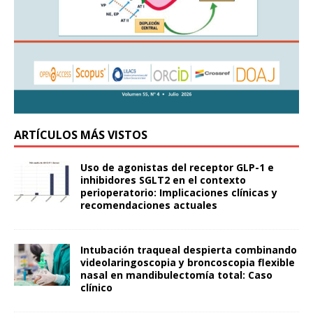
ARTÍCULOS MÁS VISTOS
Uso de agonistas del receptor GLP-1 e
inhibidores SGLT2 en el contexto
perioperatorio: Implicaciones clínicas y
recomendaciones actuales
Intubación traqueal despierta combinando
videolaringoscopia y broncoscopia flexible
nasal en mandibulectomía total: Caso
clínico