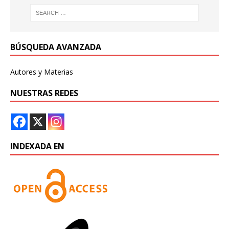
BÚSQUEDA AVANZADA
Autores y Materias
NUESTRAS REDES
INDEXADA EN