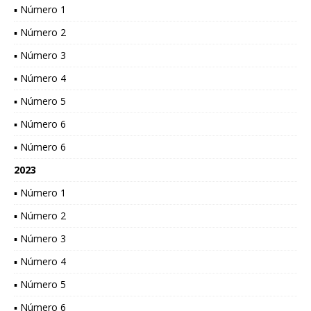
▪ Número 1
▪ Número 2
▪ Número 3
▪ Número 4
▪ Número 5
▪ Número 6
▪ Número 6
2023
▪ Número 1
▪ Número 2
▪ Número 3
▪ Número 4
▪ Número 5
▪ Número 6