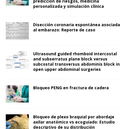
predicción de riesgos, medicina
personalizada y simulación clínica
Disección coronaria espontánea asociada
al embarazo: Reporte de caso
Ultrasound guided rhomboid intercostal
and subserratus plane block versus
subcostal transversus abdominis block in
open upper abdominal surgeries
Bloqueo PENG en fractura de cadera
Bloqueo de plexo braquial por abordaje
axilar anatómico vs ecoguiado: Estudio
descriptivo de su distribución