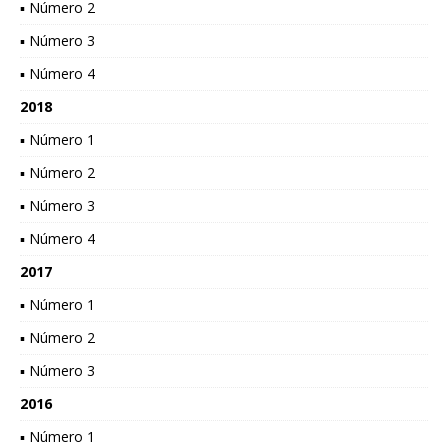
▪ Número 2
▪ Número 3
▪ Número 4
2018
▪ Número 1
▪ Número 2
▪ Número 3
▪ Número 4
2017
▪ Número 1
▪ Número 2
▪ Número 3
2016
▪ Número 1