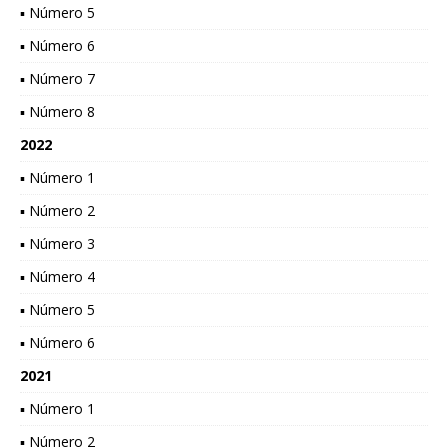
▪ Número 5
▪ Número 6
▪ Número 7
▪ Número 8
2022
▪ Número 1
▪ Número 2
▪ Número 3
▪ Número 4
▪ Número 5
▪ Número 6
2021
▪ Número 1
▪ Número 2