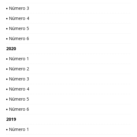
▪ Número 3
▪ Número 4
▪ Número 5
▪ Número 6
2020
▪ Número 1
▪ Número 2
▪ Número 3
▪ Número 4
▪ Número 5
▪ Número 6
2019
▪ Número 1