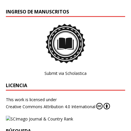
INGRESO DE MANUSCRITOS
Submit via Scholastica
LICENCIA
This work is licensed under
Creative Commons Attribution 4.0 International