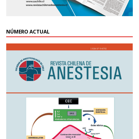
NÚMERO ACTUAL