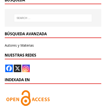
BÚSQUEDA
BÚSQUEDA AVANZADA
Autores y Materias
NUESTRAS REDES
INDEXADA EN