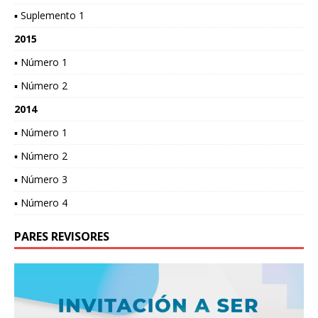
▪ Suplemento 1
2015
▪ Número 1
▪ Número 2
2014
▪ Número 1
▪ Número 2
▪ Número 3
▪ Número 4
PARES REVISORES