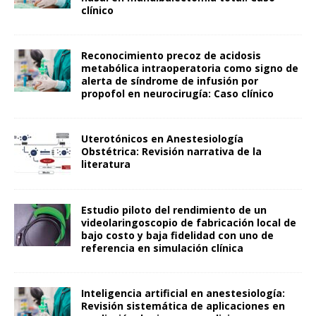
clínico
Reconocimiento precoz de acidosis
metabólica intraoperatoria como signo de
alerta de síndrome de infusión por
propofol en neurocirugía: Caso clínico
Uterotónicos en Anestesiología
Obstétrica: Revisión narrativa de la
literatura
Estudio piloto del rendimiento de un
videolaringoscopio de fabricación local de
bajo costo y baja fidelidad con uno de
referencia en simulación clínica
Inteligencia artificial en anestesiología:
Revisión sistemática de aplicaciones en