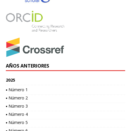
AÑOS ANTERIORES
2025
▪ Número 1
▪ Número 2
▪ Número 3
▪ Número 4
▪ Número 5
▪ Número 6