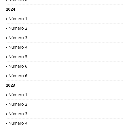
2024
▪ Número 1
▪ Número 2
▪ Número 3
▪ Número 4
▪ Número 5
▪ Número 6
▪ Número 6
2023
▪ Número 1
▪ Número 2
▪ Número 3
▪ Número 4