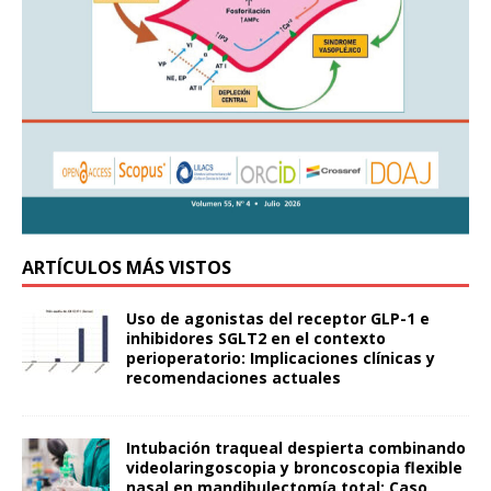
ARTÍCULOS MÁS VISTOS
Uso de agonistas del receptor GLP-1 e
inhibidores SGLT2 en el contexto
perioperatorio: Implicaciones clínicas y
recomendaciones actuales
Intubación traqueal despierta combinando
videolaringoscopia y broncoscopia flexible
nasal en mandibulectomía total: Caso