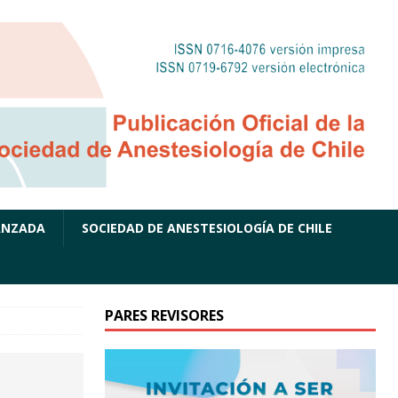
ANZADA
SOCIEDAD DE ANESTESIOLOGÍA DE CHILE
PARES REVISORES