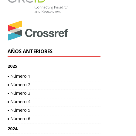
AÑOS ANTERIORES
2025
▪ Número 1
▪ Número 2
▪ Número 3
▪ Número 4
▪ Número 5
▪ Número 6
2024