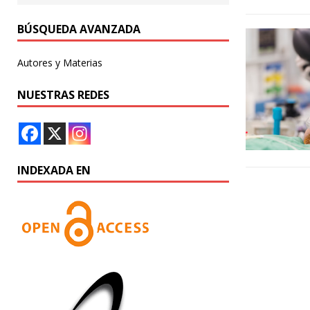
BÚSQUEDA AVANZADA
Autores y Materias
NUESTRAS REDES
INDEXADA EN