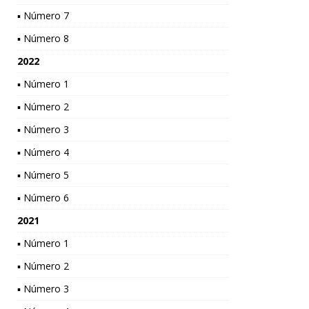
▪ Número 7
▪ Número 8
2022
▪ Número 1
▪ Número 2
▪ Número 3
▪ Número 4
▪ Número 5
▪ Número 6
2021
▪ Número 1
▪ Número 2
▪ Número 3