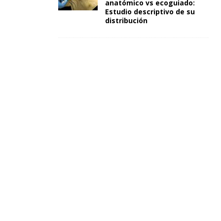
anatómico vs ecoguiado:
Estudio descriptivo de su
distribución