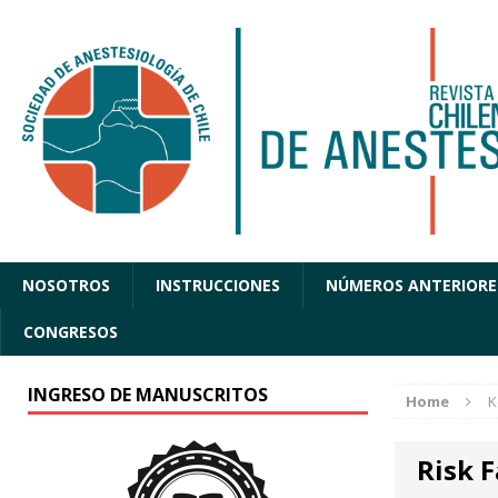
NOSOTROS
INSTRUCCIONES
NÚMEROS ANTERIORE
CONGRESOS
INGRESO DE MANUSCRITOS
Home
K
Risk F