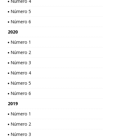
▪ Número 4
▪ Número 5
▪ Número 6
2020
▪ Número 1
▪ Número 2
▪ Número 3
▪ Número 4
▪ Número 5
▪ Número 6
2019
▪ Número 1
▪ Número 2
▪ Número 3