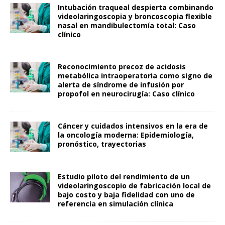
Intubación traqueal despierta combinando
videolaringoscopia y broncoscopia flexible
nasal en mandibulectomía total: Caso
clínico
Reconocimiento precoz de acidosis
metabólica intraoperatoria como signo de
alerta de síndrome de infusión por
propofol en neurocirugía: Caso clínico
Cáncer y cuidados intensivos en la era de
la oncología moderna: Epidemiología,
pronóstico, trayectorias
Estudio piloto del rendimiento de un
videolaringoscopio de fabricación local de
bajo costo y baja fidelidad con uno de
referencia en simulación clínica