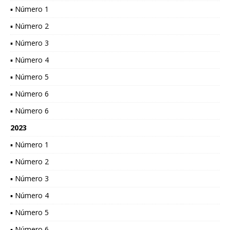
▪ Número 1
▪ Número 2
▪ Número 3
▪ Número 4
▪ Número 5
▪ Número 6
▪ Número 6
2023
▪ Número 1
▪ Número 2
▪ Número 3
▪ Número 4
▪ Número 5
▪ Número 6