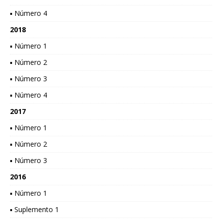
▪ Número 4
2018
▪ Número 1
▪ Número 2
▪ Número 3
▪ Número 4
2017
▪ Número 1
▪ Número 2
▪ Número 3
2016
▪ Número 1
▪ Suplemento 1