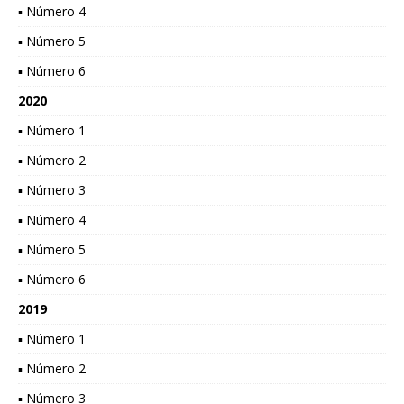
▪ Número 4
▪ Número 5
▪ Número 6
2020
▪ Número 1
▪ Número 2
▪ Número 3
▪ Número 4
▪ Número 5
▪ Número 6
2019
▪ Número 1
▪ Número 2
▪ Número 3