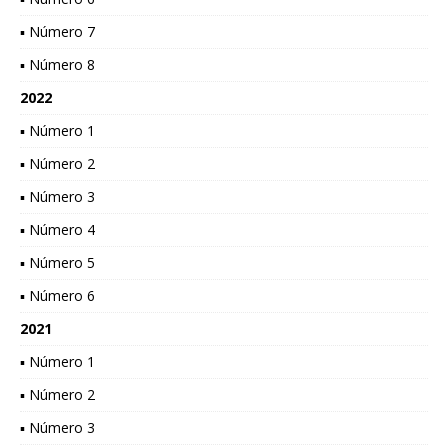
▪ Número 7
▪ Número 8
2022
▪ Número 1
▪ Número 2
▪ Número 3
▪ Número 4
▪ Número 5
▪ Número 6
2021
▪ Número 1
▪ Número 2
▪ Número 3