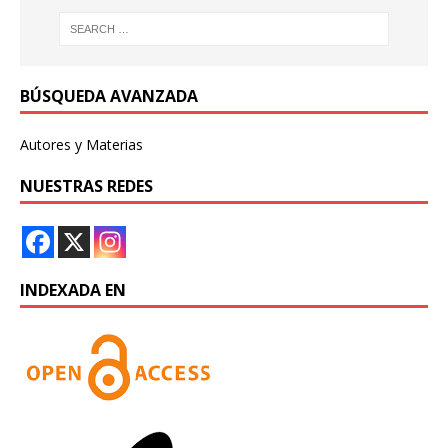
BÚSQUEDA AVANZADA
Autores y Materias
NUESTRAS REDES
INDEXADA EN