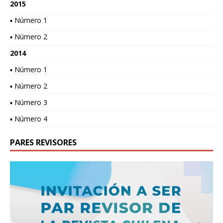
2015
▪ Número 1
▪ Número 2
2014
▪ Número 1
▪ Número 2
▪ Número 3
▪ Número 4
PARES REVISORES