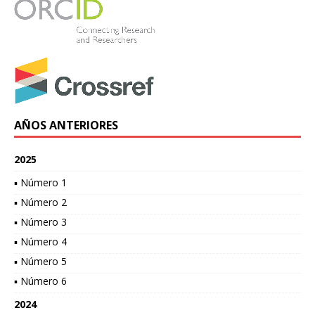
AÑOS ANTERIORES
2025
▪ Número 1
▪ Número 2
▪ Número 3
▪ Número 4
▪ Número 5
▪ Número 6
2024