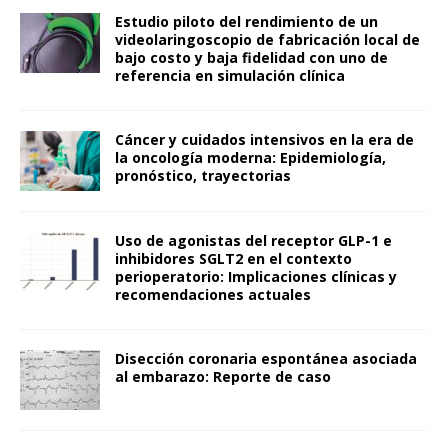
Estudio piloto del rendimiento de un
videolaringoscopio de fabricación local de
bajo costo y baja fidelidad con uno de
referencia en simulación clínica
Cáncer y cuidados intensivos en la era de
la oncología moderna: Epidemiología,
pronóstico, trayectorias
Uso de agonistas del receptor GLP-1 e
inhibidores SGLT2 en el contexto
perioperatorio: Implicaciones clínicas y
recomendaciones actuales
Disección coronaria espontánea asociada
al embarazo: Reporte de caso