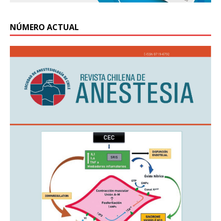
NÚMERO ACTUAL