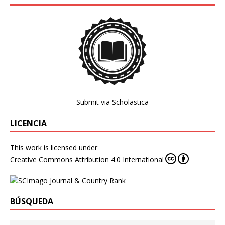
Submit via Scholastica
LICENCIA
This work is licensed under
Creative Commons Attribution 4.0 International
BÚSQUEDA