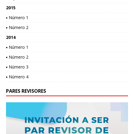
2015
▪ Número 1
▪ Número 2
2014
▪ Número 1
▪ Número 2
▪ Número 3
▪ Número 4
PARES REVISORES