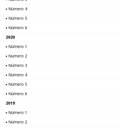
▪ Número 4
▪ Número 5
▪ Número 6
2020
▪ Número 1
▪ Número 2
▪ Número 3
▪ Número 4
▪ Número 5
▪ Número 6
2019
▪ Número 1
▪ Número 2