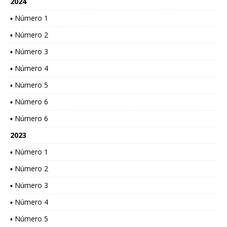
2024
▪ Número 1
▪ Número 2
▪ Número 3
▪ Número 4
▪ Número 5
▪ Número 6
▪ Número 6
2023
▪ Número 1
▪ Número 2
▪ Número 3
▪ Número 4
▪ Número 5