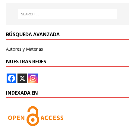
BÚSQUEDA AVANZADA
Autores y Materias
NUESTRAS REDES
INDEXADA EN