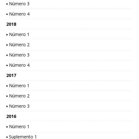
▪ Número 3
▪ Número 4
2018
▪ Número 1
▪ Número 2
▪ Número 3
▪ Número 4
2017
▪ Número 1
▪ Número 2
▪ Número 3
2016
▪ Número 1
▪ Suplemento 1