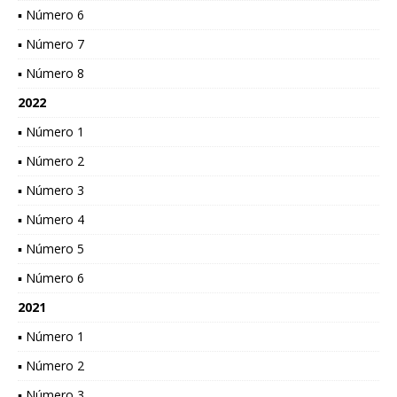
▪ Número 6
▪ Número 7
▪ Número 8
2022
▪ Número 1
▪ Número 2
▪ Número 3
▪ Número 4
▪ Número 5
▪ Número 6
2021
▪ Número 1
▪ Número 2
▪ Número 3