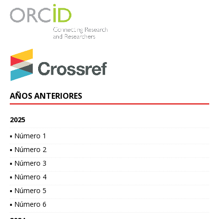
AÑOS ANTERIORES
2025
▪ Número 1
▪ Número 2
▪ Número 3
▪ Número 4
▪ Número 5
▪ Número 6