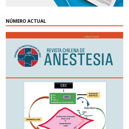
NÚMERO ACTUAL