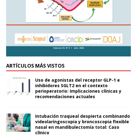
ARTÍCULOS MÁS VISTOS
Uso de agonistas del receptor GLP-1 e
inhibidores SGLT2 en el contexto
perioperatorio: Implicaciones clínicas y
recomendaciones actuales
Intubación traqueal despierta combinando
videolaringoscopia y broncoscopia flexible
nasal en mandibulectomía total: Caso
clínico