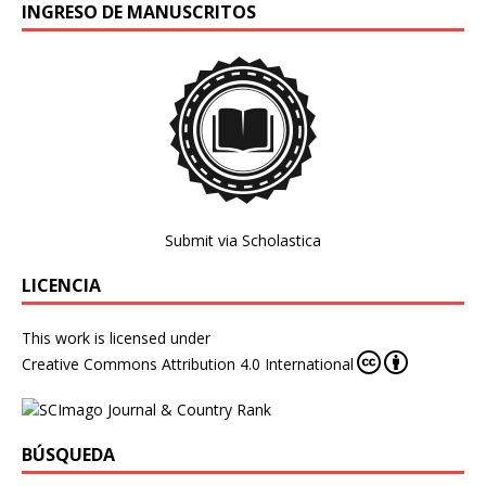
INGRESO DE MANUSCRITOS
Submit via Scholastica
LICENCIA
This work is licensed under
Creative Commons Attribution 4.0 International
BÚSQUEDA