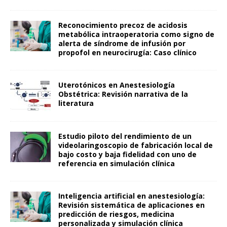
Reconocimiento precoz de acidosis
metabólica intraoperatoria como signo de
alerta de síndrome de infusión por
propofol en neurocirugía: Caso clínico
Uterotónicos en Anestesiología
Obstétrica: Revisión narrativa de la
literatura
Estudio piloto del rendimiento de un
videolaringoscopio de fabricación local de
bajo costo y baja fidelidad con uno de
referencia en simulación clínica
Inteligencia artificial en anestesiología:
Revisión sistemática de aplicaciones en
predicción de riesgos, medicina
personalizada y simulación clínica