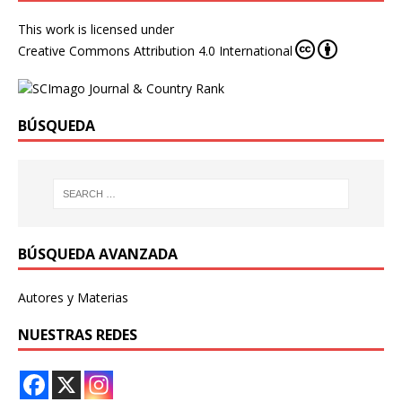
This work is licensed under
Creative Commons Attribution 4.0 International
BÚSQUEDA
BÚSQUEDA AVANZADA
Autores y Materias
NUESTRAS REDES