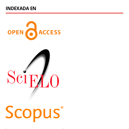
INDEXADA EN