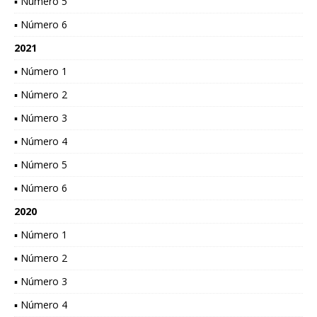
▪ Número 5
▪ Número 6
2021
▪ Número 1
▪ Número 2
▪ Número 3
▪ Número 4
▪ Número 5
▪ Número 6
2020
▪ Número 1
▪ Número 2
▪ Número 3
▪ Número 4