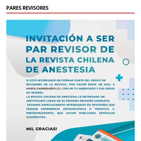
PARES REVISORES