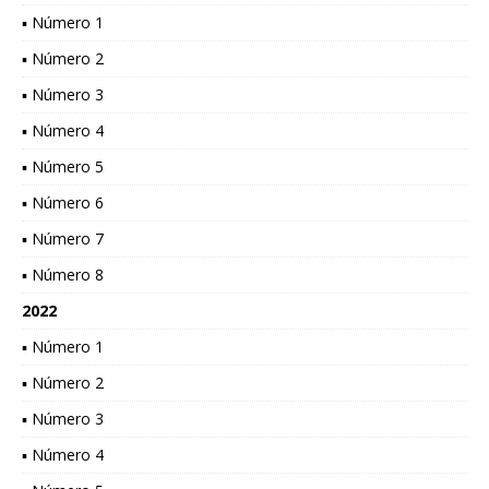
▪ Número 1
▪ Número 2
▪ Número 3
▪ Número 4
▪ Número 5
▪ Número 6
▪ Número 7
▪ Número 8
2022
▪ Número 1
▪ Número 2
▪ Número 3
▪ Número 4