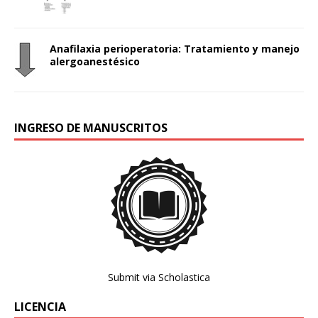
Anafilaxia perioperatoria: Tratamiento y manejo
alergoanestésico
INGRESO DE MANUSCRITOS
Submit via Scholastica
LICENCIA