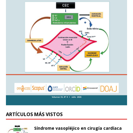
ARTÍCULOS MÁS VISTOS
Síndrome vasopléjico en cirugía cardíaca