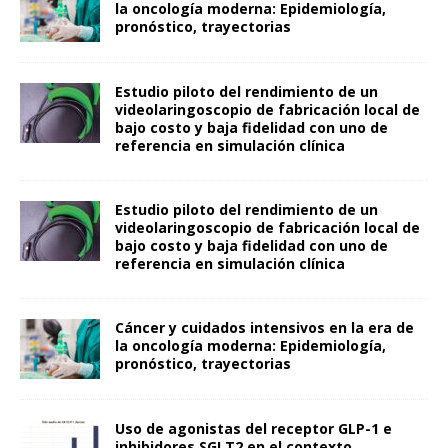
la oncología moderna: Epidemiología,
pronóstico, trayectorias
Estudio piloto del rendimiento de un
videolaringoscopio de fabricación local de
bajo costo y baja fidelidad con uno de
referencia en simulación clínica
Estudio piloto del rendimiento de un
videolaringoscopio de fabricación local de
bajo costo y baja fidelidad con uno de
referencia en simulación clínica
Cáncer y cuidados intensivos en la era de
la oncología moderna: Epidemiología,
pronóstico, trayectorias
Uso de agonistas del receptor GLP-1 e
inhibidores SGLT2 en el contexto