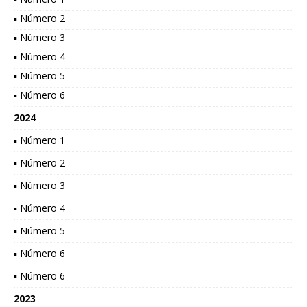
▪ Número 2
▪ Número 3
▪ Número 4
▪ Número 5
▪ Número 6
2024
▪ Número 1
▪ Número 2
▪ Número 3
▪ Número 4
▪ Número 5
▪ Número 6
▪ Número 6
2023