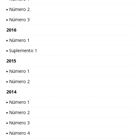
▪ Número 2
▪ Número 3
2016
▪ Número 1
▪ Suplemento 1
2015
▪ Número 1
▪ Número 2
2014
▪ Número 1
▪ Número 2
▪ Número 3
▪ Número 4