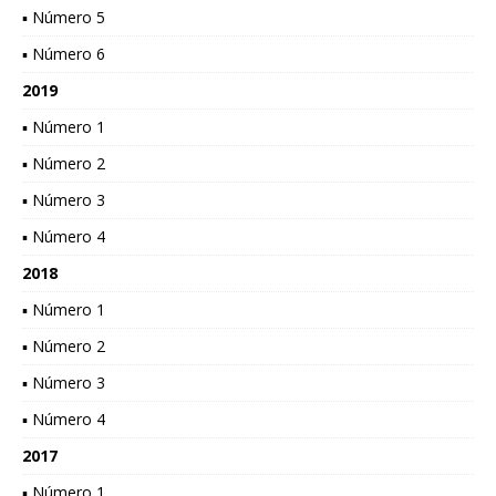
▪ Número 5
▪ Número 6
2019
▪ Número 1
▪ Número 2
▪ Número 3
▪ Número 4
2018
▪ Número 1
▪ Número 2
▪ Número 3
▪ Número 4
2017
▪ Número 1