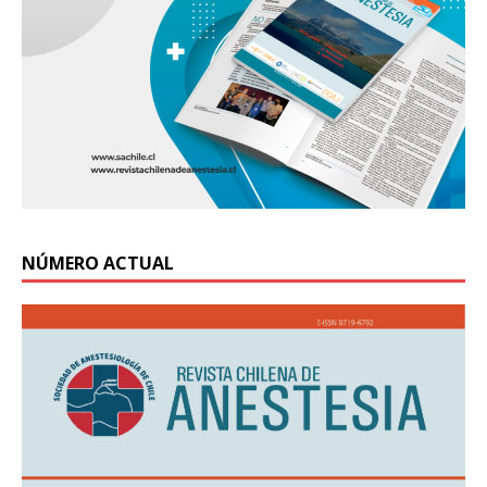
NÚMERO ACTUAL