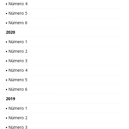
▪ Número 4
▪ Número 5
▪ Número 6
2020
▪ Número 1
▪ Número 2
▪ Número 3
▪ Número 4
▪ Número 5
▪ Número 6
2019
▪ Número 1
▪ Número 2
▪ Número 3