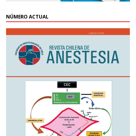
NÚMERO ACTUAL