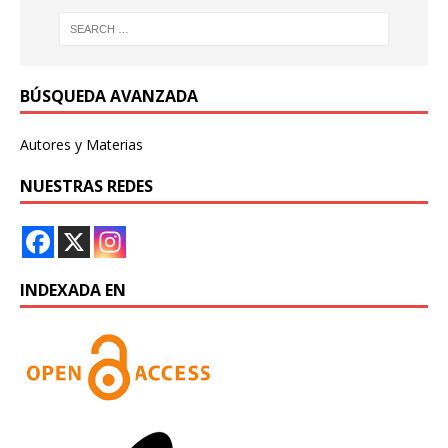
BÚSQUEDA AVANZADA
Autores y Materias
NUESTRAS REDES
INDEXADA EN