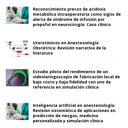
Reconocimiento precoz de acidosis
metabólica intraoperatoria como signo de
alerta de síndrome de infusión por
propofol en neurocirugía: Caso clínico
Uterotónicos en Anestesiología
Obstétrica: Revisión narrativa de la
literatura
Estudio piloto del rendimiento de un
videolaringoscopio de fabricación local de
bajo costo y baja fidelidad con uno de
referencia en simulación clínica
Inteligencia artificial en anestesiología:
Revisión sistemática de aplicaciones en
predicción de riesgos, medicina
personalizada y simulación clínica