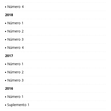
▪ Número 4
2018
▪ Número 1
▪ Número 2
▪ Número 3
▪ Número 4
2017
▪ Número 1
▪ Número 2
▪ Número 3
2016
▪ Número 1
▪ Suplemento 1