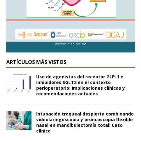
ARTÍCULOS MÁS VISTOS
Uso de agonistas del receptor GLP-1 e
inhibidores SGLT2 en el contexto
perioperatorio: Implicaciones clínicas y
recomendaciones actuales
Intubación traqueal despierta combinando
videolaringoscopia y broncoscopia flexible
nasal en mandibulectomía total: Caso
clínico