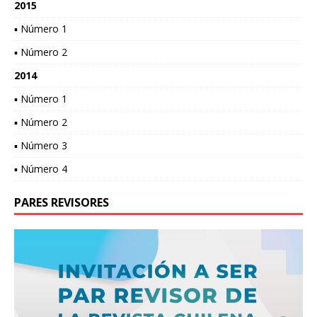
2015
▪ Número 1
▪ Número 2
2014
▪ Número 1
▪ Número 2
▪ Número 3
▪ Número 4
PARES REVISORES