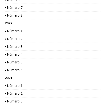
▪ Número 7
▪ Número 8
2022
▪ Número 1
▪ Número 2
▪ Número 3
▪ Número 4
▪ Número 5
▪ Número 6
2021
▪ Número 1
▪ Número 2
▪ Número 3