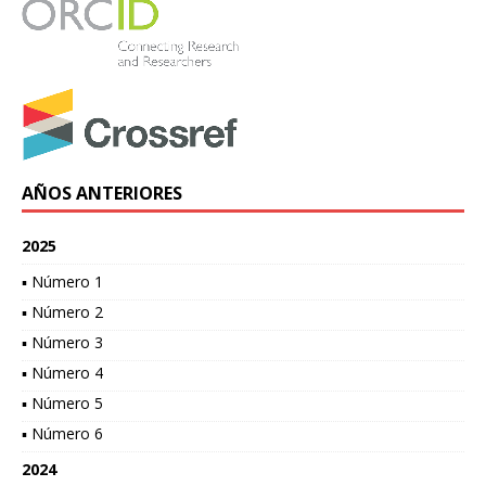
AÑOS ANTERIORES
2025
▪ Número 1
▪ Número 2
▪ Número 3
▪ Número 4
▪ Número 5
▪ Número 6
2024