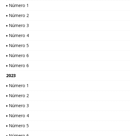
▪ Número 1
▪ Número 2
▪ Número 3
▪ Número 4
▪ Número 5
▪ Número 6
▪ Número 6
2023
▪ Número 1
▪ Número 2
▪ Número 3
▪ Número 4
▪ Número 5
▪ Número 6