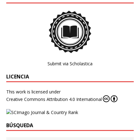
Submit via Scholastica
LICENCIA
This work is licensed under
Creative Commons Attribution 4.0 International
BÚSQUEDA