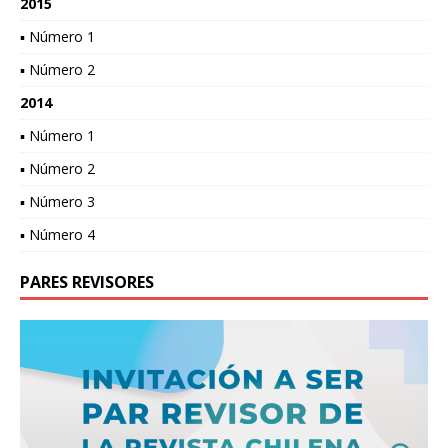
2015
▪ Número 1
▪ Número 2
2014
▪ Número 1
▪ Número 2
▪ Número 3
▪ Número 4
PARES REVISORES