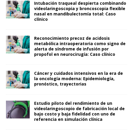
Intubación traqueal despierta combinando
videolaringoscopia y broncoscopia flexible
nasal en mandibulectomía total: Caso
clínico
Reconocimiento precoz de acidosis
metabólica intraoperatoria como signo de
alerta de síndrome de infusión por
propofol en neurocirugía: Caso clínico
Cáncer y cuidados intensivos en la era de
la oncología moderna: Epidemiología,
pronóstico, trayectorias
Estudio piloto del rendimiento de un
videolaringoscopio de fabricación local de
bajo costo y baja fidelidad con uno de
referencia en simulación clínica