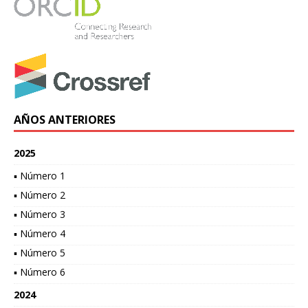
AÑOS ANTERIORES
2025
▪ Número 1
▪ Número 2
▪ Número 3
▪ Número 4
▪ Número 5
▪ Número 6
2024