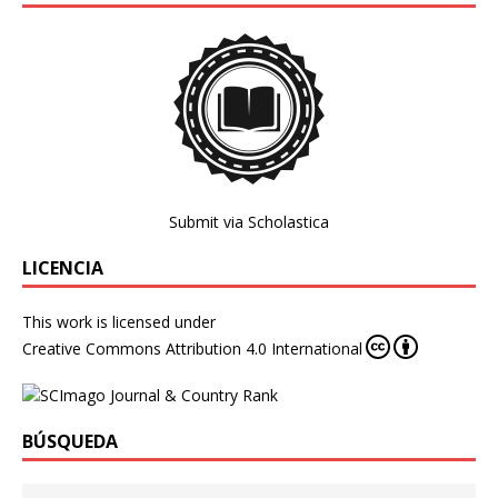
Submit via Scholastica
LICENCIA
This work is licensed under
Creative Commons Attribution 4.0 International
BÚSQUEDA