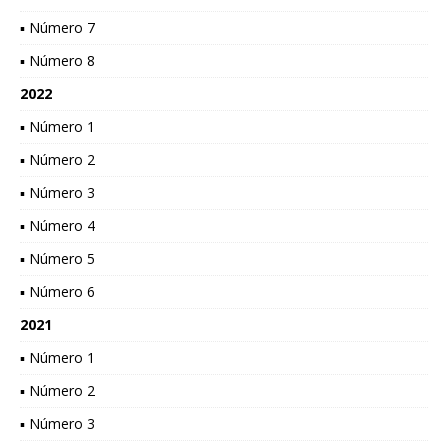
▪ Número 7
▪ Número 8
2022
▪ Número 1
▪ Número 2
▪ Número 3
▪ Número 4
▪ Número 5
▪ Número 6
2021
▪ Número 1
▪ Número 2
▪ Número 3