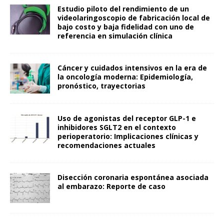
Estudio piloto del rendimiento de un
videolaringoscopio de fabricación local de
bajo costo y baja fidelidad con uno de
referencia en simulación clínica
Cáncer y cuidados intensivos en la era de
la oncología moderna: Epidemiología,
pronóstico, trayectorias
Uso de agonistas del receptor GLP-1 e
inhibidores SGLT2 en el contexto
perioperatorio: Implicaciones clínicas y
recomendaciones actuales
Disección coronaria espontánea asociada
al embarazo: Reporte de caso