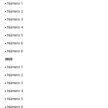
▪ Número 1
▪ Número 2
▪ Número 3
▪ Número 4
▪ Número 5
▪ Número 6
▪ Número 6
2023
▪ Número 1
▪ Número 2
▪ Número 3
▪ Número 4
▪ Número 5
▪ Número 6