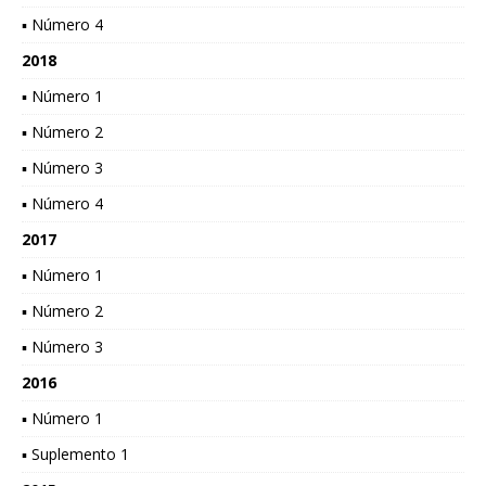
▪ Número 4
2018
▪ Número 1
▪ Número 2
▪ Número 3
▪ Número 4
2017
▪ Número 1
▪ Número 2
▪ Número 3
2016
▪ Número 1
▪ Suplemento 1