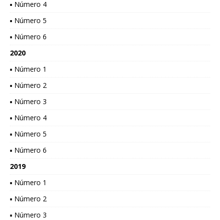
▪ Número 4
▪ Número 5
▪ Número 6
2020
▪ Número 1
▪ Número 2
▪ Número 3
▪ Número 4
▪ Número 5
▪ Número 6
2019
▪ Número 1
▪ Número 2
▪ Número 3