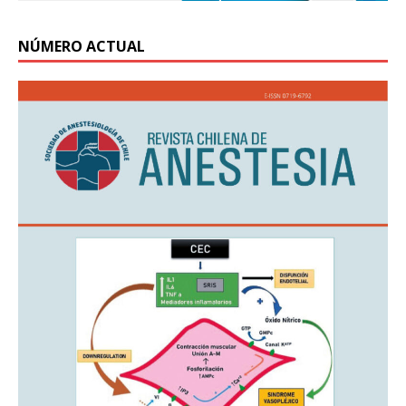
NÚMERO ACTUAL