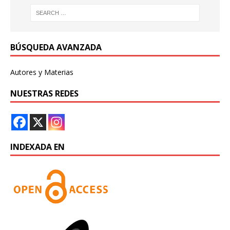
BÚSQUEDA AVANZADA
Autores y Materias
NUESTRAS REDES
INDEXADA EN