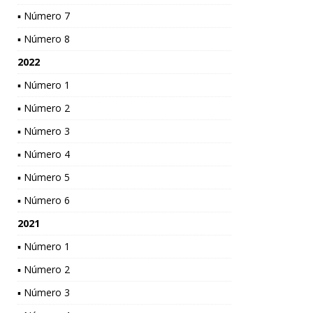
▪ Número 7
▪ Número 8
2022
▪ Número 1
▪ Número 2
▪ Número 3
▪ Número 4
▪ Número 5
▪ Número 6
2021
▪ Número 1
▪ Número 2
▪ Número 3