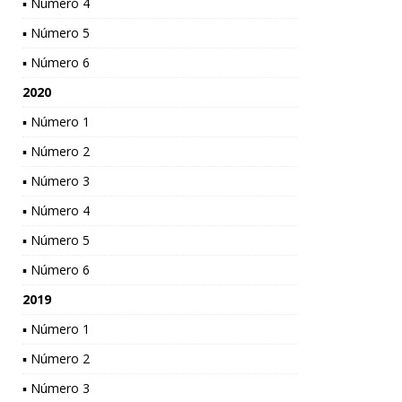
▪ Número 4
▪ Número 5
▪ Número 6
2020
▪ Número 1
▪ Número 2
▪ Número 3
▪ Número 4
▪ Número 5
▪ Número 6
2019
▪ Número 1
▪ Número 2
▪ Número 3