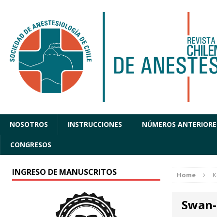
NOSOTROS
INSTRUCCIONES
NÚMEROS ANTERIORE
CONGRESOS
INGRESO DE MANUSCRITOS
Home
K
Swan-