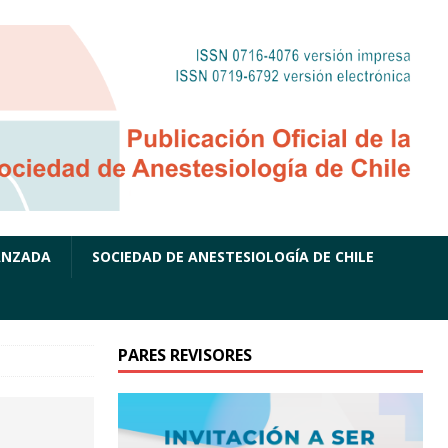
ANZADA
SOCIEDAD DE ANESTESIOLOGÍA DE CHILE
PARES REVISORES