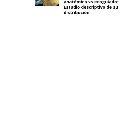
anatómico vs ecoguiado:
Estudio descriptivo de su
distribución