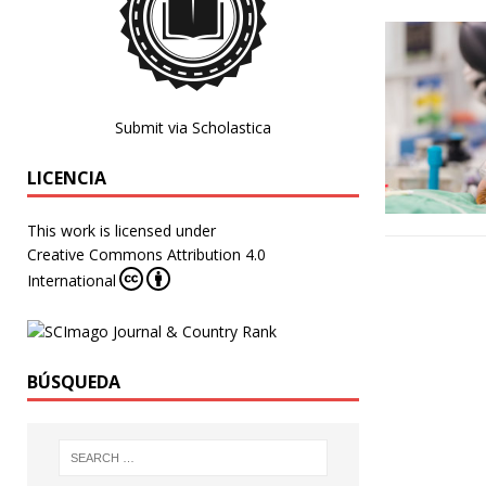
Submit via Scholastica
LICENCIA
This work is licensed under
Creative Commons Attribution 4.0
International
BÚSQUEDA