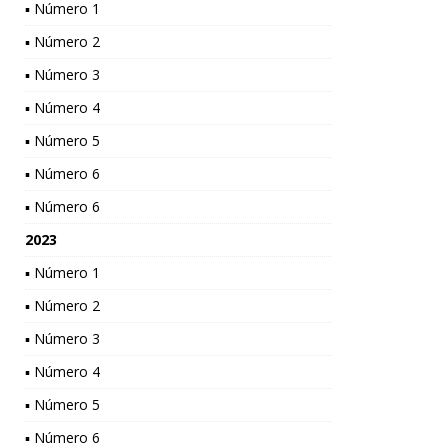
▪ Número 1
▪ Número 2
▪ Número 3
▪ Número 4
▪ Número 5
▪ Número 6
▪ Número 6
2023
▪ Número 1
▪ Número 2
▪ Número 3
▪ Número 4
▪ Número 5
▪ Número 6