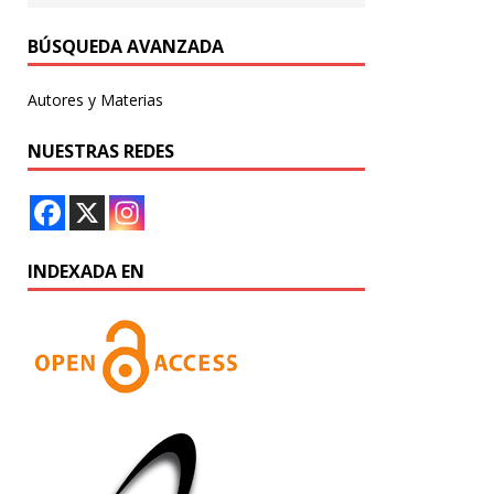
BÚSQUEDA AVANZADA
Autores y Materias
NUESTRAS REDES
INDEXADA EN