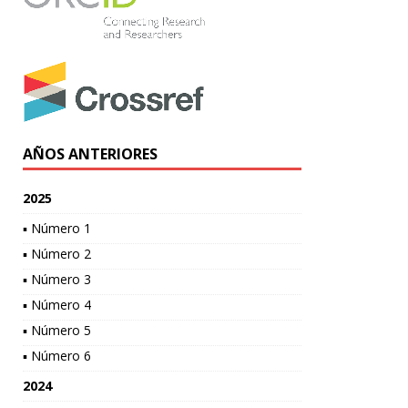
AÑOS ANTERIORES
2025
▪ Número 1
▪ Número 2
▪ Número 3
▪ Número 4
▪ Número 5
▪ Número 6
2024