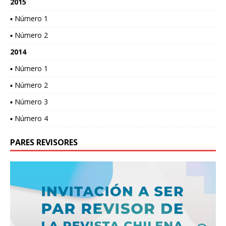
2015
▪ Número 1
▪ Número 2
2014
▪ Número 1
▪ Número 2
▪ Número 3
▪ Número 4
PARES REVISORES