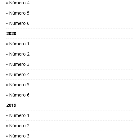
▪ Número 4
▪ Número 5
▪ Número 6
2020
▪ Número 1
▪ Número 2
▪ Número 3
▪ Número 4
▪ Número 5
▪ Número 6
2019
▪ Número 1
▪ Número 2
▪ Número 3