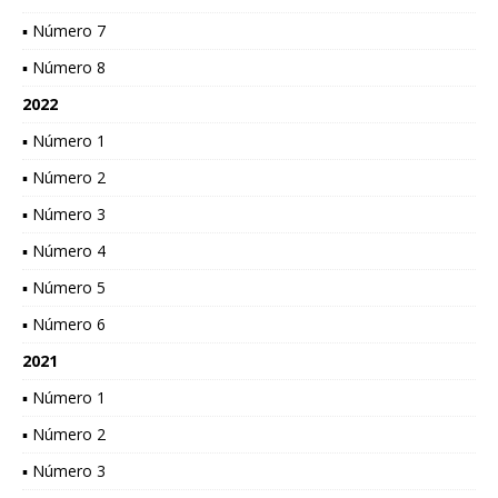
▪ Número 7
▪ Número 8
2022
▪ Número 1
▪ Número 2
▪ Número 3
▪ Número 4
▪ Número 5
▪ Número 6
2021
▪ Número 1
▪ Número 2
▪ Número 3