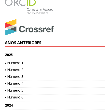
AÑOS ANTERIORES
2025
▪ Número 1
▪ Número 2
▪ Número 3
▪ Número 4
▪ Número 5
▪ Número 6
2024