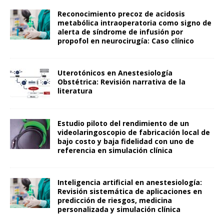
Reconocimiento precoz de acidosis
metabólica intraoperatoria como signo de
alerta de síndrome de infusión por
propofol en neurocirugía: Caso clínico
Uterotónicos en Anestesiología
Obstétrica: Revisión narrativa de la
literatura
Estudio piloto del rendimiento de un
videolaringoscopio de fabricación local de
bajo costo y baja fidelidad con uno de
referencia en simulación clínica
Inteligencia artificial en anestesiología:
Revisión sistemática de aplicaciones en
predicción de riesgos, medicina
personalizada y simulación clínica