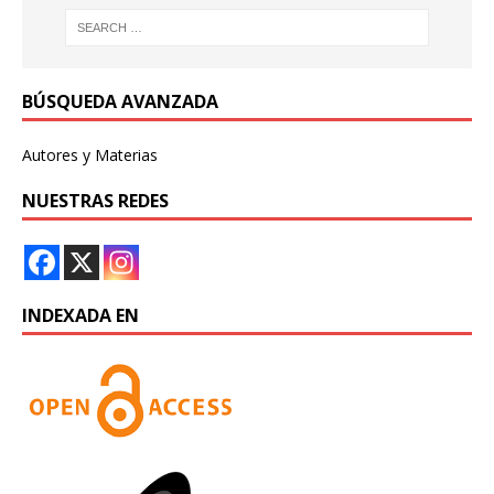
BÚSQUEDA AVANZADA
Autores y Materias
NUESTRAS REDES
INDEXADA EN