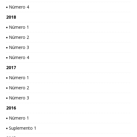
▪ Número 4
2018
▪ Número 1
▪ Número 2
▪ Número 3
▪ Número 4
2017
▪ Número 1
▪ Número 2
▪ Número 3
2016
▪ Número 1
▪ Suplemento 1