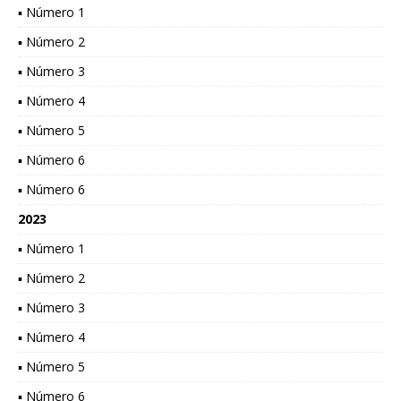
▪ Número 1
▪ Número 2
▪ Número 3
▪ Número 4
▪ Número 5
▪ Número 6
▪ Número 6
2023
▪ Número 1
▪ Número 2
▪ Número 3
▪ Número 4
▪ Número 5
▪ Número 6