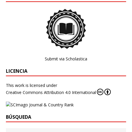
Submit via Scholastica
LICENCIA
This work is licensed under
Creative Commons Attribution 4.0 International
BÚSQUEDA