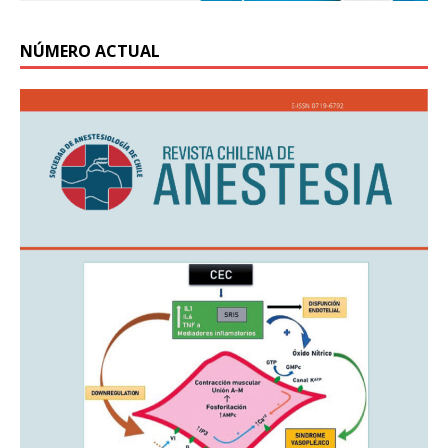
NÚMERO ACTUAL