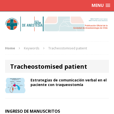
MENU
Home
Keywords
Tracheostomised patient
Tracheostomised patient
Estrategias de comunicación verbal en el
paciente con traqueostomía
INGRESO DE MANUSCRITOS