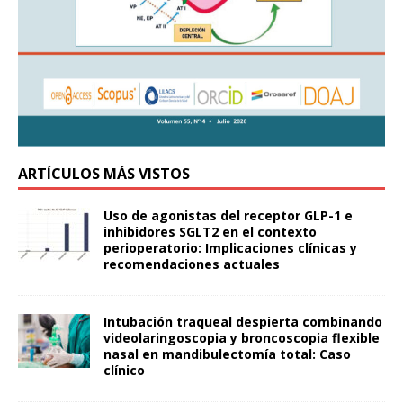
ARTÍCULOS MÁS VISTOS
Uso de agonistas del receptor GLP-1 e
inhibidores SGLT2 en el contexto
perioperatorio: Implicaciones clínicas y
recomendaciones actuales
Intubación traqueal despierta combinando
videolaringoscopia y broncoscopia flexible
nasal en mandibulectomía total: Caso
clínico