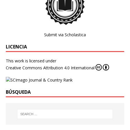
Submit via Scholastica
LICENCIA
This work is licensed under
Creative Commons Attribution 4.0 International
BÚSQUEDA