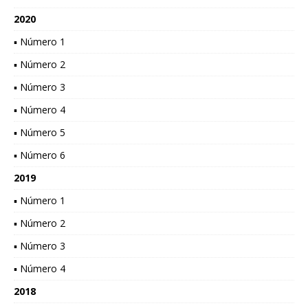
2020
▪ Número 1
▪ Número 2
▪ Número 3
▪ Número 4
▪ Número 5
▪ Número 6
2019
▪ Número 1
▪ Número 2
▪ Número 3
▪ Número 4
2018