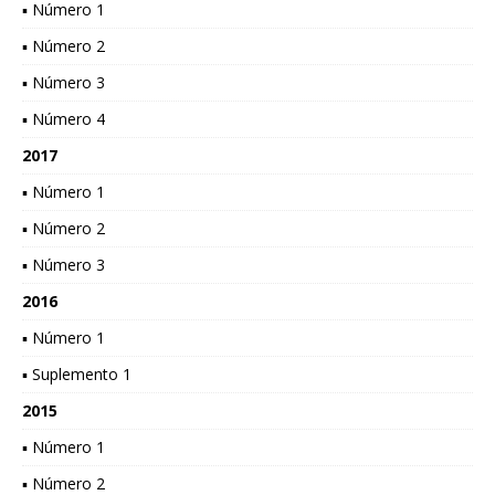
▪ Número 1
▪ Número 2
▪ Número 3
▪ Número 4
2017
▪ Número 1
▪ Número 2
▪ Número 3
2016
▪ Número 1
▪ Suplemento 1
2015
▪ Número 1
▪ Número 2