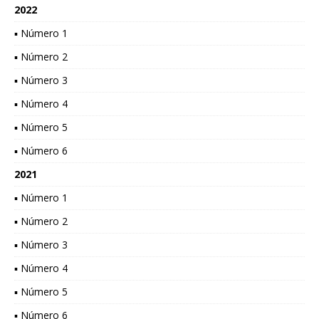
2022
▪ Número 1
▪ Número 2
▪ Número 3
▪ Número 4
▪ Número 5
▪ Número 6
2021
▪ Número 1
▪ Número 2
▪ Número 3
▪ Número 4
▪ Número 5
▪ Número 6