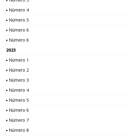
▪ Número 4
▪ Número 5
▪ Número 6
▪ Número 6
2023
▪ Número 1
▪ Número 2
▪ Número 3
▪ Número 4
▪ Número 5
▪ Número 6
▪ Número 7
▪ Número 8