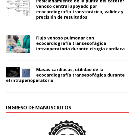
Posicionamiento de la punta del catéter
venoso central apoyado por
ecocardiografía transtorácica, validez y
precisión de resultados
Flujo venoso pulmonar con
ecocardiografía transesofágica
intraoperatoria durante cirugía cardíaca
Masas cardíacas, utilidad de la
ecocardiografía transesofágica durante
el intraperioperatorio
INGRESO DE MANUSCRITOS