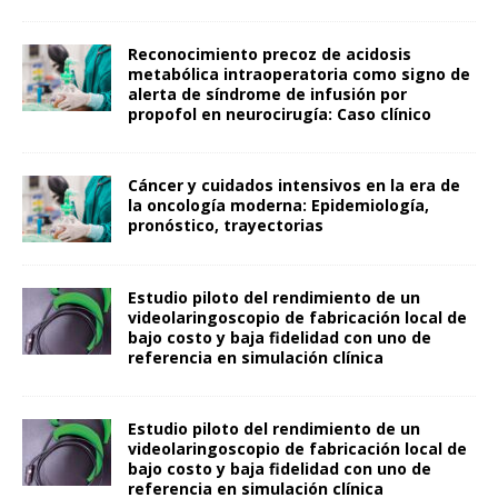
Reconocimiento precoz de acidosis
metabólica intraoperatoria como signo de
alerta de síndrome de infusión por
propofol en neurocirugía: Caso clínico
Cáncer y cuidados intensivos en la era de
la oncología moderna: Epidemiología,
pronóstico, trayectorias
Estudio piloto del rendimiento de un
videolaringoscopio de fabricación local de
bajo costo y baja fidelidad con uno de
referencia en simulación clínica
Estudio piloto del rendimiento de un
videolaringoscopio de fabricación local de
bajo costo y baja fidelidad con uno de
referencia en simulación clínica