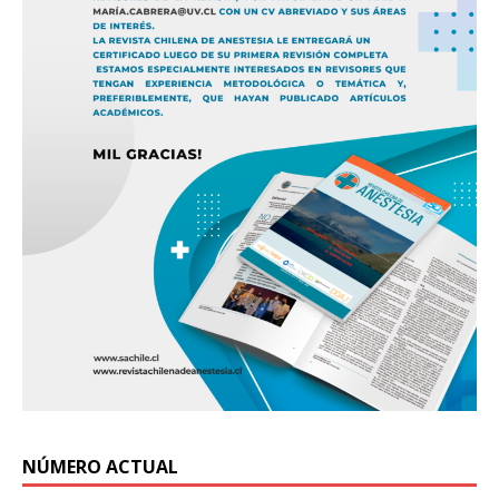
NÚMERO ACTUAL