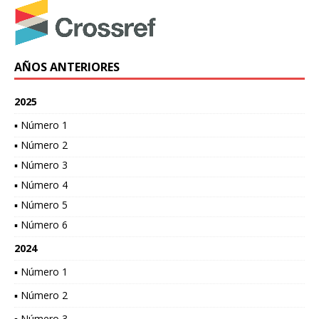
AÑOS ANTERIORES
2025
▪ Número 1
▪ Número 2
▪ Número 3
▪ Número 4
▪ Número 5
▪ Número 6
2024
▪ Número 1
▪ Número 2
▪ Número 3