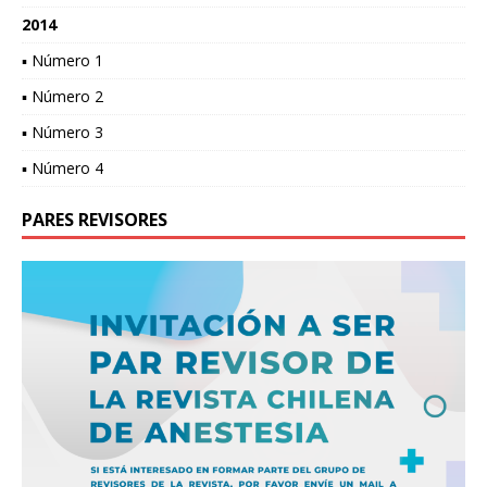
2014
▪ Número 1
▪ Número 2
▪ Número 3
▪ Número 4
PARES REVISORES