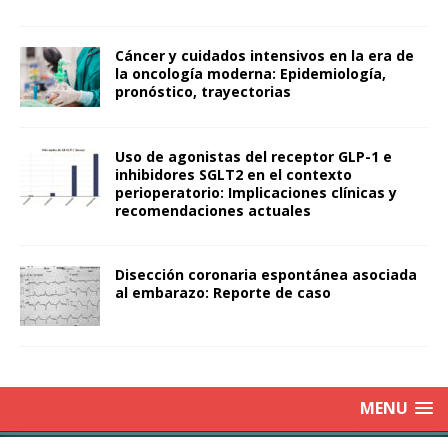
Cáncer y cuidados intensivos en la era de
la oncología moderna: Epidemiología,
pronóstico, trayectorias
Uso de agonistas del receptor GLP-1 e
inhibidores SGLT2 en el contexto
perioperatorio: Implicaciones clínicas y
recomendaciones actuales
Disección coronaria espontánea asociada
al embarazo: Reporte de caso
MENU