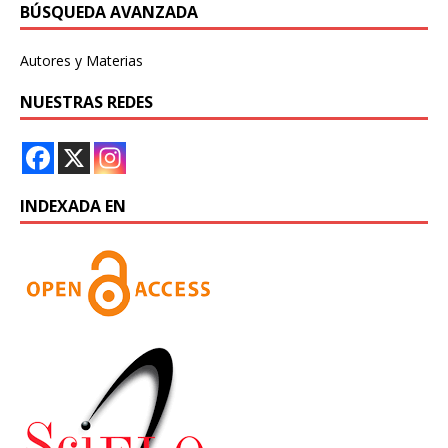
BÚSQUEDA AVANZADA
Autores y Materias
NUESTRAS REDES
INDEXADA EN