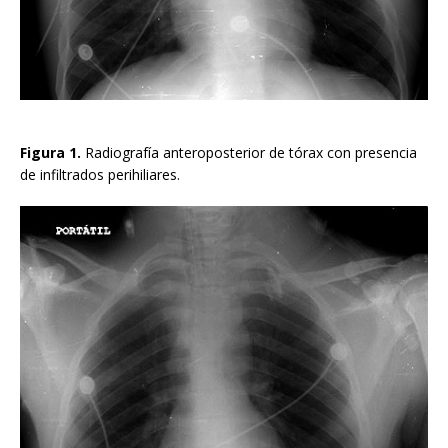
Figura 1.
Radiografía anteroposterior de tórax con presencia
de infiltrados perihiliares.