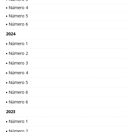
▪ Número 4
▪ Número 5
▪ Número 6
2024
▪ Número 1
▪ Número 2
▪ Número 3
▪ Número 4
▪ Número 5
▪ Número 6
▪ Número 6
2023
▪ Número 1
▪ Número 2