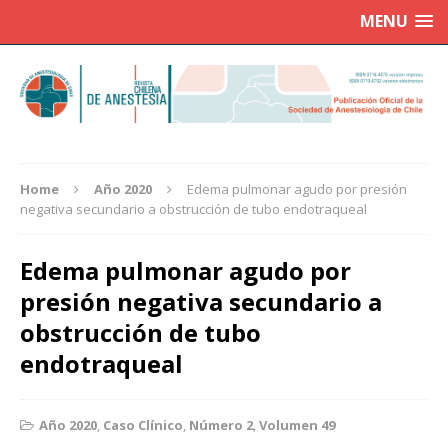
MENU
Home
Año 2020
Edema pulmonar agudo por presión
negativa secundario a obstrucción de tubo endotraqueal
Edema pulmonar agudo por
presión negativa secundario a
obstrucción de tubo
endotraqueal
Año 2020
,
Caso Clínico
,
Número 2
,
Volumen 49