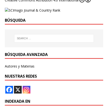
Creative Commons Attribution 4.0 International
BÚSQUEDA
BÚSQUEDA AVANZADA
Autores y Materias
NUESTRAS REDES
INDEXADA EN