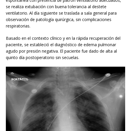
espontánea con presencia de patrón ventilatorio adecuados,
se realiza extubación con buena tolerancia al destete
ventilatorio. Al día siguiente se traslada a sala general para
observación de patología quirúrgica, sin complicaciones
respiratorias.
Basado en el contexto clínico y en la rápida recuperación del
paciente, se estableció el diagnóstico de edema pulmonar
agudo por presión negativa. El paciente fue dado de alta al
quinto día postoperatorio sin secuelas.