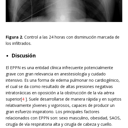
Figura 2.
Control a las 24 horas con disminución marcada de
los infiltrados.
Discusión
El EPPN es una entidad clínica infrecuente potencialmente
grave con gran relevancia en anestesiología y cuidado
intensivo. Es una forma de edema pulmonar no cardiogénico,
el cual se da como resultado de altas presiones negativas
intratorácicas en oposición a la obstrucción de la vía aérea
superior[
4
]. Suele desarrollarse de manera rápida y en sujetos
relativamente jóvenes y vigorosos, capaces de producir un
gran esfuerzo inspiratorio. Los principales factores
relacionados con EPPN son: sexo masculino, obesidad, SAOS,
cirugía de vía respiratoria alta y cirugía de cabeza y cuello.