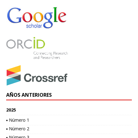
AÑOS ANTERIORES
2025
▪ Número 1
▪ Número 2
▪ Número 3