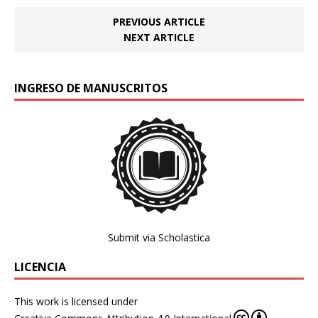
PREVIOUS ARTICLE
NEXT ARTICLE
INGRESO DE MANUSCRITOS
Submit via Scholastica
LICENCIA
This work is licensed under