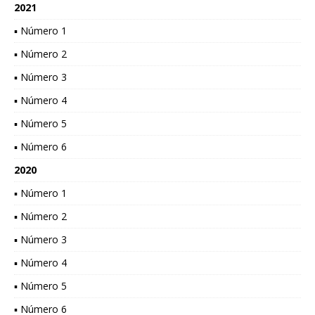
2021
▪ Número 1
▪ Número 2
▪ Número 3
▪ Número 4
▪ Número 5
▪ Número 6
2020
▪ Número 1
▪ Número 2
▪ Número 3
▪ Número 4
▪ Número 5
▪ Número 6