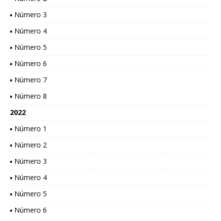
▪ Número 3
▪ Número 4
▪ Número 5
▪ Número 6
▪ Número 7
▪ Número 8
2022
▪ Número 1
▪ Número 2
▪ Número 3
▪ Número 4
▪ Número 5
▪ Número 6