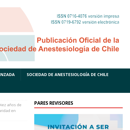
ANZADA
SOCIEDAD DE ANESTESIOLOGÍA DE CHILE
PARES REVISORES
Diez años de
uridad en