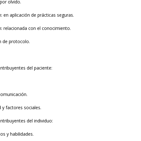
por olvido.
: en aplicación de prácticas seguras.
: relacionada con el conocimiento.
n de protocolo.
ntribuyentes del paciente:
comunicación.
 y factores sociales.
ntribuyentes del individuo:
os y habilidades.