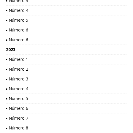
▪ Número 3
▪ Número 4
▪ Número 5
▪ Número 6
▪ Número 6
2023
▪ Número 1
▪ Número 2
▪ Número 3
▪ Número 4
▪ Número 5
▪ Número 6
▪ Número 7
▪ Número 8