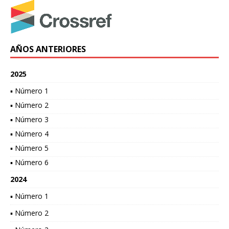
AÑOS ANTERIORES
2025
▪ Número 1
▪ Número 2
▪ Número 3
▪ Número 4
▪ Número 5
▪ Número 6
2024
▪ Número 1
▪ Número 2