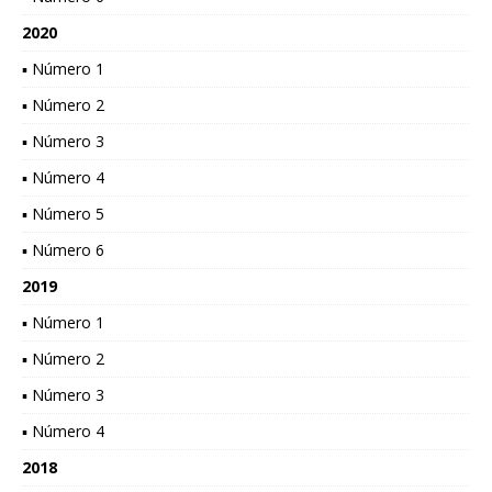
2020
▪ Número 1
▪ Número 2
▪ Número 3
▪ Número 4
▪ Número 5
▪ Número 6
2019
▪ Número 1
▪ Número 2
▪ Número 3
▪ Número 4
2018