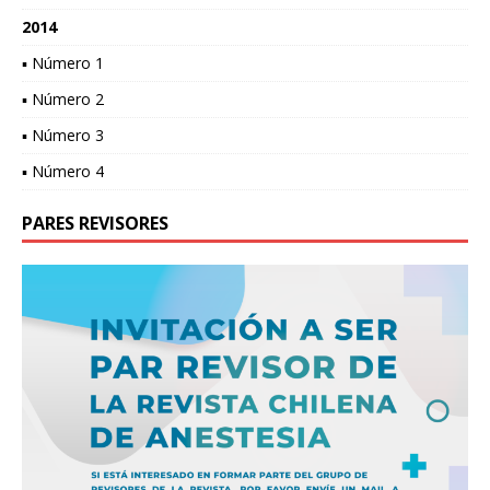
2014
▪ Número 1
▪ Número 2
▪ Número 3
▪ Número 4
PARES REVISORES