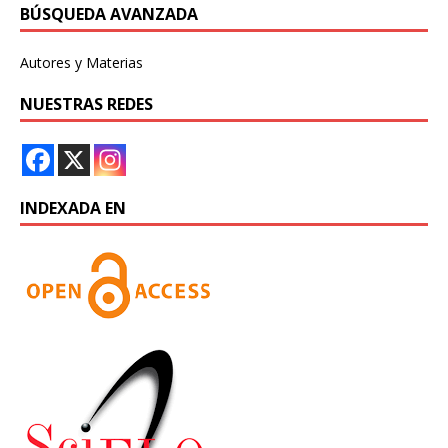
BÚSQUEDA AVANZADA
Autores y Materias
NUESTRAS REDES
INDEXADA EN