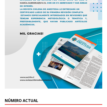
NÚMERO ACTUAL