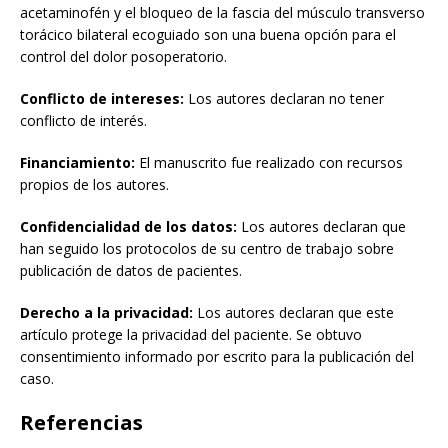
acetaminofén y el bloqueo de la fascia del músculo transverso
torácico bilateral ecoguiado son una buena opción para el
control del dolor posoperatorio.
Conflicto de intereses:
Los autores declaran no tener
conflicto de interés.
Financiamiento:
El manuscrito fue realizado con recursos
propios de los autores.
Confidencialidad de los datos:
Los autores declaran que
han seguido los protocolos de su centro de trabajo sobre
publicación de datos de pacientes.
Derecho a la privacidad:
Los autores declaran que este
artículo protege la privacidad del paciente. Se obtuvo
consentimiento informado por escrito para la publicación del
caso.
Referencias