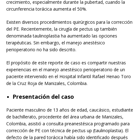
crecimiento, especialmente durante la pubertad, cuando la
circunferencia torácica aumenta el 50%.
Existen diversos procedimientos quirúrgicos para la corrección
del PE. Recientemente, la cirugía de pectus up también
denominada taulinoplastia ha aumentado las opciones
terapéuticas. Sin embargo, el manejo anestésico
perioperatorio no ha sido descrito.
El propósito de este reporte de caso es compartir nuestras
experiencias en el manejo anestésico perioperatorio de un
paciente intervenido en el Hospital Infantil Rafael Henao Toro
de la Cruz Roja de Manizales, Colombia.
Presentación del caso
Paciente masculino de 13 años de edad, caucásico, estudiante
de bachillerato, procedente del área urbana de Manizales,
Colombia, asistió a consulta preanestésica programado para
corrección de PE con técnica de pectus up (taulinoplastia). El
defecto de la pared torácica había sido identificado después