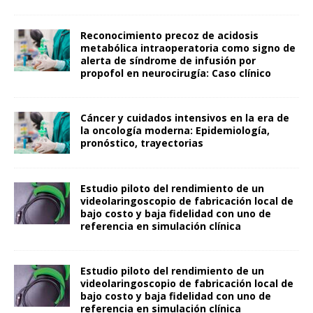
Reconocimiento precoz de acidosis
metabólica intraoperatoria como signo de
alerta de síndrome de infusión por
propofol en neurocirugía: Caso clínico
Cáncer y cuidados intensivos en la era de
la oncología moderna: Epidemiología,
pronóstico, trayectorias
Estudio piloto del rendimiento de un
videolaringoscopio de fabricación local de
bajo costo y baja fidelidad con uno de
referencia en simulación clínica
Estudio piloto del rendimiento de un
videolaringoscopio de fabricación local de
bajo costo y baja fidelidad con uno de
referencia en simulación clínica