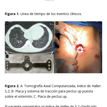
Figura 1.
Línea de tiempo de los eventos clínicos.
Figura 2.
A: Tomografía Axial Computarizada, índice de Haller:
5,2; B: Placa y sistema de tracción para pectus up puesta
sobre el esternón; C: Placa de pectus up.
El paciente presentaba un índice de Haller de 5,2 clasificado