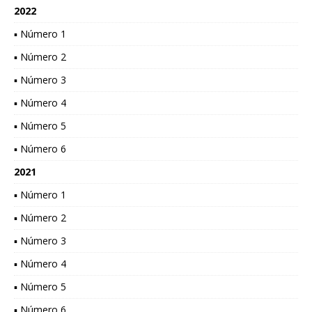
2022
▪ Número 1
▪ Número 2
▪ Número 3
▪ Número 4
▪ Número 5
▪ Número 6
2021
▪ Número 1
▪ Número 2
▪ Número 3
▪ Número 4
▪ Número 5
▪ Número 6