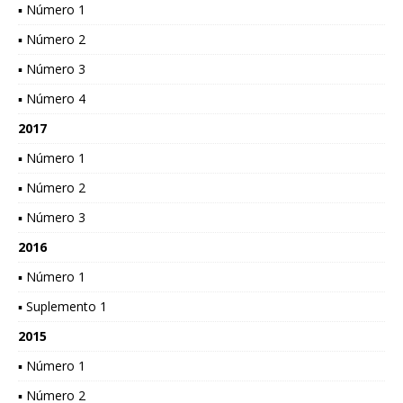
▪ Número 1
▪ Número 2
▪ Número 3
▪ Número 4
2017
▪ Número 1
▪ Número 2
▪ Número 3
2016
▪ Número 1
▪ Suplemento 1
2015
▪ Número 1
▪ Número 2