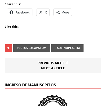
Share this:
Facebook
X
More
Like this:
PECTUS EXCAVATUM
TAULINOPLASTIA
PREVIOUS ARTICLE
NEXT ARTICLE
INGRESO DE MANUSCRITOS