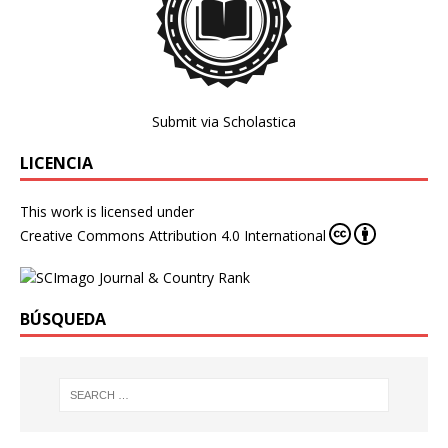
Submit via Scholastica
LICENCIA
This work is licensed under
Creative Commons Attribution 4.0 International
BÚSQUEDA