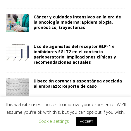
Cáncer y cuidados intensivos en la era de
la oncología moderna: Epidemiología,
pronóstico, trayectorias
Uso de agonistas del receptor GLP-1 e
inhibidores SGLT2 en el contexto
perioperatorio: Implicaciones clínicas y
recomendaciones actuales
Disección coronaria espontánea asociada
al embarazo: Reporte de caso
This website uses cookies to improve your experience. We'll
assume you're ok with this, but you can opt-out if you wish.
MENU
Cookie settings
ACCEPT