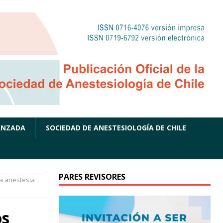
ANZADA
SOCIEDAD DE ANESTESIOLOGÍA DE CHILE
PARES REVISORES
la anestesia
os