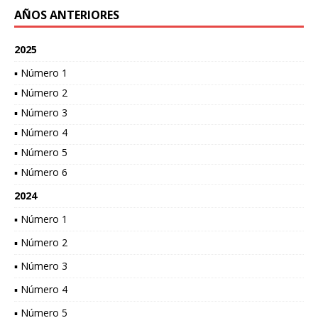
AÑOS ANTERIORES
2025
▪ Número 1
▪ Número 2
▪ Número 3
▪ Número 4
▪ Número 5
▪ Número 6
2024
▪ Número 1
▪ Número 2
▪ Número 3
▪ Número 4
▪ Número 5