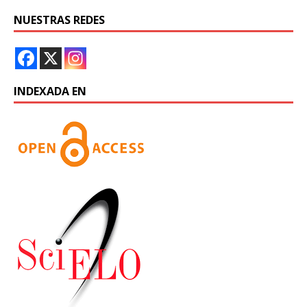
NUESTRAS REDES
INDEXADA EN