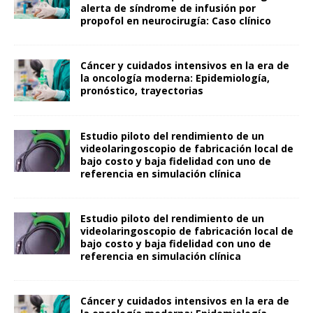
alerta de síndrome de infusión por
propofol en neurocirugía: Caso clínico
Cáncer y cuidados intensivos en la era de
la oncología moderna: Epidemiología,
pronóstico, trayectorias
Estudio piloto del rendimiento de un
videolaringoscopio de fabricación local de
bajo costo y baja fidelidad con uno de
referencia en simulación clínica
Estudio piloto del rendimiento de un
videolaringoscopio de fabricación local de
bajo costo y baja fidelidad con uno de
referencia en simulación clínica
Cáncer y cuidados intensivos en la era de