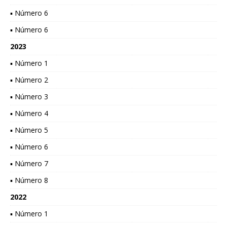
▪ Número 6
▪ Número 6
2023
▪ Número 1
▪ Número 2
▪ Número 3
▪ Número 4
▪ Número 5
▪ Número 6
▪ Número 7
▪ Número 8
2022
▪ Número 1