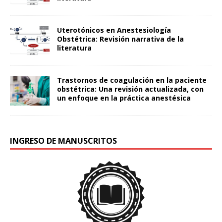
Uterotónicos en Anestesiología
Obstétrica: Revisión narrativa de la
literatura
Trastornos de coagulación en la paciente
obstétrica: Una revisión actualizada, con
un enfoque en la práctica anestésica
INGRESO DE MANUSCRITOS