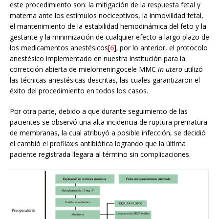
este procedimiento son: la mitigación de la respuesta fetal y
materna ante los estímulos nociceptivos, la inmovilidad fetal,
el mantenimiento de la estabilidad hemodinámica del feto y la
gestante y la minimización de cualquier efecto a largo plazo de
los medicamentos anestésicos[
6
]; por lo anterior, el protocolo
anestésico implementado en nuestra institución para la
corrección abierta de mielomeningocele MMC
in utero
utilizó
las técnicas anestésicas descritas, las cuales garantizaron el
éxito del procedimiento en todos los casos.
Por otra parte, debido a que durante seguimiento de las
pacientes se observó una alta incidencia de ruptura prematura
de membranas, la cual atribuyó a posible infección, se decidió
el cambió el profilaxis antibiótica logrando que la última
paciente registrada llegara al término sin complicaciones.