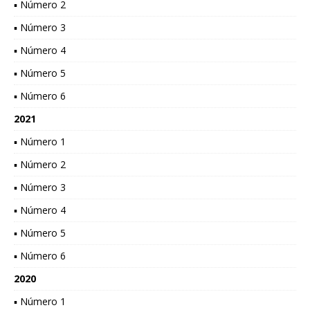
▪ Número 2
▪ Número 3
▪ Número 4
▪ Número 5
▪ Número 6
2021
▪ Número 1
▪ Número 2
▪ Número 3
▪ Número 4
▪ Número 5
▪ Número 6
2020
▪ Número 1