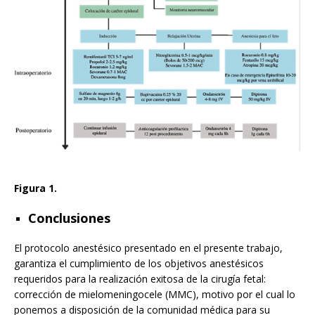
Figura 1.
Conclusiones
El protocolo anestésico presentado en el presente trabajo,
garantiza el cumplimiento de los objetivos anestésicos
requeridos para la realización exitosa de la cirugía fetal:
corrección de mielomeningocele (MMC), motivo por el cual lo
ponemos a disposición de la comunidad médica para su