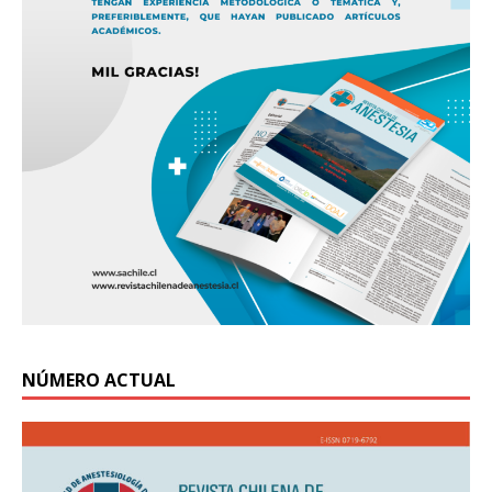
NÚMERO ACTUAL