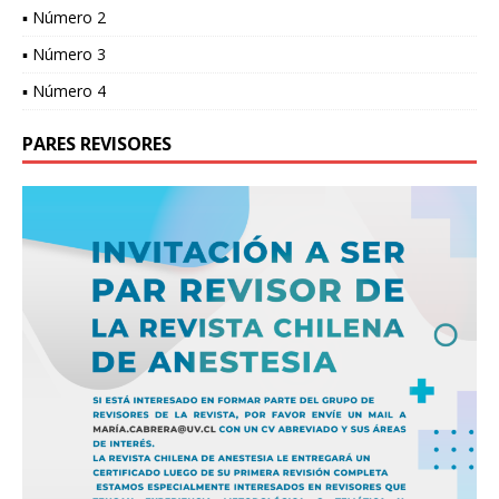
▪ Número 2
▪ Número 3
▪ Número 4
PARES REVISORES