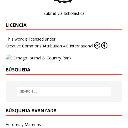
Submit via Scholastica
LICENCIA
This work is licensed under
Creative Commons Attribution 4.0 International
BÚSQUEDA
BÚSQUEDA AVANZADA
Autores y Materias