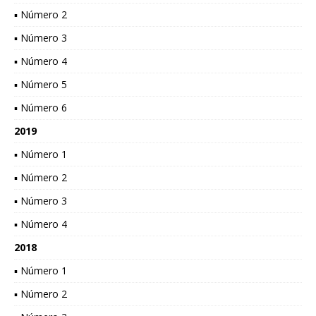
▪ Número 2
▪ Número 3
▪ Número 4
▪ Número 5
▪ Número 6
2019
▪ Número 1
▪ Número 2
▪ Número 3
▪ Número 4
2018
▪ Número 1
▪ Número 2