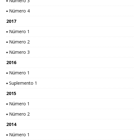
▪ Número 3
▪ Número 4
2017
▪ Número 1
▪ Número 2
▪ Número 3
2016
▪ Número 1
▪ Suplemento 1
2015
▪ Número 1
▪ Número 2
2014
▪ Número 1