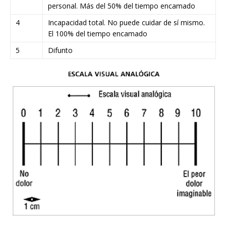
personal. Más del 50% del tiempo encamado
4
Incapacidad total. No puede cuidar de sí mismo.
El 100% del tiempo encamado
5
Difunto