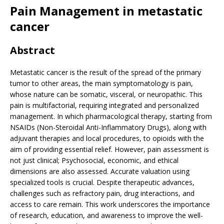
Pain Management in metastatic
cancer
Abstract
Metastatic cancer is the result of the spread of the primary
tumor to other areas, the main symptomatology is pain,
whose nature can be somatic, visceral, or neuropathic. This
pain is multifactorial, requiring integrated and personalized
management. In which pharmacological therapy, starting from
NSAIDs (Non-Steroidal Anti-Inflammatory Drugs), along with
adjuvant therapies and local procedures, to opioids with the
aim of providing essential relief. However, pain assessment is
not just clinical; Psychosocial, economic, and ethical
dimensions are also assessed. Accurate valuation using
specialized tools is crucial. Despite therapeutic advances,
challenges such as refractory pain, drug interactions, and
access to care remain. This work underscores the importance
of research, education, and awareness to improve the well-