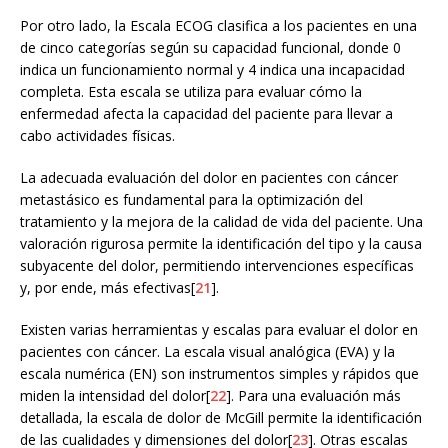
Por otro lado, la Escala ECOG clasifica a los pacientes en una
de cinco categorías según su capacidad funcional, donde 0
indica un funcionamiento normal y 4 indica una incapacidad
completa. Esta escala se utiliza para evaluar cómo la
enfermedad afecta la capacidad del paciente para llevar a
cabo actividades físicas.
La adecuada evaluación del dolor en pacientes con cáncer
metastásico es fundamental para la optimización del
tratamiento y la mejora de la calidad de vida del paciente. Una
valoración rigurosa permite la identificación del tipo y la causa
subyacente del dolor, permitiendo intervenciones específicas
y, por ende, más efectivas[
21
].
Existen varias herramientas y escalas para evaluar el dolor en
pacientes con cáncer. La escala visual analógica (EVA) y la
escala numérica (EN) son instrumentos simples y rápidos que
miden la intensidad del dolor[
22
]. Para una evaluación más
detallada, la escala de dolor de McGill permite la identificación
de las cualidades y dimensiones del dolor[
23
]. Otras escalas