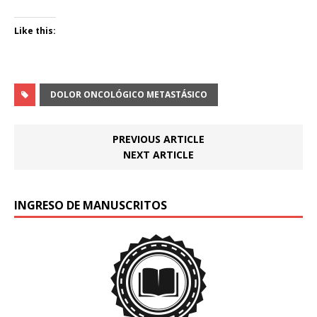
Like this:
DOLOR ONCOLÓGICO METASTÁSICO
PREVIOUS ARTICLE
NEXT ARTICLE
INGRESO DE MANUSCRITOS