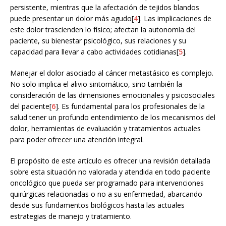
persistente, mientras que la afectación de tejidos blandos
puede presentar un dolor más agudo[
4
]. Las implicaciones de
este dolor trascienden lo físico; afectan la autonomía del
paciente, su bienestar psicológico, sus relaciones y su
capacidad para llevar a cabo actividades cotidianas[
5
].
Manejar el dolor asociado al cáncer metastásico es complejo.
No solo implica el alivio sintomático, sino también la
consideración de las dimensiones emocionales y psicosociales
del paciente[
6
]. Es fundamental para los profesionales de la
salud tener un profundo entendimiento de los mecanismos del
dolor, herramientas de evaluación y tratamientos actuales
para poder ofrecer una atención integral.
El propósito de este artículo es ofrecer una revisión detallada
sobre esta situación no valorada y atendida en todo paciente
oncológico que pueda ser programado para intervenciones
quirúrgicas relacionadas o no a su enfermedad, abarcando
desde sus fundamentos biológicos hasta las actuales
estrategias de manejo y tratamiento.