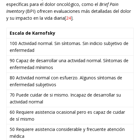
específicas para el dolor oncológico, como el
Brief Pain
Inventory
(BPI) ofrecen evaluaciones más detalladas del dolor
y su impacto en la vida diaria[
24
].
Escala de Karnofsky
100 Actividad normal. Sin síntomas. Sin indicio subjetivo de
enfermedad
90 Capaz de desarrollar una actividad normal. Síntomas de
enfermedad mínimos
80 Actividad normal con esfuerzo. Algunos síntomas de
enfermedad subjetivos
70 Puede cuidar de si mismo. Incapaz de desarrollar su
actividad normal
60 Requiere asistencia ocasional pero es capaz de cuidar
de sí mismo
50 Requiere asistencia considerable y frecuente atención
médica