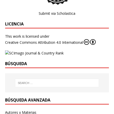
Submit via Scholastica
LICENCIA
This work is licensed under
Creative Commons Attribution 4.0 International
BÚSQUEDA
BÚSQUEDA AVANZADA
Autores y Materias