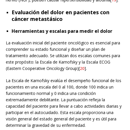
Evaluación del dolor en pacientes con
cáncer metastásico
Herramientas y escalas para medir el dolor
La evaluación inicial del paciente oncológico es esencial para
comprender su estado funcional y diseñar un plan de
tratamiento adecuado. Se utilizan dos escalas comunes para
este propósito: la Escala de Karnofsky y la Escala ECOG
(Eastern Cooperative Oncology Group)[
20
].
La Escala de Karnofsky evalúa el desempeño funcional de los
pacientes en una escala del 0 al 100, donde 100 indica un
funcionamiento normal y 0 indica una condición
extremadamente debilitante. La puntuación refleja la
capacidad del paciente para llevar a cabo actividades diarias y
participar en el autocuidado. Esta escala proporciona una
visión general del estado general del paciente y es útil para
determinar la gravedad de su enfermedad.