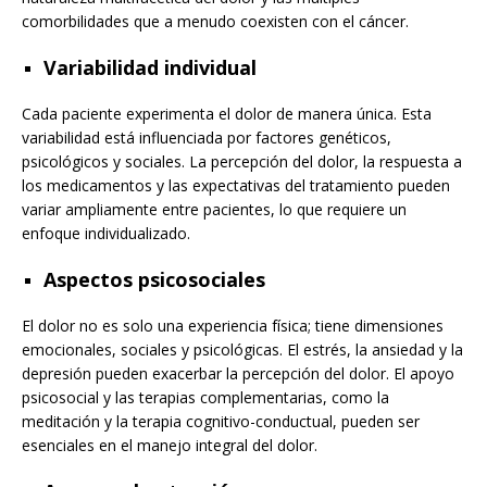
comorbilidades que a menudo coexisten con el cáncer.
Variabilidad individual
Cada paciente experimenta el dolor de manera única. Esta
variabilidad está influenciada por factores genéticos,
psicológicos y sociales. La percepción del dolor, la respuesta a
los medicamentos y las expectativas del tratamiento pueden
variar ampliamente entre pacientes, lo que requiere un
enfoque individualizado.
Aspectos psicosociales
El dolor no es solo una experiencia física; tiene dimensiones
emocionales, sociales y psicológicas. El estrés, la ansiedad y la
depresión pueden exacerbar la percepción del dolor. El apoyo
psicosocial y las terapias complementarias, como la
meditación y la terapia cognitivo-conductual, pueden ser
esenciales en el manejo integral del dolor.