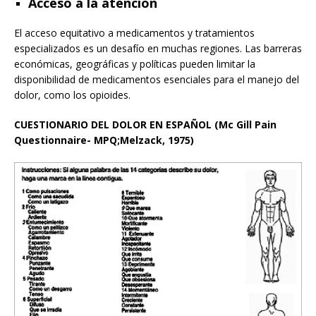
Acceso a la atención
El acceso equitativo a medicamentos y tratamientos
especializados es un desafío en muchas regiones. Las barreras
económicas, geográficas y políticas pueden limitar la
disponibilidad de medicamentos esenciales para el manejo del
dolor, como los opioides.
CUESTIONARIO DEL DOLOR EN ESPAÑOL (Mc Gill Pain
Questionnaire- MPQ;Melzack, 1975)