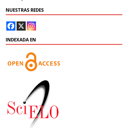
NUESTRAS REDES
INDEXADA EN