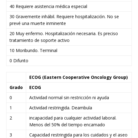
40 Requiere asistencia médica especial
30 Gravemente inhábil. Requiere hospitalización. No se
prevé una muerte inminente
20 Muy enfermo. Hospitalización necesaria. Es preciso
tratamiento de soporte activo
10 Moribundo. Terminal
0 Difunto
ECOG (Eastern Cooperative Oncology Group)
Grado
ECOG
0
Actividad normal sin restricción ni ayuda
1
Actividad restringida. Deambula
2
incapacidad para cualquier actividad laboral.
Menos del 50% del tiempo encamado
3
Capacidad restringida para los cuidados y el aseo