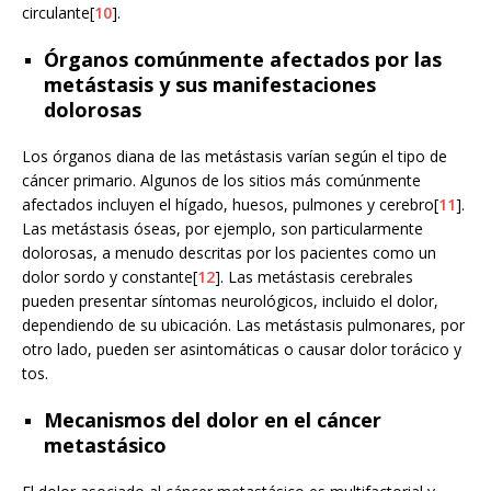
circulante[
10
].
Órganos comúnmente afectados por las
metástasis y sus manifestaciones
dolorosas
Los órganos diana de las metástasis varían según el tipo de
cáncer primario. Algunos de los sitios más comúnmente
afectados incluyen el hígado, huesos, pulmones y cerebro[
11
].
Las metástasis óseas, por ejemplo, son particularmente
dolorosas, a menudo descritas por los pacientes como un
dolor sordo y constante[
12
]. Las metástasis cerebrales
pueden presentar síntomas neurológicos, incluido el dolor,
dependiendo de su ubicación. Las metástasis pulmonares, por
otro lado, pueden ser asintomáticas o causar dolor torácico y
tos.
Mecanismos del dolor en el cáncer
metastásico