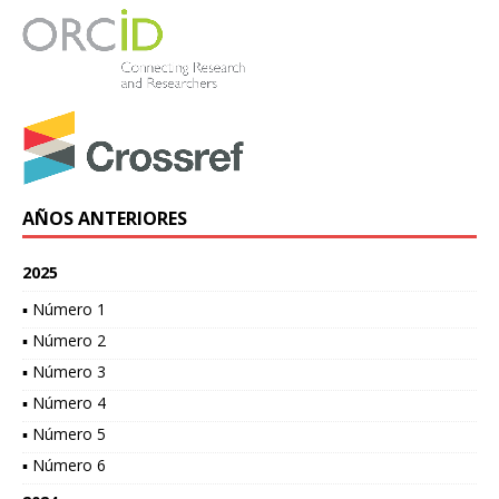
AÑOS ANTERIORES
2025
▪ Número 1
▪ Número 2
▪ Número 3
▪ Número 4
▪ Número 5
▪ Número 6