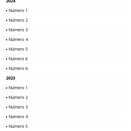
2024
▪ Número 1
▪ Número 2
▪ Número 3
▪ Número 4
▪ Número 5
▪ Número 6
▪ Número 6
2023
▪ Número 1
▪ Número 2
▪ Número 3
▪ Número 4
▪ Número 5