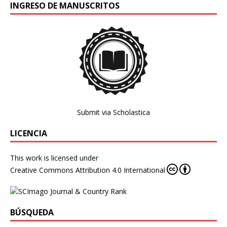
INGRESO DE MANUSCRITOS
Submit via Scholastica
LICENCIA
This work is licensed under
Creative Commons Attribution 4.0 International
BÚSQUEDA