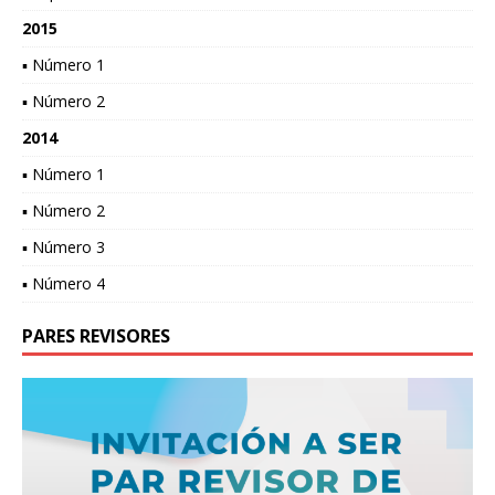
2015
▪ Número 1
▪ Número 2
2014
▪ Número 1
▪ Número 2
▪ Número 3
▪ Número 4
PARES REVISORES