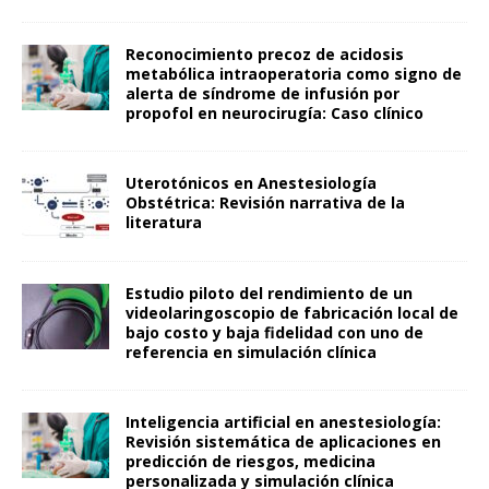
Reconocimiento precoz de acidosis
metabólica intraoperatoria como signo de
alerta de síndrome de infusión por
propofol en neurocirugía: Caso clínico
Uterotónicos en Anestesiología
Obstétrica: Revisión narrativa de la
literatura
Estudio piloto del rendimiento de un
videolaringoscopio de fabricación local de
bajo costo y baja fidelidad con uno de
referencia en simulación clínica
Inteligencia artificial en anestesiología:
Revisión sistemática de aplicaciones en
predicción de riesgos, medicina
personalizada y simulación clínica