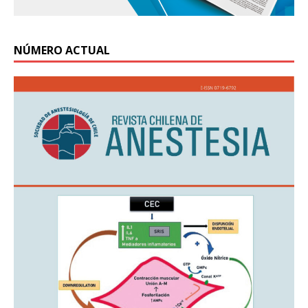
NÚMERO ACTUAL