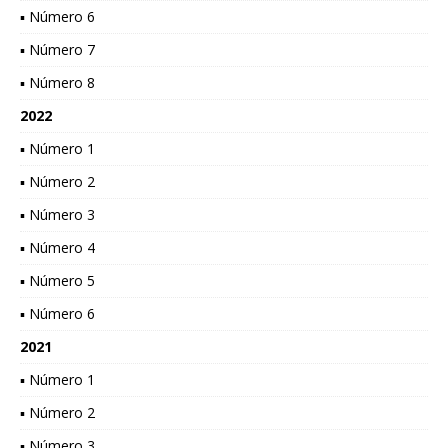
▪ Número 6
▪ Número 7
▪ Número 8
2022
▪ Número 1
▪ Número 2
▪ Número 3
▪ Número 4
▪ Número 5
▪ Número 6
2021
▪ Número 1
▪ Número 2
▪ Número 3