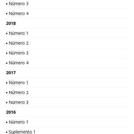
▪ Número 3
▪ Número 4
2018
▪ Número 1
▪ Número 2
▪ Número 3
▪ Número 4
2017
▪ Número 1
▪ Número 2
▪ Número 3
2016
▪ Número 1
▪ Suplemento 1