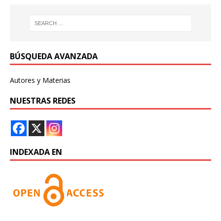
BÚSQUEDA AVANZADA
Autores y Materias
NUESTRAS REDES
INDEXADA EN