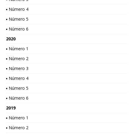
▪ Número 4
▪ Número 5
▪ Número 6
2020
▪ Número 1
▪ Número 2
▪ Número 3
▪ Número 4
▪ Número 5
▪ Número 6
2019
▪ Número 1
▪ Número 2