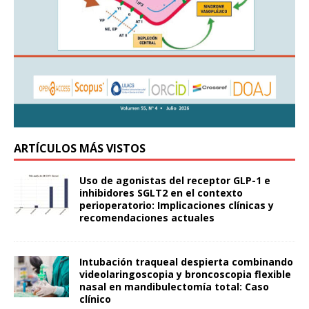
ARTÍCULOS MÁS VISTOS
Uso de agonistas del receptor GLP-1 e
inhibidores SGLT2 en el contexto
perioperatorio: Implicaciones clínicas y
recomendaciones actuales
Intubación traqueal despierta combinando
videolaringoscopia y broncoscopia flexible
nasal en mandibulectomía total: Caso
clínico