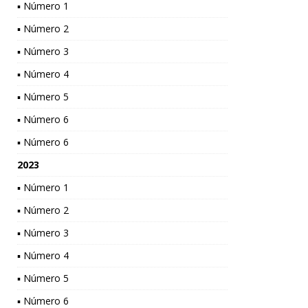
▪ Número 1
▪ Número 2
▪ Número 3
▪ Número 4
▪ Número 5
▪ Número 6
▪ Número 6
2023
▪ Número 1
▪ Número 2
▪ Número 3
▪ Número 4
▪ Número 5
▪ Número 6