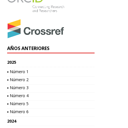
AÑOS ANTERIORES
2025
▪ Número 1
▪ Número 2
▪ Número 3
▪ Número 4
▪ Número 5
▪ Número 6
2024