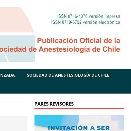
ANZADA
SOCIEDAD DE ANESTESIOLOGÍA DE CHILE
PARES REVISORES