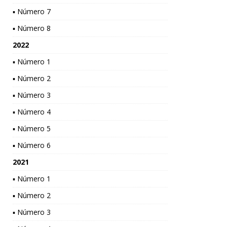
▪ Número 7
▪ Número 8
2022
▪ Número 1
▪ Número 2
▪ Número 3
▪ Número 4
▪ Número 5
▪ Número 6
2021
▪ Número 1
▪ Número 2
▪ Número 3