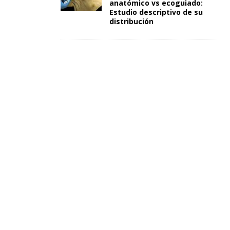
anatómico vs ecoguiado:
Estudio descriptivo de su
distribución