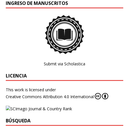
INGRESO DE MANUSCRITOS
Submit via Scholastica
LICENCIA
This work is licensed under
Creative Commons Attribution 4.0 International
BÚSQUEDA