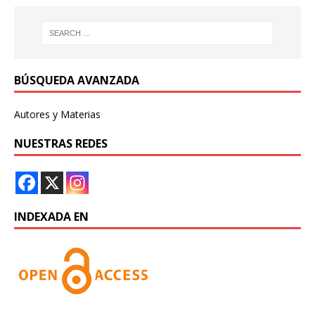
BÚSQUEDA AVANZADA
Autores y Materias
NUESTRAS REDES
INDEXADA EN