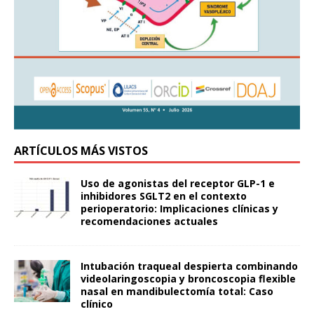
ARTÍCULOS MÁS VISTOS
Uso de agonistas del receptor GLP-1 e
inhibidores SGLT2 en el contexto
perioperatorio: Implicaciones clínicas y
recomendaciones actuales
Intubación traqueal despierta combinando
videolaringoscopia y broncoscopia flexible
nasal en mandibulectomía total: Caso
clínico