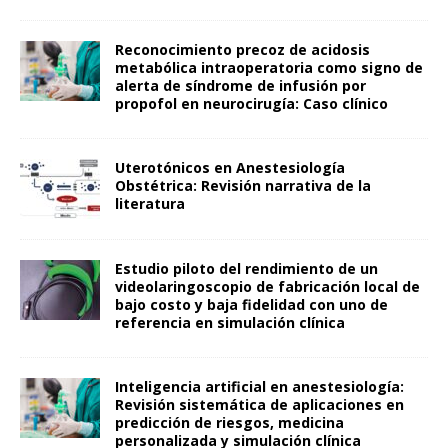
Reconocimiento precoz de acidosis
metabólica intraoperatoria como signo de
alerta de síndrome de infusión por
propofol en neurocirugía: Caso clínico
Uterotónicos en Anestesiología
Obstétrica: Revisión narrativa de la
literatura
Estudio piloto del rendimiento de un
videolaringoscopio de fabricación local de
bajo costo y baja fidelidad con uno de
referencia en simulación clínica
Inteligencia artificial en anestesiología:
Revisión sistemática de aplicaciones en
predicción de riesgos, medicina
personalizada y simulación clínica