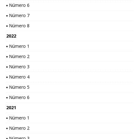
▪ Número 6
▪ Número 7
▪ Número 8
2022
▪ Número 1
▪ Número 2
▪ Número 3
▪ Número 4
▪ Número 5
▪ Número 6
2021
▪ Número 1
▪ Número 2
▪ Número 3