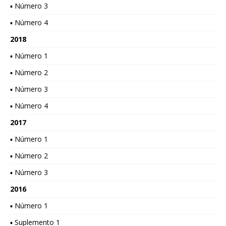
▪ Número 3
▪ Número 4
2018
▪ Número 1
▪ Número 2
▪ Número 3
▪ Número 4
2017
▪ Número 1
▪ Número 2
▪ Número 3
2016
▪ Número 1
▪ Suplemento 1