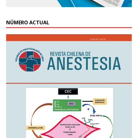
NÚMERO ACTUAL