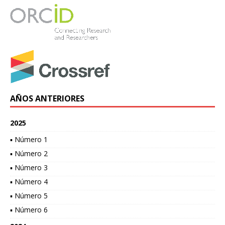
AÑOS ANTERIORES
2025
▪ Número 1
▪ Número 2
▪ Número 3
▪ Número 4
▪ Número 5
▪ Número 6