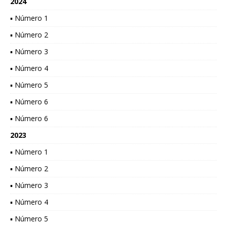
2024
▪ Número 1
▪ Número 2
▪ Número 3
▪ Número 4
▪ Número 5
▪ Número 6
▪ Número 6
2023
▪ Número 1
▪ Número 2
▪ Número 3
▪ Número 4
▪ Número 5