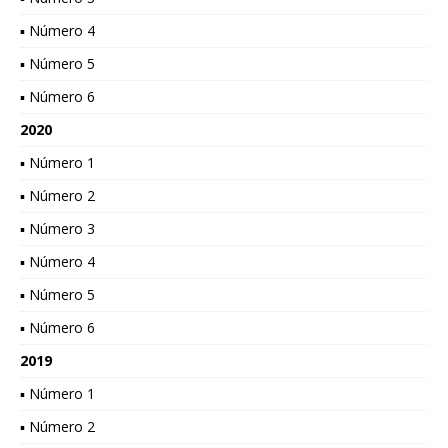
▪ Número 4
▪ Número 5
▪ Número 6
2020
▪ Número 1
▪ Número 2
▪ Número 3
▪ Número 4
▪ Número 5
▪ Número 6
2019
▪ Número 1
▪ Número 2