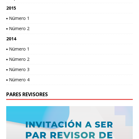
2015
▪ Número 1
▪ Número 2
2014
▪ Número 1
▪ Número 2
▪ Número 3
▪ Número 4
PARES REVISORES