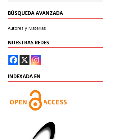
BÚSQUEDA AVANZADA
Autores y Materias
NUESTRAS REDES
INDEXADA EN