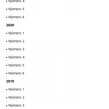
▪ Número 4
▪ Número 5
▪ Número 6
2020
▪ Número 1
▪ Número 2
▪ Número 3
▪ Número 4
▪ Número 5
▪ Número 6
2019
▪ Número 1
▪ Número 2
▪ Número 3