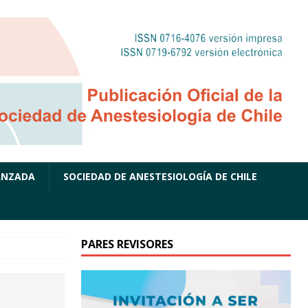
ANZADA
SOCIEDAD DE ANESTESIOLOGÍA DE CHILE
PARES REVISORES