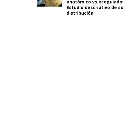
anatómico vs ecoguiado:
Estudio descriptivo de su
distribución