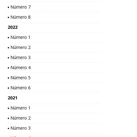
▪ Número 7
▪ Número 8
2022
▪ Número 1
▪ Número 2
▪ Número 3
▪ Número 4
▪ Número 5
▪ Número 6
2021
▪ Número 1
▪ Número 2
▪ Número 3