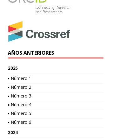
AÑOS ANTERIORES
2025
▪ Número 1
▪ Número 2
▪ Número 3
▪ Número 4
▪ Número 5
▪ Número 6
2024