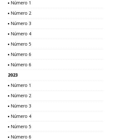
▪ Número 1
▪ Número 2
▪ Número 3
▪ Número 4
▪ Número 5
▪ Número 6
▪ Número 6
2023
▪ Número 1
▪ Número 2
▪ Número 3
▪ Número 4
▪ Número 5
▪ Número 6