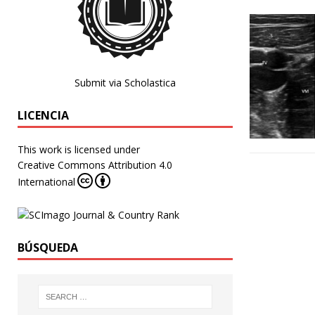
Submit via Scholastica
LICENCIA
This work is licensed under
Creative Commons Attribution 4.0
International
BÚSQUEDA