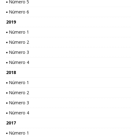
▪ Número 5
▪ Número 6
2019
▪ Número 1
▪ Número 2
▪ Número 3
▪ Número 4
2018
▪ Número 1
▪ Número 2
▪ Número 3
▪ Número 4
2017
▪ Número 1