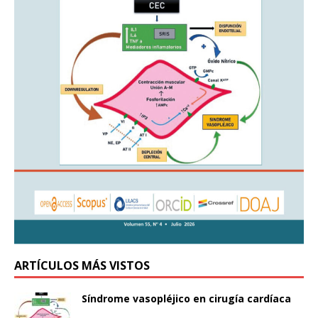
ARTÍCULOS MÁS VISTOS
Síndrome vasopléjico en cirugía cardíaca