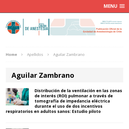
MENU
Home
Apellidos
Aguilar Zambrano
Aguilar Zambrano
Distribución de la ventilación en las zonas
de interés (ROI) pulmonar a través de
tomografía de impedancia eléctrica
durante el uso de dos incentivos
respiratorios en adultos sanos: Estudio piloto