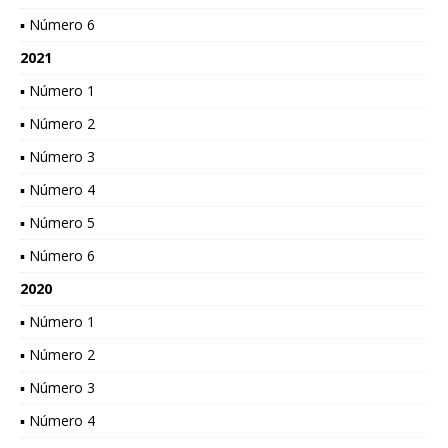
▪ Número 6
2021
▪ Número 1
▪ Número 2
▪ Número 3
▪ Número 4
▪ Número 5
▪ Número 6
2020
▪ Número 1
▪ Número 2
▪ Número 3
▪ Número 4