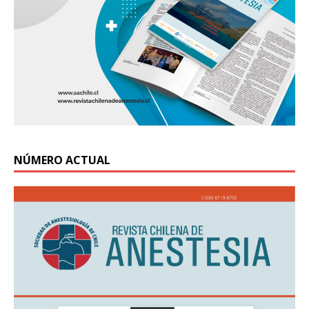
NÚMERO ACTUAL