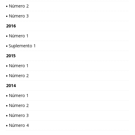
▪ Número 2
▪ Número 3
2016
▪ Número 1
▪ Suplemento 1
2015
▪ Número 1
▪ Número 2
2014
▪ Número 1
▪ Número 2
▪ Número 3
▪ Número 4