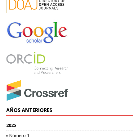
AÑOS ANTERIORES
2025
▪ Número 1