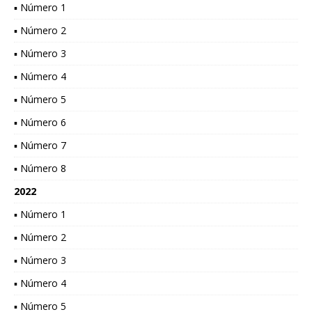
▪ Número 1
▪ Número 2
▪ Número 3
▪ Número 4
▪ Número 5
▪ Número 6
▪ Número 7
▪ Número 8
2022
▪ Número 1
▪ Número 2
▪ Número 3
▪ Número 4
▪ Número 5