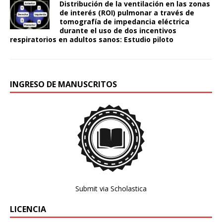
Distribución de la ventilación en las zonas
de interés (ROI) pulmonar a través de
tomografía de impedancia eléctrica
durante el uso de dos incentivos
respiratorios en adultos sanos: Estudio piloto
INGRESO DE MANUSCRITOS
Submit via Scholastica
LICENCIA