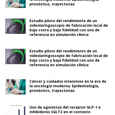
pronóstico, trayectorias
Estudio piloto del rendimiento de un
videolaringoscopio de fabricación local de
bajo costo y baja fidelidad con uno de
referencia en simulación clínica
Estudio piloto del rendimiento de un
videolaringoscopio de fabricación local de
bajo costo y baja fidelidad con uno de
referencia en simulación clínica
Cáncer y cuidados intensivos en la era de
la oncología moderna: Epidemiología,
pronóstico, trayectorias
Uso de agonistas del receptor GLP-1 e
inhibidores SGLT2 en el contexto