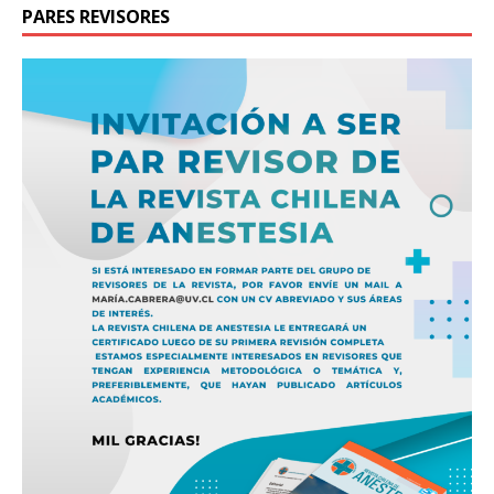
PARES REVISORES