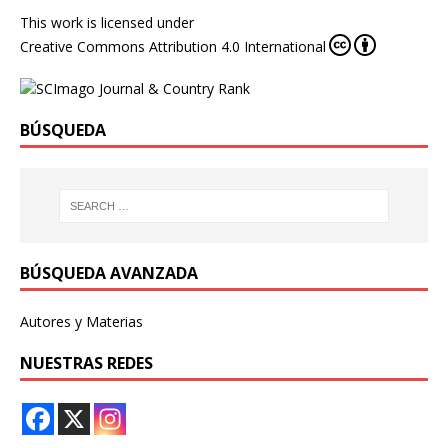
This work is licensed under
Creative Commons Attribution 4.0 International
BÚSQUEDA
BÚSQUEDA AVANZADA
Autores y Materias
NUESTRAS REDES