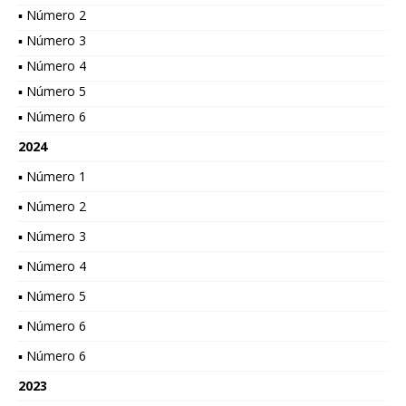
▪ Número 2
▪ Número 3
▪ Número 4
▪ Número 5
▪ Número 6
2024
▪ Número 1
▪ Número 2
▪ Número 3
▪ Número 4
▪ Número 5
▪ Número 6
▪ Número 6
2023