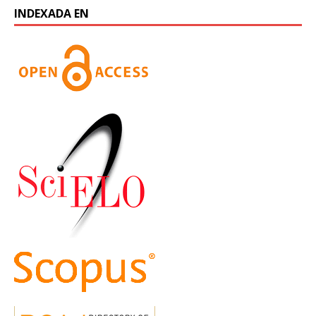
INDEXADA EN