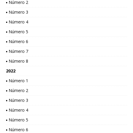
▪ Número 2
▪ Número 3
▪ Número 4
▪ Número 5
▪ Número 6
▪ Número 7
▪ Número 8
2022
▪ Número 1
▪ Número 2
▪ Número 3
▪ Número 4
▪ Número 5
▪ Número 6