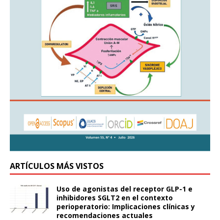
ARTÍCULOS MÁS VISTOS
Uso de agonistas del receptor GLP-1 e
inhibidores SGLT2 en el contexto
perioperatorio: Implicaciones clínicas y
recomendaciones actuales