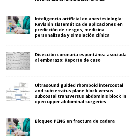
Inteligencia artificial en anestesiología:
Revisión sistemática de aplicaciones en
predicción de riesgos, medicina
personalizada y simulación clínica
Disección coronaria espontánea asociada
al embarazo: Reporte de caso
Ultrasound guided rhomboid intercostal
and subserratus plane block versus
subcostal transversus abdominis block in
open upper abdominal surgeries
Bloqueo PENG en fractura de cadera