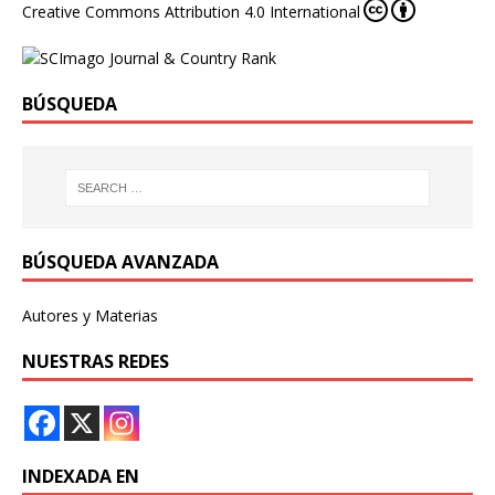
Creative Commons Attribution 4.0 International
BÚSQUEDA
BÚSQUEDA AVANZADA
Autores y Materias
NUESTRAS REDES
INDEXADA EN