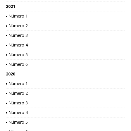
2021
▪ Número 1
▪ Número 2
▪ Número 3
▪ Número 4
▪ Número 5
▪ Número 6
2020
▪ Número 1
▪ Número 2
▪ Número 3
▪ Número 4
▪ Número 5