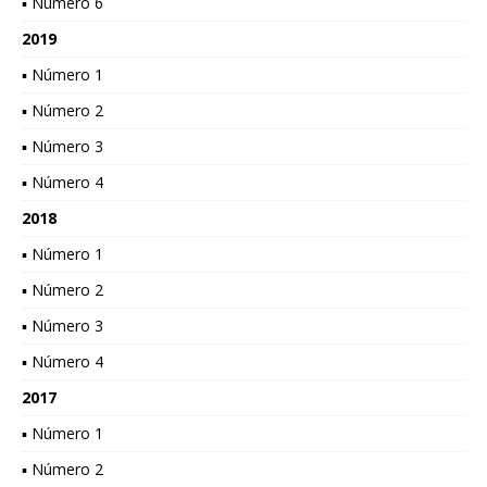
▪ Número 6
2019
▪ Número 1
▪ Número 2
▪ Número 3
▪ Número 4
2018
▪ Número 1
▪ Número 2
▪ Número 3
▪ Número 4
2017
▪ Número 1
▪ Número 2