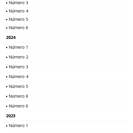
▪ Número 3
▪ Número 4
▪ Número 5
▪ Número 6
2024
▪ Número 1
▪ Número 2
▪ Número 3
▪ Número 4
▪ Número 5
▪ Número 6
▪ Número 6
2023
▪ Número 1