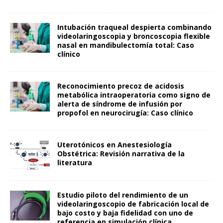
Intubación traqueal despierta combinando
videolaringoscopia y broncoscopia flexible
nasal en mandibulectomía total: Caso
clínico
Reconocimiento precoz de acidosis
metabólica intraoperatoria como signo de
alerta de síndrome de infusión por
propofol en neurocirugía: Caso clínico
Uterotónicos en Anestesiología
Obstétrica: Revisión narrativa de la
literatura
Estudio piloto del rendimiento de un
videolaringoscopio de fabricación local de
bajo costo y baja fidelidad con uno de
referencia en simulación clínica