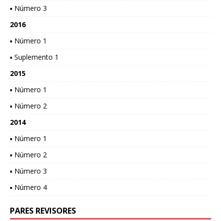
▪ Número 3
2016
▪ Número 1
▪ Suplemento 1
2015
▪ Número 1
▪ Número 2
2014
▪ Número 1
▪ Número 2
▪ Número 3
▪ Número 4
PARES REVISORES