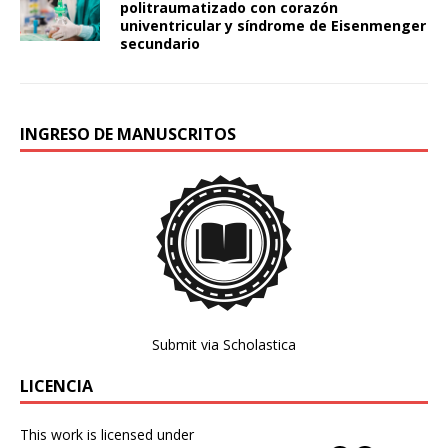
politraumatizado con corazón
univentricular y síndrome de Eisenmenger
secundario
INGRESO DE MANUSCRITOS
Submit via Scholastica
LICENCIA
This work is licensed under