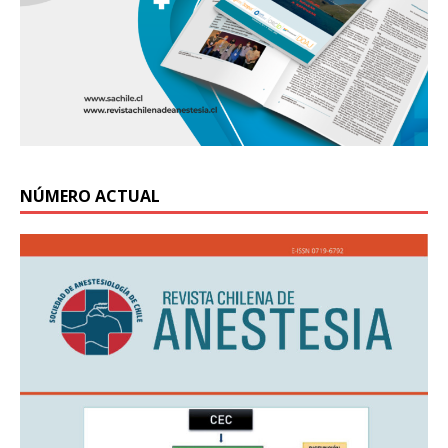
NÚMERO ACTUAL