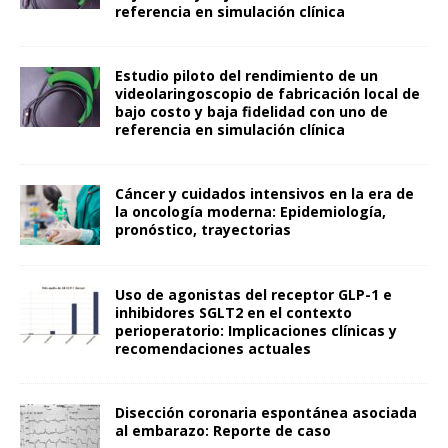
referencia en simulación clínica
Estudio piloto del rendimiento de un
videolaringoscopio de fabricación local de
bajo costo y baja fidelidad con uno de
referencia en simulación clínica
Cáncer y cuidados intensivos en la era de
la oncología moderna: Epidemiología,
pronóstico, trayectorias
Uso de agonistas del receptor GLP-1 e
inhibidores SGLT2 en el contexto
perioperatorio: Implicaciones clínicas y
recomendaciones actuales
Disección coronaria espontánea asociada
al embarazo: Reporte de caso