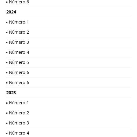
▪ Número 6
2024
▪ Número 1
▪ Número 2
▪ Número 3
▪ Número 4
▪ Número 5
▪ Número 6
▪ Número 6
2023
▪ Número 1
▪ Número 2
▪ Número 3
▪ Número 4