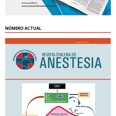
NÚMERO ACTUAL