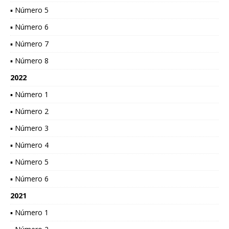
▪ Número 5
▪ Número 6
▪ Número 7
▪ Número 8
2022
▪ Número 1
▪ Número 2
▪ Número 3
▪ Número 4
▪ Número 5
▪ Número 6
2021
▪ Número 1