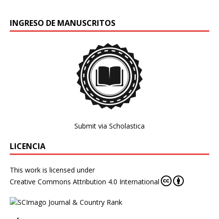
INGRESO DE MANUSCRITOS
Submit via Scholastica
LICENCIA
This work is licensed under
Creative Commons Attribution 4.0 International