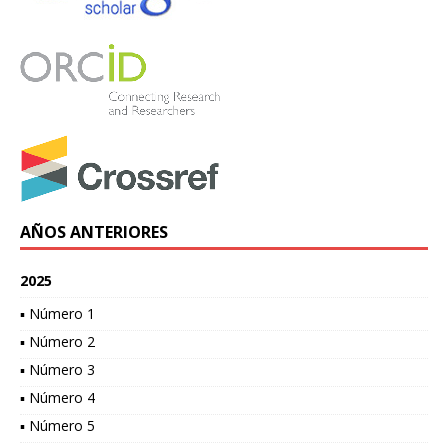
AÑOS ANTERIORES
2025
▪ Número 1
▪ Número 2
▪ Número 3
▪ Número 4
▪ Número 5