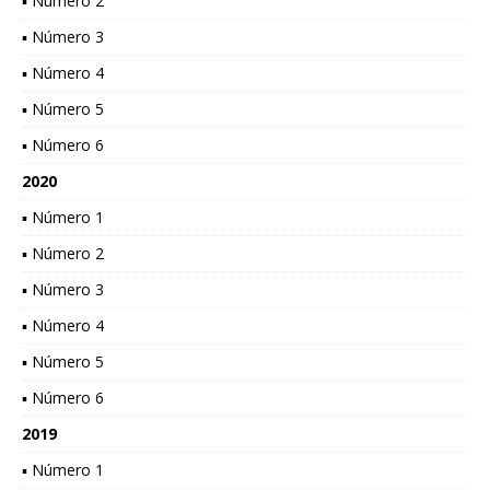
▪ Número 2
▪ Número 3
▪ Número 4
▪ Número 5
▪ Número 6
2020
▪ Número 1
▪ Número 2
▪ Número 3
▪ Número 4
▪ Número 5
▪ Número 6
2019
▪ Número 1