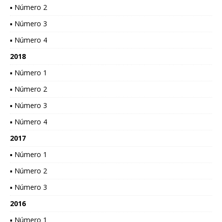
▪ Número 2
▪ Número 3
▪ Número 4
2018
▪ Número 1
▪ Número 2
▪ Número 3
▪ Número 4
2017
▪ Número 1
▪ Número 2
▪ Número 3
2016
▪ Número 1