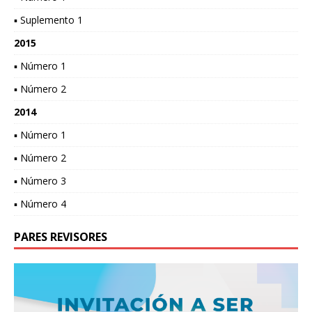
▪ Suplemento 1
2015
▪ Número 1
▪ Número 2
2014
▪ Número 1
▪ Número 2
▪ Número 3
▪ Número 4
PARES REVISORES