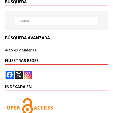
BÚSQUEDA
BÚSQUEDA AVANZADA
Autores y Materias
NUESTRAS REDES
INDEXADA EN