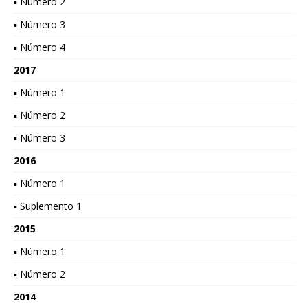
▪ Número 2
▪ Número 3
▪ Número 4
2017
▪ Número 1
▪ Número 2
▪ Número 3
2016
▪ Número 1
▪ Suplemento 1
2015
▪ Número 1
▪ Número 2
2014