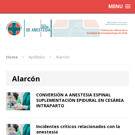
MENU
Home
Apellidos
Alarcón
Alarcón
CONVERSIÓN A ANESTESIA ESPINAL
SUPLEMENTACIÓN EPIDURAL EN CESÁREA
INTRAPARTO
Incidentes críticos relacionados con la
anestesia