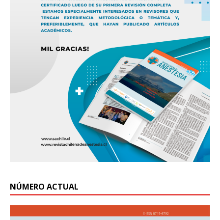
NÚMERO ACTUAL