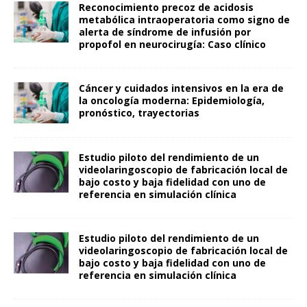
Reconocimiento precoz de acidosis
metabólica intraoperatoria como signo de
alerta de síndrome de infusión por
propofol en neurocirugía: Caso clínico
Cáncer y cuidados intensivos en la era de
la oncología moderna: Epidemiología,
pronóstico, trayectorias
Estudio piloto del rendimiento de un
videolaringoscopio de fabricación local de
bajo costo y baja fidelidad con uno de
referencia en simulación clínica
Estudio piloto del rendimiento de un
videolaringoscopio de fabricación local de
bajo costo y baja fidelidad con uno de
referencia en simulación clínica