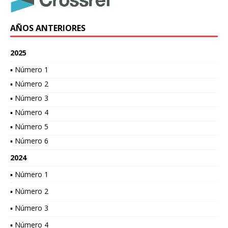
AÑOS ANTERIORES
2025
▪ Número 1
▪ Número 2
▪ Número 3
▪ Número 4
▪ Número 5
▪ Número 6
2024
▪ Número 1
▪ Número 2
▪ Número 3
▪ Número 4