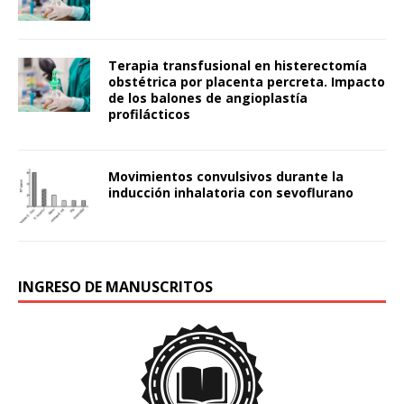
Terapia transfusional en histerectomía
obstétrica por placenta percreta. Impacto
de los balones de angioplastía
profilácticos
Movimientos convulsivos durante la
inducción inhalatoria con sevoflurano
INGRESO DE MANUSCRITOS