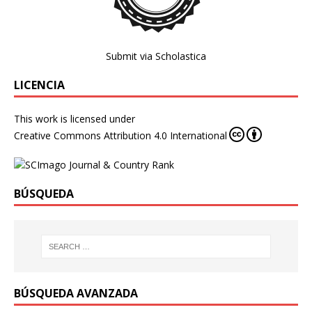
Submit via Scholastica
LICENCIA
This work is licensed under
Creative Commons Attribution 4.0 International
BÚSQUEDA
BÚSQUEDA AVANZADA