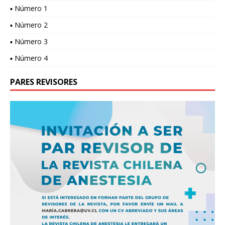
▪ Número 1
▪ Número 2
▪ Número 3
▪ Número 4
PARES REVISORES