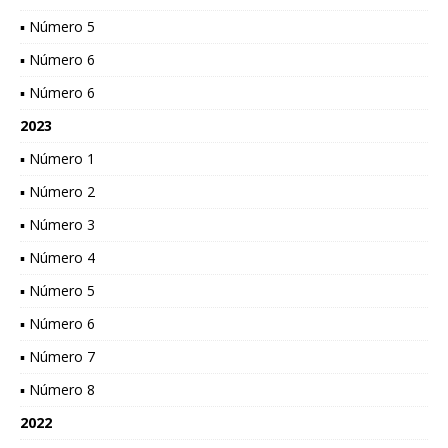
▪ Número 5
▪ Número 6
▪ Número 6
2023
▪ Número 1
▪ Número 2
▪ Número 3
▪ Número 4
▪ Número 5
▪ Número 6
▪ Número 7
▪ Número 8
2022