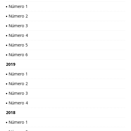
▪ Número 1
▪ Número 2
▪ Número 3
▪ Número 4
▪ Número 5
▪ Número 6
2019
▪ Número 1
▪ Número 2
▪ Número 3
▪ Número 4
2018
▪ Número 1