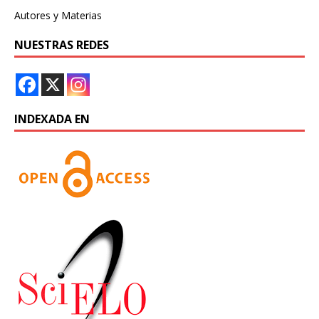
Autores y Materias
NUESTRAS REDES
INDEXADA EN