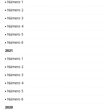
▪ Número 1
▪ Número 2
▪ Número 3
▪ Número 4
▪ Número 5
▪ Número 6
2021
▪ Número 1
▪ Número 2
▪ Número 3
▪ Número 4
▪ Número 5
▪ Número 6
2020