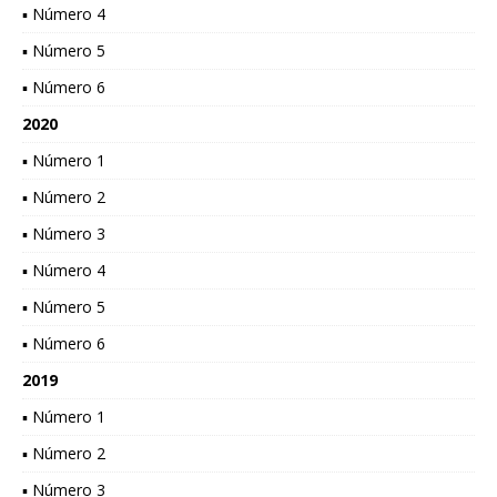
▪ Número 4
▪ Número 5
▪ Número 6
2020
▪ Número 1
▪ Número 2
▪ Número 3
▪ Número 4
▪ Número 5
▪ Número 6
2019
▪ Número 1
▪ Número 2
▪ Número 3