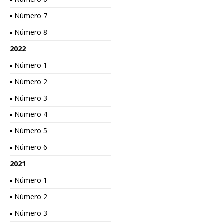
▪ Número 7
▪ Número 8
2022
▪ Número 1
▪ Número 2
▪ Número 3
▪ Número 4
▪ Número 5
▪ Número 6
2021
▪ Número 1
▪ Número 2
▪ Número 3