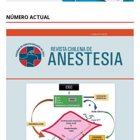
NÚMERO ACTUAL