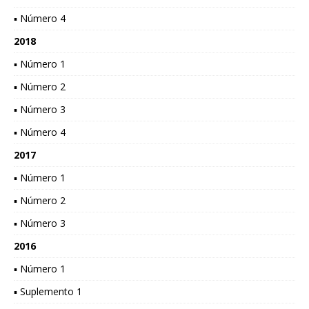
▪ Número 4
2018
▪ Número 1
▪ Número 2
▪ Número 3
▪ Número 4
2017
▪ Número 1
▪ Número 2
▪ Número 3
2016
▪ Número 1
▪ Suplemento 1