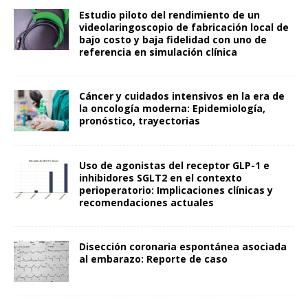
Estudio piloto del rendimiento de un
videolaringoscopio de fabricación local de
bajo costo y baja fidelidad con uno de
referencia en simulación clínica
Cáncer y cuidados intensivos en la era de
la oncología moderna: Epidemiología,
pronóstico, trayectorias
Uso de agonistas del receptor GLP-1 e
inhibidores SGLT2 en el contexto
perioperatorio: Implicaciones clínicas y
recomendaciones actuales
Disección coronaria espontánea asociada
al embarazo: Reporte de caso