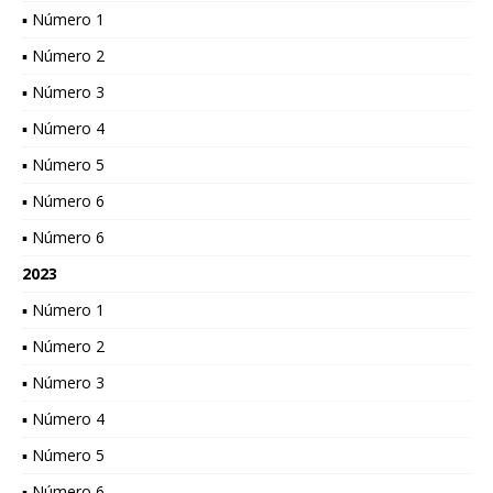
▪ Número 1
▪ Número 2
▪ Número 3
▪ Número 4
▪ Número 5
▪ Número 6
▪ Número 6
2023
▪ Número 1
▪ Número 2
▪ Número 3
▪ Número 4
▪ Número 5
▪ Número 6