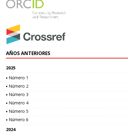
AÑOS ANTERIORES
2025
▪ Número 1
▪ Número 2
▪ Número 3
▪ Número 4
▪ Número 5
▪ Número 6
2024