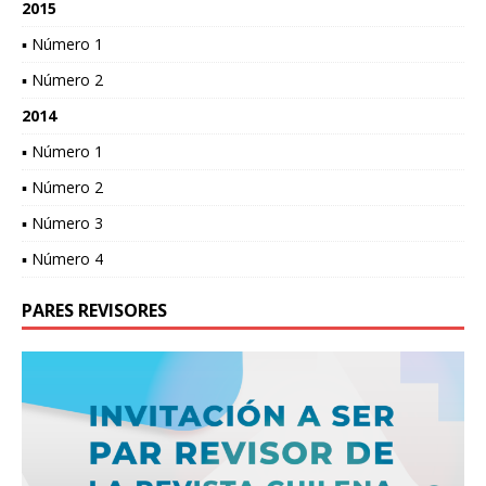
2015
▪ Número 1
▪ Número 2
2014
▪ Número 1
▪ Número 2
▪ Número 3
▪ Número 4
PARES REVISORES