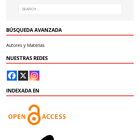
BÚSQUEDA AVANZADA
Autores y Materias
NUESTRAS REDES
INDEXADA EN