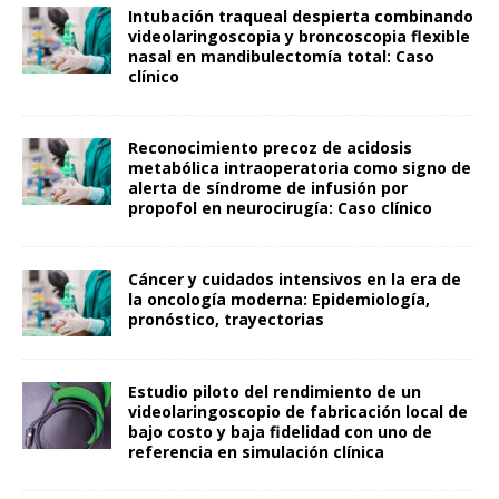
Intubación traqueal despierta combinando
videolaringoscopia y broncoscopia flexible
nasal en mandibulectomía total: Caso
clínico
Reconocimiento precoz de acidosis
metabólica intraoperatoria como signo de
alerta de síndrome de infusión por
propofol en neurocirugía: Caso clínico
Cáncer y cuidados intensivos en la era de
la oncología moderna: Epidemiología,
pronóstico, trayectorias
Estudio piloto del rendimiento de un
videolaringoscopio de fabricación local de
bajo costo y baja fidelidad con uno de
referencia en simulación clínica