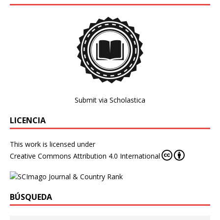
Submit via Scholastica
LICENCIA
This work is licensed under
Creative Commons Attribution 4.0 International
BÚSQUEDA