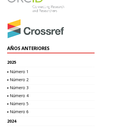
AÑOS ANTERIORES
2025
▪ Número 1
▪ Número 2
▪ Número 3
▪ Número 4
▪ Número 5
▪ Número 6
2024