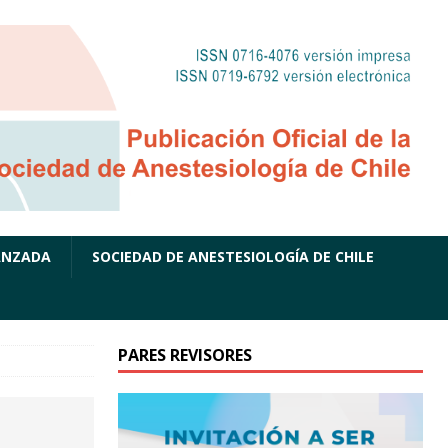
ANZADA
SOCIEDAD DE ANESTESIOLOGÍA DE CHILE
PARES REVISORES