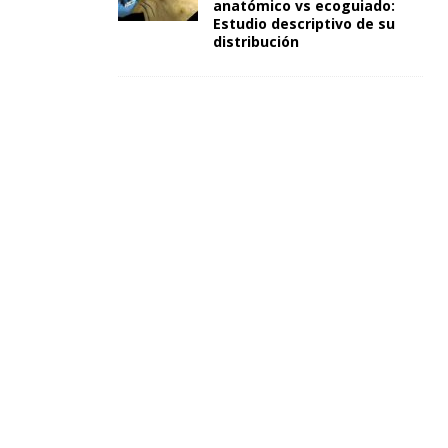
anatómico vs ecoguiado:
Estudio descriptivo de su
distribución