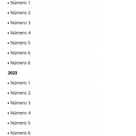
▪ Número 1
▪ Número 2
▪ Número 3
▪ Número 4
▪ Número 5
▪ Número 6
▪ Número 6
2023
▪ Número 1
▪ Número 2
▪ Número 3
▪ Número 4
▪ Número 5
▪ Número 6