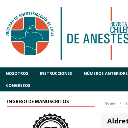
NOSOTROS
INSTRUCCIONES
NÚMEROS ANTERIORE
CONGRESOS
INGRESO DE MANUSCRITOS
Home
A
Aldre