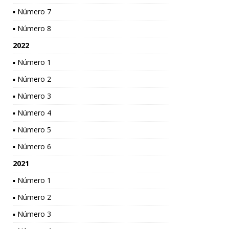
▪ Número 7
▪ Número 8
2022
▪ Número 1
▪ Número 2
▪ Número 3
▪ Número 4
▪ Número 5
▪ Número 6
2021
▪ Número 1
▪ Número 2
▪ Número 3