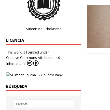
Submit via Scholastica
LICENCIA
This work is licensed under
Creative Commons Attribution 4.0
International
BÚSQUEDA