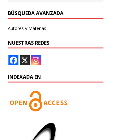
BÚSQUEDA AVANZADA
Autores y Materias
NUESTRAS REDES
INDEXADA EN