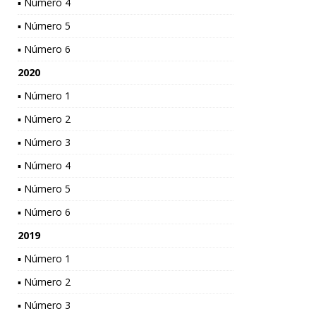
▪ Número 4
▪ Número 5
▪ Número 6
2020
▪ Número 1
▪ Número 2
▪ Número 3
▪ Número 4
▪ Número 5
▪ Número 6
2019
▪ Número 1
▪ Número 2
▪ Número 3