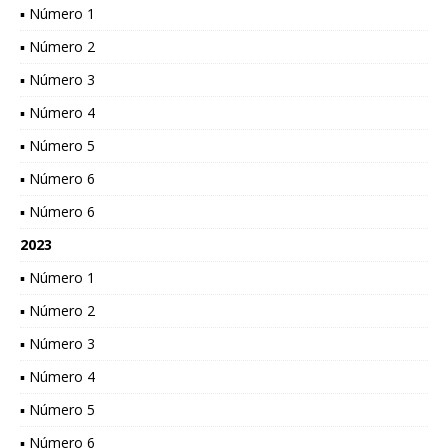
▪ Número 1
▪ Número 2
▪ Número 3
▪ Número 4
▪ Número 5
▪ Número 6
▪ Número 6
2023
▪ Número 1
▪ Número 2
▪ Número 3
▪ Número 4
▪ Número 5
▪ Número 6