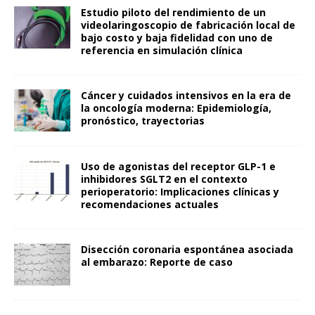
Estudio piloto del rendimiento de un
videolaringoscopio de fabricación local de
bajo costo y baja fidelidad con uno de
referencia en simulación clínica
Cáncer y cuidados intensivos en la era de
la oncología moderna: Epidemiología,
pronóstico, trayectorias
Uso de agonistas del receptor GLP-1 e
inhibidores SGLT2 en el contexto
perioperatorio: Implicaciones clínicas y
recomendaciones actuales
Disección coronaria espontánea asociada
al embarazo: Reporte de caso