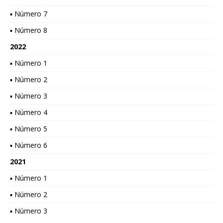
▪ Número 7
▪ Número 8
2022
▪ Número 1
▪ Número 2
▪ Número 3
▪ Número 4
▪ Número 5
▪ Número 6
2021
▪ Número 1
▪ Número 2
▪ Número 3