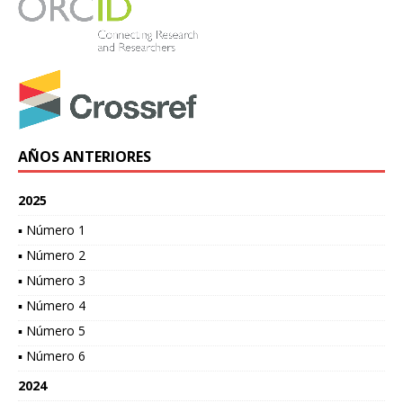
AÑOS ANTERIORES
2025
▪ Número 1
▪ Número 2
▪ Número 3
▪ Número 4
▪ Número 5
▪ Número 6
2024