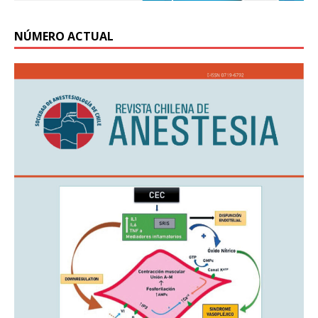
NÚMERO ACTUAL