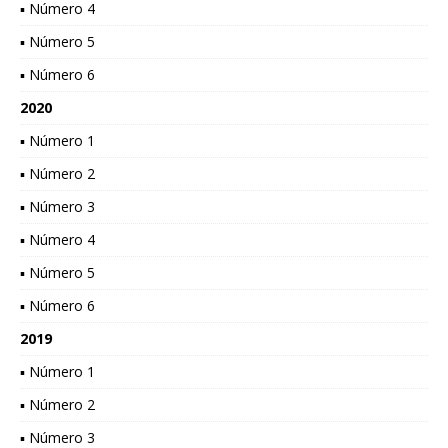
▪ Número 4
▪ Número 5
▪ Número 6
2020
▪ Número 1
▪ Número 2
▪ Número 3
▪ Número 4
▪ Número 5
▪ Número 6
2019
▪ Número 1
▪ Número 2
▪ Número 3