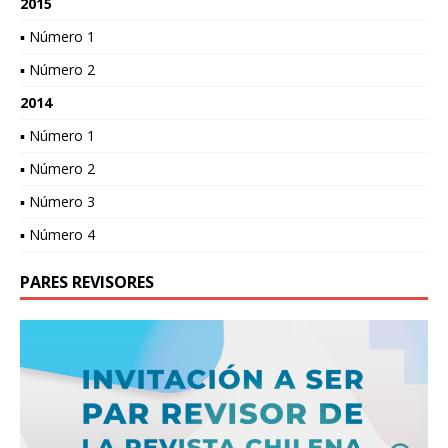
2015
▪ Número 1
▪ Número 2
2014
▪ Número 1
▪ Número 2
▪ Número 3
▪ Número 4
PARES REVISORES