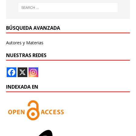
BÚSQUEDA AVANZADA
Autores y Materias
NUESTRAS REDES
INDEXADA EN