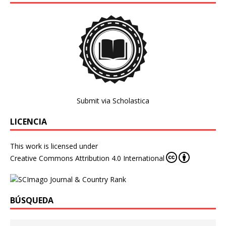
Submit via Scholastica
LICENCIA
This work is licensed under
Creative Commons Attribution 4.0 International
BÚSQUEDA