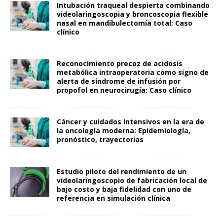
Intubación traqueal despierta combinando
videolaringoscopia y broncoscopia flexible
nasal en mandibulectomía total: Caso
clínico
Reconocimiento precoz de acidosis
metabólica intraoperatoria como signo de
alerta de síndrome de infusión por
propofol en neurocirugía: Caso clínico
Cáncer y cuidados intensivos en la era de
la oncología moderna: Epidemiología,
pronóstico, trayectorias
Estudio piloto del rendimiento de un
videolaringoscopio de fabricación local de
bajo costo y baja fidelidad con uno de
referencia en simulación clínica