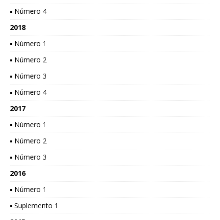
▪ Número 4
2018
▪ Número 1
▪ Número 2
▪ Número 3
▪ Número 4
2017
▪ Número 1
▪ Número 2
▪ Número 3
2016
▪ Número 1
▪ Suplemento 1