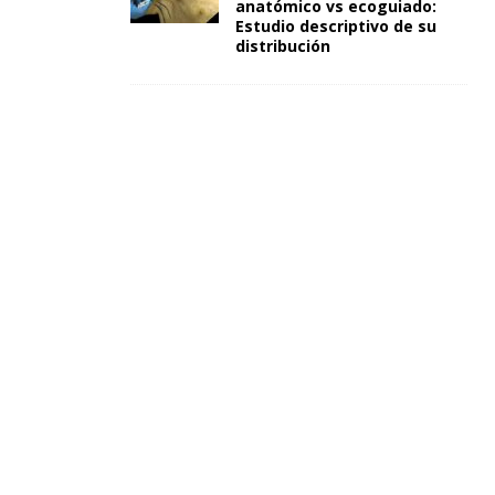
anatómico vs ecoguiado:
Estudio descriptivo de su
distribución