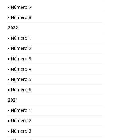
▪ Número 7
▪ Número 8
2022
▪ Número 1
▪ Número 2
▪ Número 3
▪ Número 4
▪ Número 5
▪ Número 6
2021
▪ Número 1
▪ Número 2
▪ Número 3