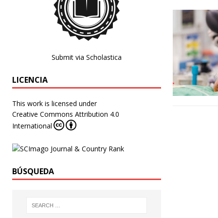
Submit via Scholastica
LICENCIA
This work is licensed under
Creative Commons Attribution 4.0
International
BÚSQUEDA