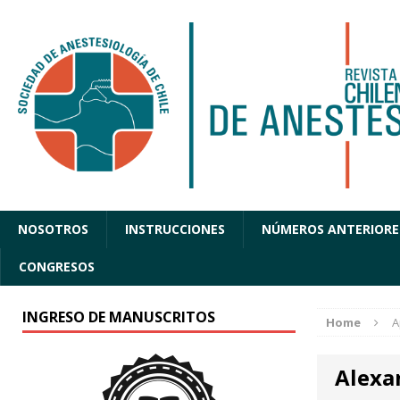
NOSOTROS
INSTRUCCIONES
NÚMEROS ANTERIORE
CONGRESOS
INGRESO DE MANUSCRITOS
Home
A
Alexa