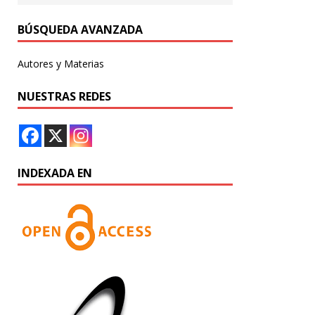
BÚSQUEDA AVANZADA
Autores y Materias
NUESTRAS REDES
INDEXADA EN