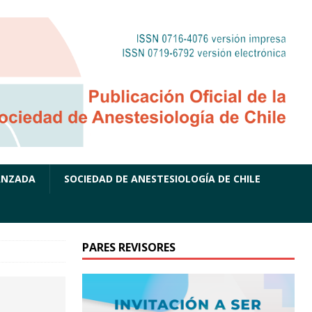
ANZADA
SOCIEDAD DE ANESTESIOLOGÍA DE CHILE
PARES REVISORES