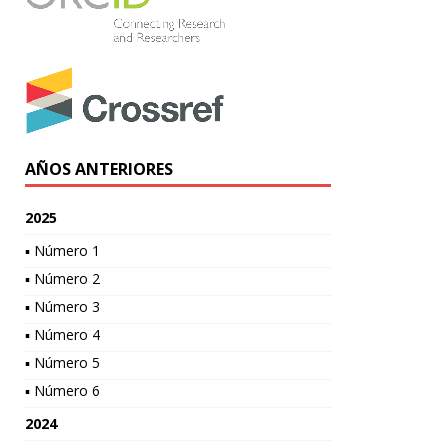
AÑOS ANTERIORES
2025
▪ Número 1
▪ Número 2
▪ Número 3
▪ Número 4
▪ Número 5
▪ Número 6
2024