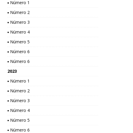
▪ Número 1
▪ Número 2
▪ Número 3
▪ Número 4
▪ Número 5
▪ Número 6
▪ Número 6
2023
▪ Número 1
▪ Número 2
▪ Número 3
▪ Número 4
▪ Número 5
▪ Número 6