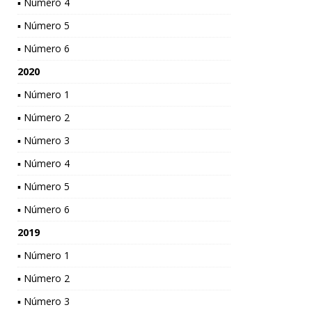
▪ Número 4
▪ Número 5
▪ Número 6
2020
▪ Número 1
▪ Número 2
▪ Número 3
▪ Número 4
▪ Número 5
▪ Número 6
2019
▪ Número 1
▪ Número 2
▪ Número 3