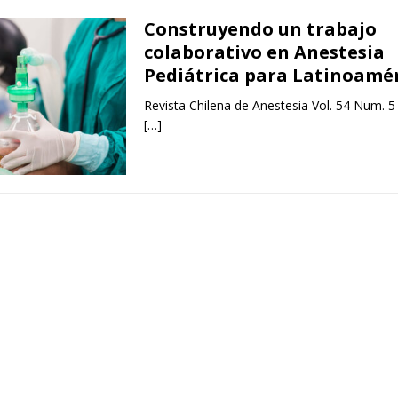
Construyendo un trabajo
colaborativo en Anestesia
Pediátrica para Latinoamé
Revista Chilena de Anestesia Vol. 54 Num. 5
[…]