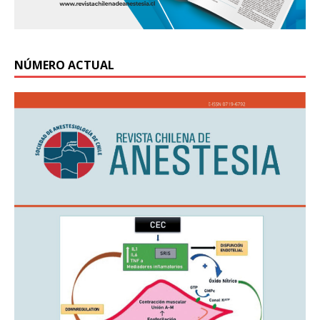
NÚMERO ACTUAL