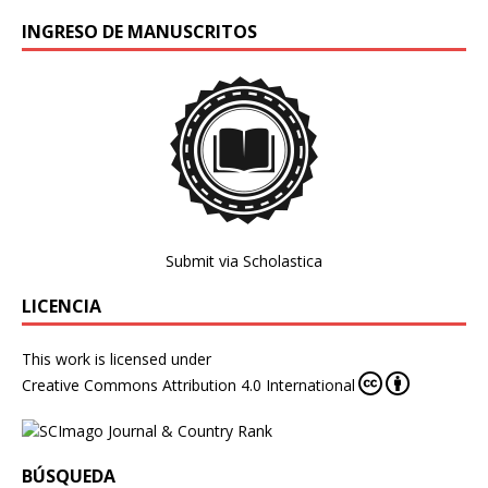
INGRESO DE MANUSCRITOS
Submit via Scholastica
LICENCIA
This work is licensed under
Creative Commons Attribution 4.0 International
BÚSQUEDA