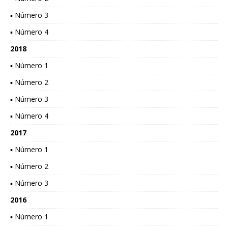
▪ Número 3
▪ Número 4
2018
▪ Número 1
▪ Número 2
▪ Número 3
▪ Número 4
2017
▪ Número 1
▪ Número 2
▪ Número 3
2016
▪ Número 1