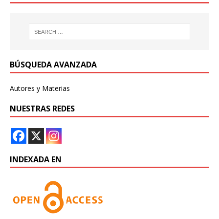
BÚSQUEDA AVANZADA
Autores y Materias
NUESTRAS REDES
INDEXADA EN