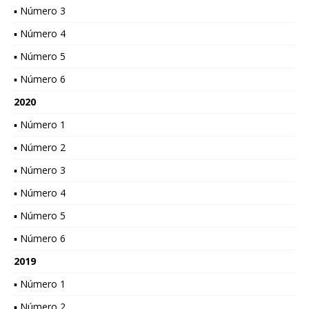
▪ Número 3
▪ Número 4
▪ Número 5
▪ Número 6
2020
▪ Número 1
▪ Número 2
▪ Número 3
▪ Número 4
▪ Número 5
▪ Número 6
2019
▪ Número 1
▪ Número 2