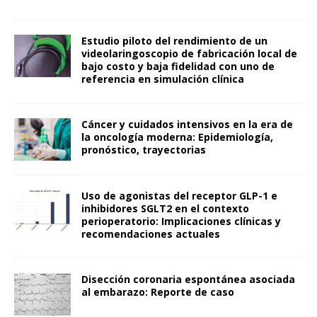
Estudio piloto del rendimiento de un
videolaringoscopio de fabricación local de
bajo costo y baja fidelidad con uno de
referencia en simulación clínica
Cáncer y cuidados intensivos en la era de
la oncología moderna: Epidemiología,
pronóstico, trayectorias
Uso de agonistas del receptor GLP-1 e
inhibidores SGLT2 en el contexto
perioperatorio: Implicaciones clínicas y
recomendaciones actuales
Disección coronaria espontánea asociada
al embarazo: Reporte de caso