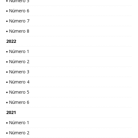
▪ Número 5
▪ Número 6
▪ Número 7
▪ Número 8
2022
▪ Número 1
▪ Número 2
▪ Número 3
▪ Número 4
▪ Número 5
▪ Número 6
2021
▪ Número 1
▪ Número 2