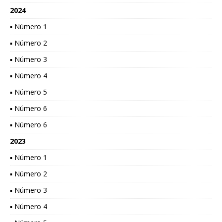
2024
▪ Número 1
▪ Número 2
▪ Número 3
▪ Número 4
▪ Número 5
▪ Número 6
▪ Número 6
2023
▪ Número 1
▪ Número 2
▪ Número 3
▪ Número 4