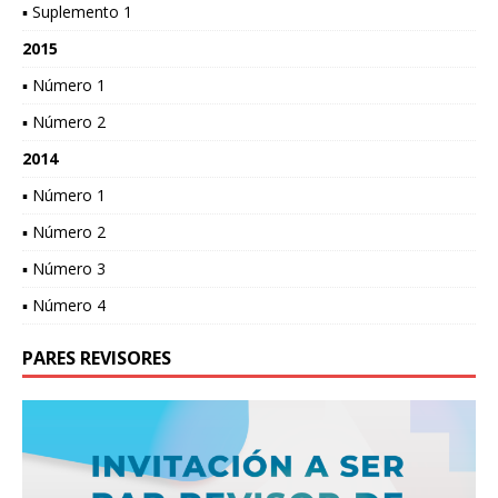
▪ Suplemento 1
2015
▪ Número 1
▪ Número 2
2014
▪ Número 1
▪ Número 2
▪ Número 3
▪ Número 4
PARES REVISORES