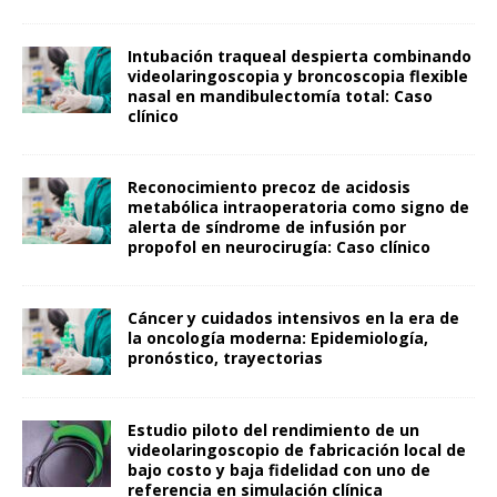
Intubación traqueal despierta combinando
videolaringoscopia y broncoscopia flexible
nasal en mandibulectomía total: Caso
clínico
Reconocimiento precoz de acidosis
metabólica intraoperatoria como signo de
alerta de síndrome de infusión por
propofol en neurocirugía: Caso clínico
Cáncer y cuidados intensivos en la era de
la oncología moderna: Epidemiología,
pronóstico, trayectorias
Estudio piloto del rendimiento de un
videolaringoscopio de fabricación local de
bajo costo y baja fidelidad con uno de
referencia en simulación clínica