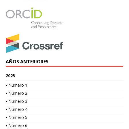
AÑOS ANTERIORES
2025
▪ Número 1
▪ Número 2
▪ Número 3
▪ Número 4
▪ Número 5
▪ Número 6