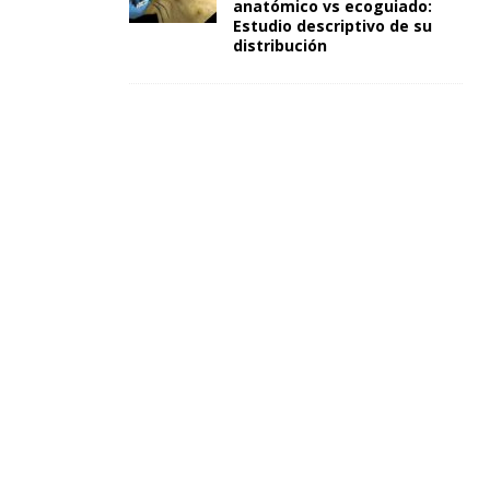
anatómico vs ecoguiado:
Estudio descriptivo de su
distribución