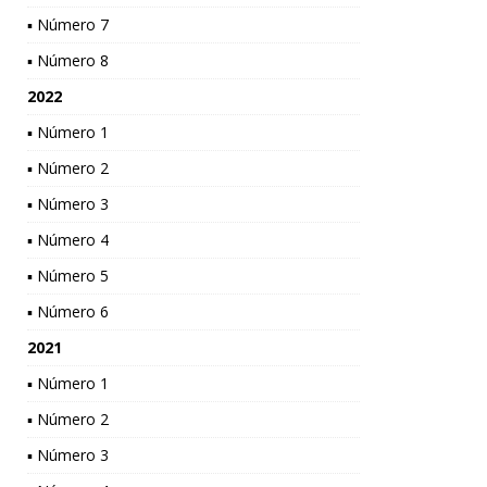
▪ Número 7
▪ Número 8
2022
▪ Número 1
▪ Número 2
▪ Número 3
▪ Número 4
▪ Número 5
▪ Número 6
2021
▪ Número 1
▪ Número 2
▪ Número 3