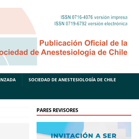
ANZADA
SOCIEDAD DE ANESTESIOLOGÍA DE CHILE
PARES REVISORES