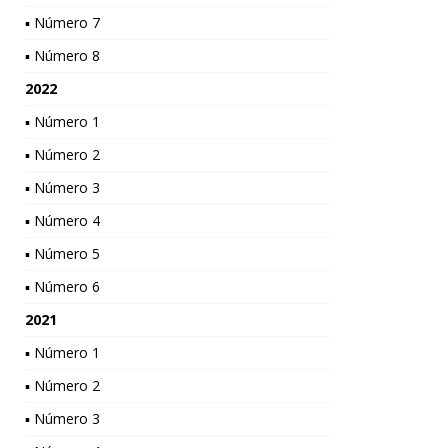
▪ Número 7
▪ Número 8
2022
▪ Número 1
▪ Número 2
▪ Número 3
▪ Número 4
▪ Número 5
▪ Número 6
2021
▪ Número 1
▪ Número 2
▪ Número 3