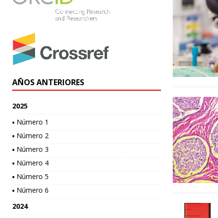
AÑOS ANTERIORES
2025
▪ Número 1
▪ Número 2
▪ Número 3
▪ Número 4
▪ Número 5
▪ Número 6
2024