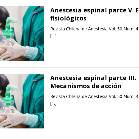
Anestesia espinal parte V. 
fisiológicos
Revista Chilena de Anestesia Vol. 50 Num. 4
[…]
Anestesia espinal parte III.
Mecanismos de acción
Revista Chilena de Anestesia Vol. 50 Num. 3
[…]