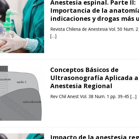
Anestesia espinal. Parte II:
Importancia de la anatomí
indicaciones y drogas más 
Revista Chilena de Anestesia Vol. 50 Num. 2
[…]
Conceptos Básicos de
Ultrasonografía Aplicada a
Anestesia Regional
Rev Chil Anest Vol. 38 Num. 1 pp. 39-45
[…]
Impacto de la anestesia re