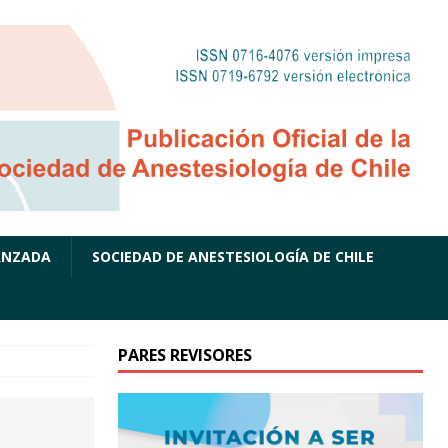
ANZADA
SOCIEDAD DE ANESTESIOLOGÍA DE CHILE
PARES REVISORES