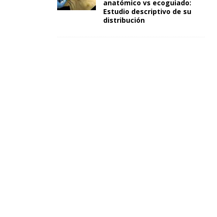
anatómico vs ecoguiado:
Estudio descriptivo de su
distribución