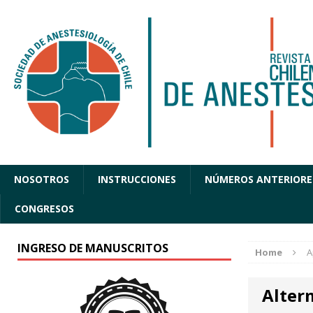
NOSOTROS
INSTRUCCIONES
NÚMEROS ANTERIORE
CONGRESOS
INGRESO DE MANUSCRITOS
Home
A
Alter