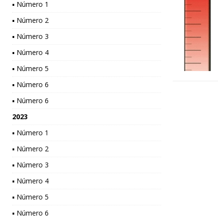
▪ Número 1
▪ Número 2
▪ Número 3
▪ Número 4
▪ Número 5
▪ Número 6
▪ Número 6
2023
▪ Número 1
▪ Número 2
▪ Número 3
▪ Número 4
▪ Número 5
▪ Número 6