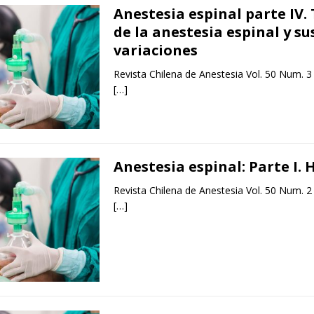
Anestesia espinal parte IV.
de la anestesia espinal y su
variaciones
Revista Chilena de Anestesia Vol. 50 Num. 3
[…]
Anestesia espinal: Parte I. 
Revista Chilena de Anestesia Vol. 50 Num. 2
[…]