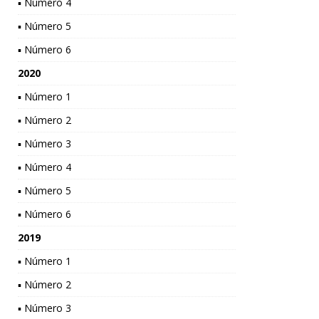
▪ Número 4
▪ Número 5
▪ Número 6
2020
▪ Número 1
▪ Número 2
▪ Número 3
▪ Número 4
▪ Número 5
▪ Número 6
2019
▪ Número 1
▪ Número 2
▪ Número 3