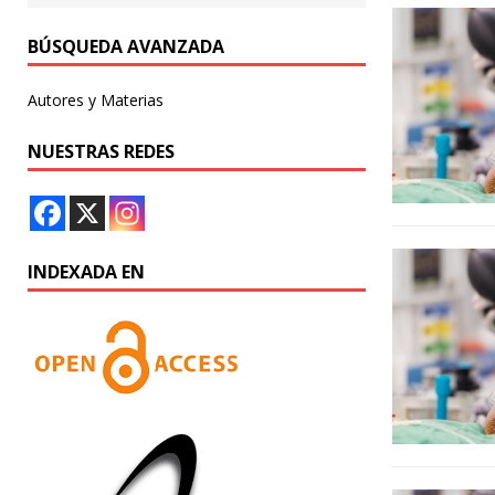
BÚSQUEDA AVANZADA
Autores y Materias
NUESTRAS REDES
INDEXADA EN