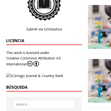
Submit via Scholastica
LICENCIA
This work is licensed under
Creative Commons Attribution 4.0
International
BÚSQUEDA