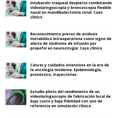
Intubación traqueal despierta combinando
videolaringoscopia y broncoscopia flexible
nasal en mandibulectomía total: Caso
clínico
Reconocimiento precoz de acidosis
metabólica intraoperatoria como signo de
alerta de síndrome de infusión por
propofol en neurocirugía: Caso clínico
Cáncer y cuidados intensivos en la era de
la oncología moderna: Epidemiología,
pronóstico, trayectorias
Estudio piloto del rendimiento de un
videolaringoscopio de fabricación local de
bajo costo y baja fidelidad con uno de
referencia en simulación clínica