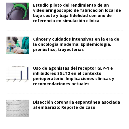
Estudio piloto del rendimiento de un
videolaringoscopio de fabricación local de
bajo costo y baja fidelidad con uno de
referencia en simulación clínica
Cáncer y cuidados intensivos en la era de
la oncología moderna: Epidemiología,
pronóstico, trayectorias
Uso de agonistas del receptor GLP-1 e
inhibidores SGLT2 en el contexto
perioperatorio: Implicaciones clínicas y
recomendaciones actuales
Disección coronaria espontánea asociada
al embarazo: Reporte de caso