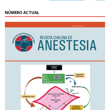
NÚMERO ACTUAL