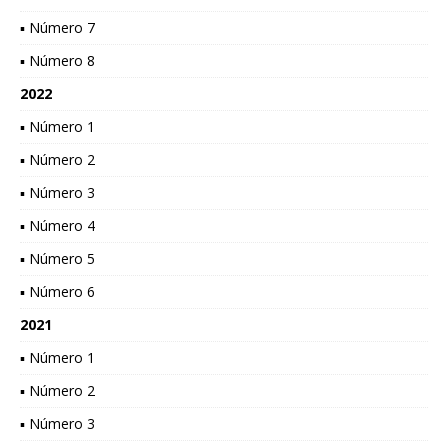
▪ Número 7
▪ Número 8
2022
▪ Número 1
▪ Número 2
▪ Número 3
▪ Número 4
▪ Número 5
▪ Número 6
2021
▪ Número 1
▪ Número 2
▪ Número 3