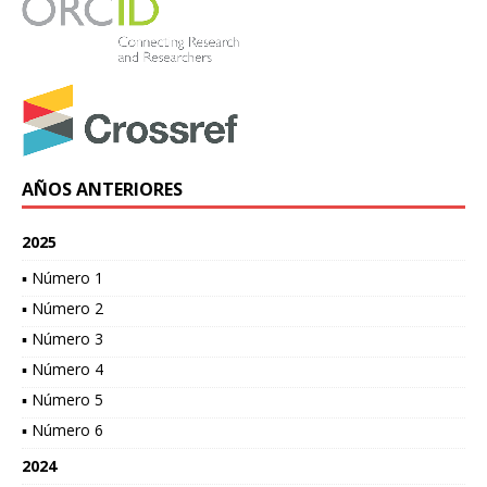
AÑOS ANTERIORES
2025
▪ Número 1
▪ Número 2
▪ Número 3
▪ Número 4
▪ Número 5
▪ Número 6
2024