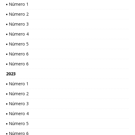
▪ Número 1
▪ Número 2
▪ Número 3
▪ Número 4
▪ Número 5
▪ Número 6
▪ Número 6
2023
▪ Número 1
▪ Número 2
▪ Número 3
▪ Número 4
▪ Número 5
▪ Número 6