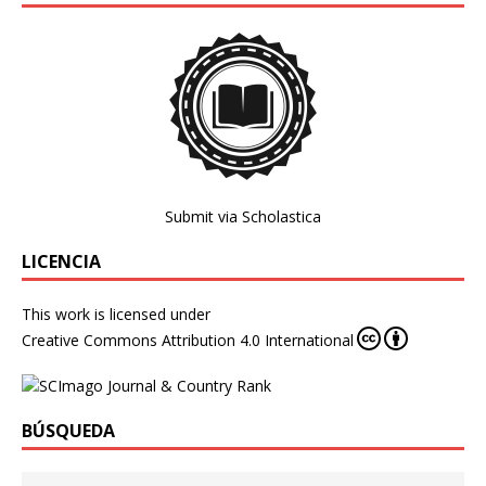
Submit via Scholastica
LICENCIA
This work is licensed under
Creative Commons Attribution 4.0 International
BÚSQUEDA