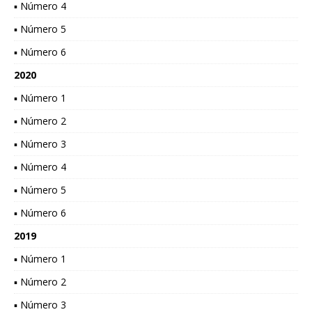
▪ Número 4
▪ Número 5
▪ Número 6
2020
▪ Número 1
▪ Número 2
▪ Número 3
▪ Número 4
▪ Número 5
▪ Número 6
2019
▪ Número 1
▪ Número 2
▪ Número 3