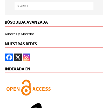
BÚSQUEDA AVANZADA
Autores y Materias
NUESTRAS REDES
INDEXADA EN