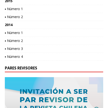
2015
▪ Número 1
▪ Número 2
2014
▪ Número 1
▪ Número 2
▪ Número 3
▪ Número 4
PARES REVISORES