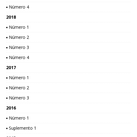
▪ Número 4
2018
▪ Número 1
▪ Número 2
▪ Número 3
▪ Número 4
2017
▪ Número 1
▪ Número 2
▪ Número 3
2016
▪ Número 1
▪ Suplemento 1