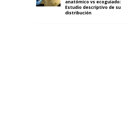
anatómico vs ecoguiado:
Estudio descriptivo de su
distribución