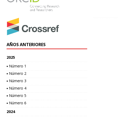
AÑOS ANTERIORES
2025
▪ Número 1
▪ Número 2
▪ Número 3
▪ Número 4
▪ Número 5
▪ Número 6
2024