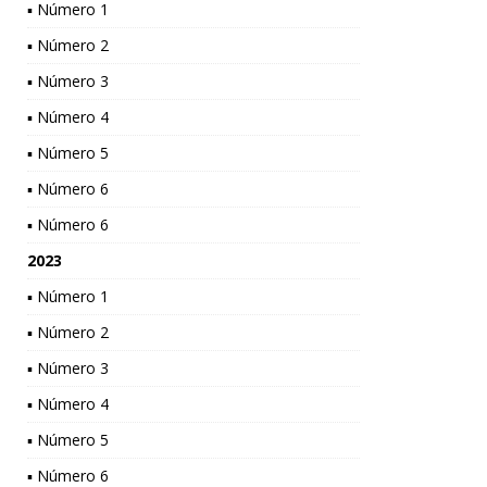
▪ Número 1
▪ Número 2
▪ Número 3
▪ Número 4
▪ Número 5
▪ Número 6
▪ Número 6
2023
▪ Número 1
▪ Número 2
▪ Número 3
▪ Número 4
▪ Número 5
▪ Número 6