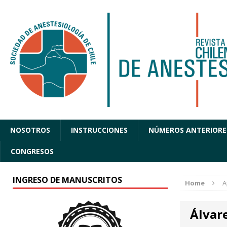
NOSOTROS
INSTRUCCIONES
NÚMEROS ANTERIORE
CONGRESOS
INGRESO DE MANUSCRITOS
Home
A
Álvare