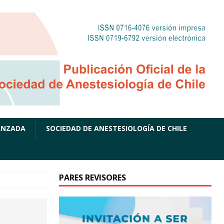
ANZADA
SOCIEDAD DE ANESTESIOLOGÍA DE CHILE
PARES REVISORES