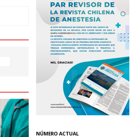
NÚMERO ACTUAL