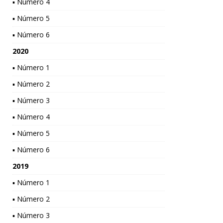
▪ Número 4
▪ Número 5
▪ Número 6
2020
▪ Número 1
▪ Número 2
▪ Número 3
▪ Número 4
▪ Número 5
▪ Número 6
2019
▪ Número 1
▪ Número 2
▪ Número 3