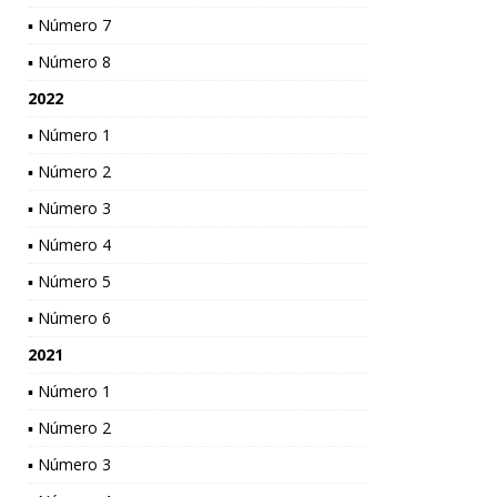
▪ Número 7
▪ Número 8
2022
▪ Número 1
▪ Número 2
▪ Número 3
▪ Número 4
▪ Número 5
▪ Número 6
2021
▪ Número 1
▪ Número 2
▪ Número 3