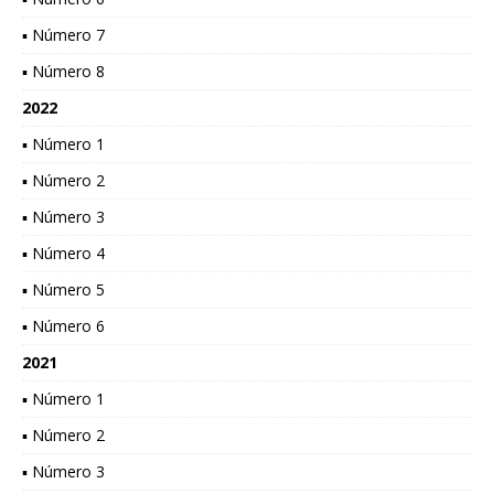
▪ Número 7
▪ Número 8
2022
▪ Número 1
▪ Número 2
▪ Número 3
▪ Número 4
▪ Número 5
▪ Número 6
2021
▪ Número 1
▪ Número 2
▪ Número 3