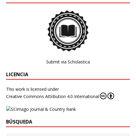
Submit via Scholastica
LICENCIA
This work is licensed under
Creative Commons Attribution 4.0 International
BÚSQUEDA