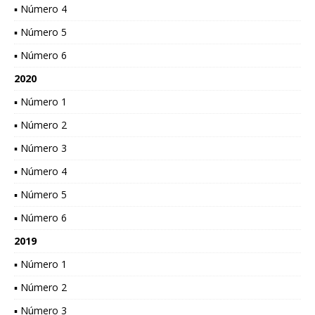
▪ Número 4
▪ Número 5
▪ Número 6
2020
▪ Número 1
▪ Número 2
▪ Número 3
▪ Número 4
▪ Número 5
▪ Número 6
2019
▪ Número 1
▪ Número 2
▪ Número 3