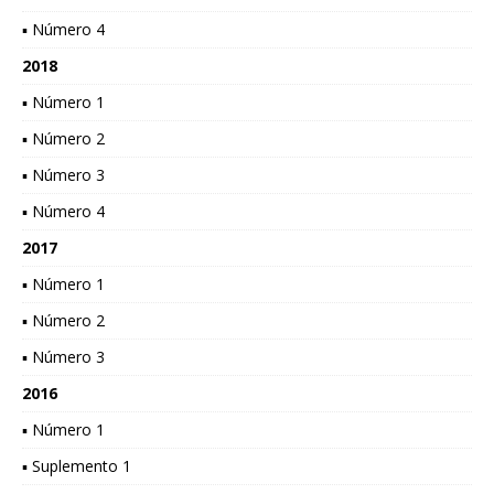
▪ Número 4
2018
▪ Número 1
▪ Número 2
▪ Número 3
▪ Número 4
2017
▪ Número 1
▪ Número 2
▪ Número 3
2016
▪ Número 1
▪ Suplemento 1