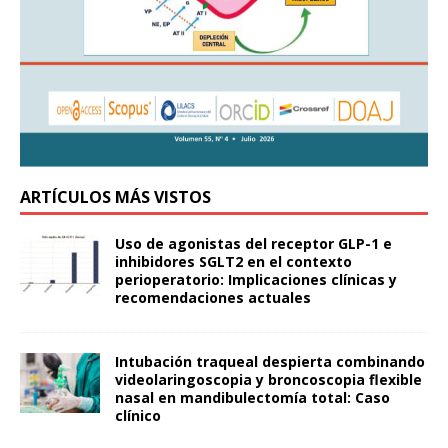
ARTÍCULOS MÁS VISTOS
Uso de agonistas del receptor GLP-1 e
inhibidores SGLT2 en el contexto
perioperatorio: Implicaciones clínicas y
recomendaciones actuales
Intubación traqueal despierta combinando
videolaringoscopia y broncoscopia flexible
nasal en mandibulectomía total: Caso
clínico