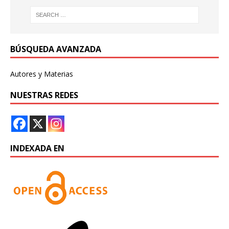
BÚSQUEDA AVANZADA
Autores y Materias
NUESTRAS REDES
INDEXADA EN