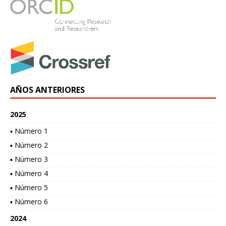
AÑOS ANTERIORES
2025
▪ Número 1
▪ Número 2
▪ Número 3
▪ Número 4
▪ Número 5
▪ Número 6
2024