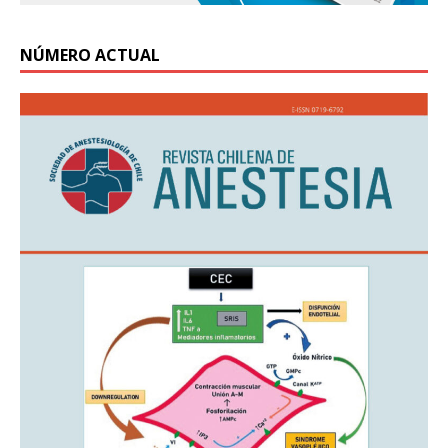
NÚMERO ACTUAL