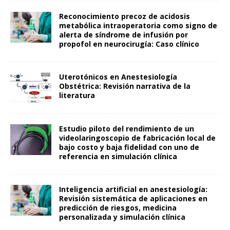
Reconocimiento precoz de acidosis
metabólica intraoperatoria como signo de
alerta de síndrome de infusión por
propofol en neurocirugía: Caso clínico
Uterotónicos en Anestesiología
Obstétrica: Revisión narrativa de la
literatura
Estudio piloto del rendimiento de un
videolaringoscopio de fabricación local de
bajo costo y baja fidelidad con uno de
referencia en simulación clínica
Inteligencia artificial en anestesiología:
Revisión sistemática de aplicaciones en
predicción de riesgos, medicina
personalizada y simulación clínica