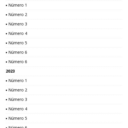
▪ Número 1
▪ Número 2
▪ Número 3
▪ Número 4
▪ Número 5
▪ Número 6
▪ Número 6
2023
▪ Número 1
▪ Número 2
▪ Número 3
▪ Número 4
▪ Número 5
▪ Número 6