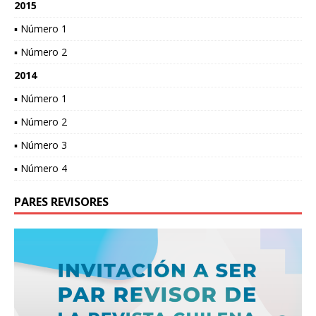
2015
▪ Número 1
▪ Número 2
2014
▪ Número 1
▪ Número 2
▪ Número 3
▪ Número 4
PARES REVISORES