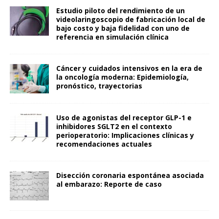
Estudio piloto del rendimiento de un
videolaringoscopio de fabricación local de
bajo costo y baja fidelidad con uno de
referencia en simulación clínica
Cáncer y cuidados intensivos en la era de
la oncología moderna: Epidemiología,
pronóstico, trayectorias
Uso de agonistas del receptor GLP-1 e
inhibidores SGLT2 en el contexto
perioperatorio: Implicaciones clínicas y
recomendaciones actuales
Disección coronaria espontánea asociada
al embarazo: Reporte de caso