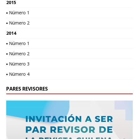
2015
▪ Número 1
▪ Número 2
2014
▪ Número 1
▪ Número 2
▪ Número 3
▪ Número 4
PARES REVISORES