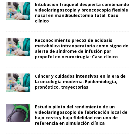
Intubación traqueal despierta combinando
videolaringoscopia y broncoscopia flexible
nasal en mandibulectomía total: Caso
clínico
Reconocimiento precoz de acidosis
metabólica intraoperatoria como signo de
alerta de síndrome de infusión por
propofol en neurocirugía: Caso clínico
Cáncer y cuidados intensivos en la era de
la oncología moderna: Epidemiología,
pronóstico, trayectorias
Estudio piloto del rendimiento de un
videolaringoscopio de fabricación local de
bajo costo y baja fidelidad con uno de
referencia en simulación clínica