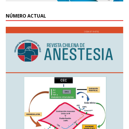
NÚMERO ACTUAL