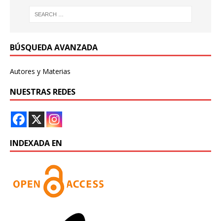
BÚSQUEDA AVANZADA
Autores y Materias
NUESTRAS REDES
INDEXADA EN