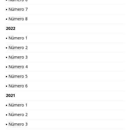
▪ Número 7
▪ Número 8
2022
▪ Número 1
▪ Número 2
▪ Número 3
▪ Número 4
▪ Número 5
▪ Número 6
2021
▪ Número 1
▪ Número 2
▪ Número 3