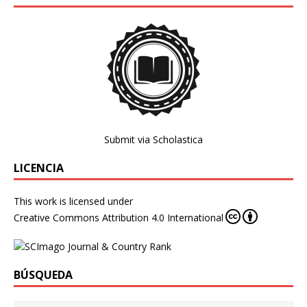
Submit via Scholastica
LICENCIA
This work is licensed under
Creative Commons Attribution 4.0 International
BÚSQUEDA