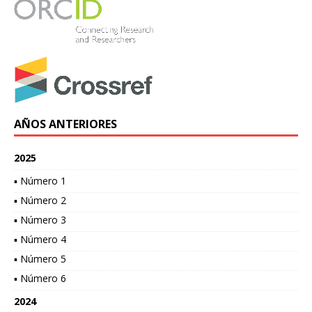
AÑOS ANTERIORES
2025
▪ Número 1
▪ Número 2
▪ Número 3
▪ Número 4
▪ Número 5
▪ Número 6
2024