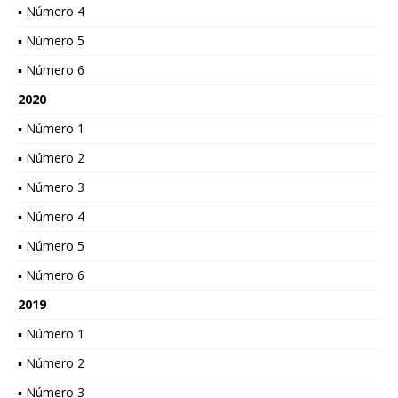
▪ Número 4
▪ Número 5
▪ Número 6
2020
▪ Número 1
▪ Número 2
▪ Número 3
▪ Número 4
▪ Número 5
▪ Número 6
2019
▪ Número 1
▪ Número 2
▪ Número 3