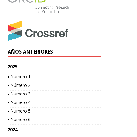
AÑOS ANTERIORES
2025
▪ Número 1
▪ Número 2
▪ Número 3
▪ Número 4
▪ Número 5
▪ Número 6
2024