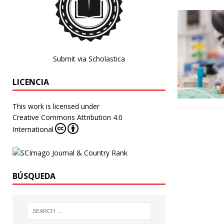
Submit via Scholastica
LICENCIA
This work is licensed under
Creative Commons Attribution 4.0
International
BÚSQUEDA