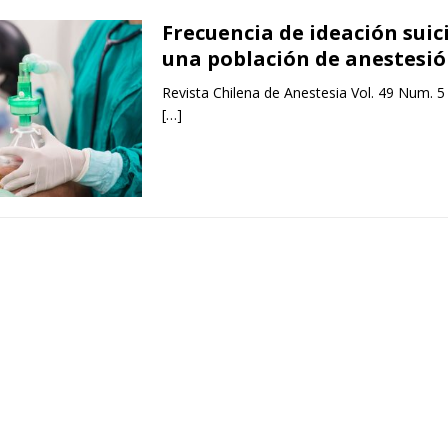
Frecuencia de ideación suic
una población de anestesió
Revista Chilena de Anestesia Vol. 49 Num. 5
[…]