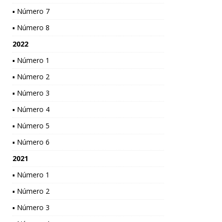
▪ Número 7
▪ Número 8
2022
▪ Número 1
▪ Número 2
▪ Número 3
▪ Número 4
▪ Número 5
▪ Número 6
2021
▪ Número 1
▪ Número 2
▪ Número 3