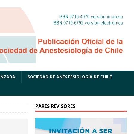
ANZADA
SOCIEDAD DE ANESTESIOLOGÍA DE CHILE
PARES REVISORES