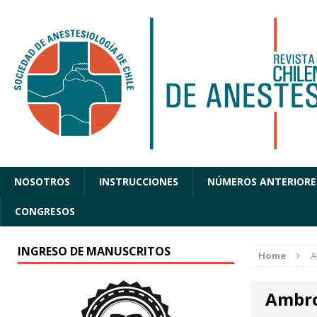
NOSOTROS
INSTRUCCIONES
NÚMEROS ANTERIORE
CONGRESOS
INGRESO DE MANUSCRITOS
Home
A
Ambro