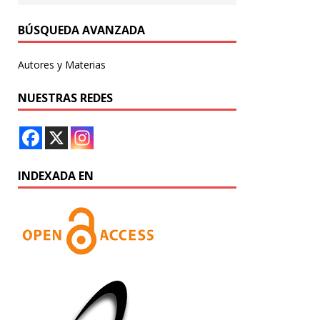
BÚSQUEDA AVANZADA
Autores y Materias
NUESTRAS REDES
INDEXADA EN