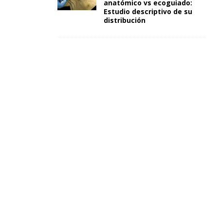
anatómico vs ecoguiado:
Estudio descriptivo de su
distribución