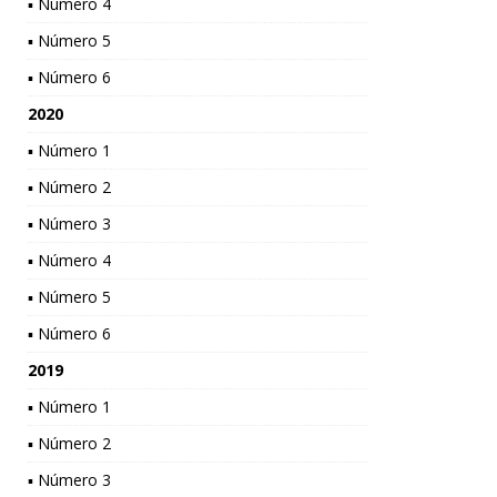
▪ Número 4
▪ Número 5
▪ Número 6
2020
▪ Número 1
▪ Número 2
▪ Número 3
▪ Número 4
▪ Número 5
▪ Número 6
2019
▪ Número 1
▪ Número 2
▪ Número 3