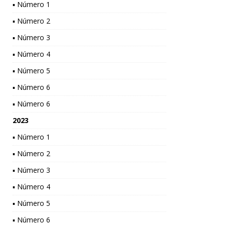
▪ Número 1
▪ Número 2
▪ Número 3
▪ Número 4
▪ Número 5
▪ Número 6
▪ Número 6
2023
▪ Número 1
▪ Número 2
▪ Número 3
▪ Número 4
▪ Número 5
▪ Número 6