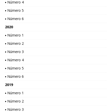
▪ Número 4
▪ Número 5
▪ Número 6
2020
▪ Número 1
▪ Número 2
▪ Número 3
▪ Número 4
▪ Número 5
▪ Número 6
2019
▪ Número 1
▪ Número 2
▪ Número 3