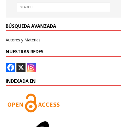
BÚSQUEDA AVANZADA
Autores y Materias
NUESTRAS REDES
INDEXADA EN