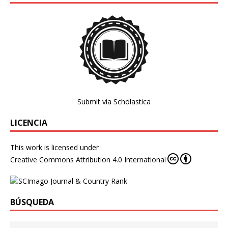
Submit via Scholastica
LICENCIA
This work is licensed under
Creative Commons Attribution 4.0 International
BÚSQUEDA