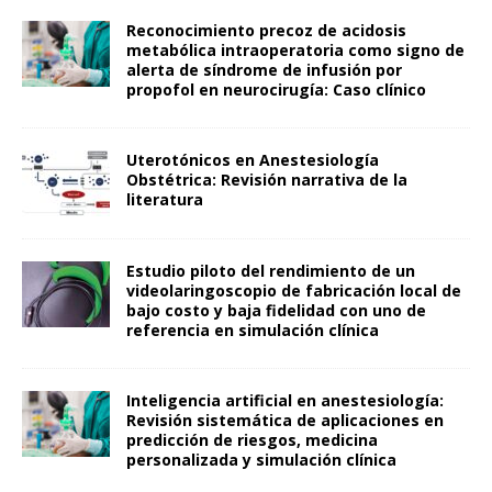
Reconocimiento precoz de acidosis
metabólica intraoperatoria como signo de
alerta de síndrome de infusión por
propofol en neurocirugía: Caso clínico
Uterotónicos en Anestesiología
Obstétrica: Revisión narrativa de la
literatura
Estudio piloto del rendimiento de un
videolaringoscopio de fabricación local de
bajo costo y baja fidelidad con uno de
referencia en simulación clínica
Inteligencia artificial en anestesiología:
Revisión sistemática de aplicaciones en
predicción de riesgos, medicina
personalizada y simulación clínica