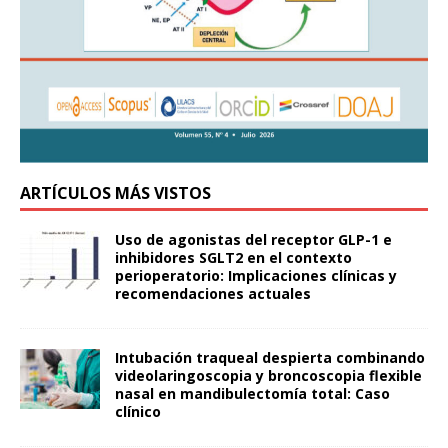
ARTÍCULOS MÁS VISTOS
Uso de agonistas del receptor GLP-1 e
inhibidores SGLT2 en el contexto
perioperatorio: Implicaciones clínicas y
recomendaciones actuales
Intubación traqueal despierta combinando
videolaringoscopia y broncoscopia flexible
nasal en mandibulectomía total: Caso
clínico