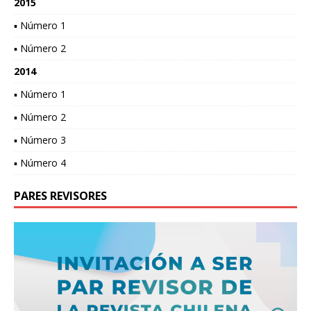
2015
▪ Número 1
▪ Número 2
2014
▪ Número 1
▪ Número 2
▪ Número 3
▪ Número 4
PARES REVISORES