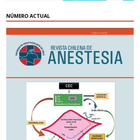
NÚMERO ACTUAL