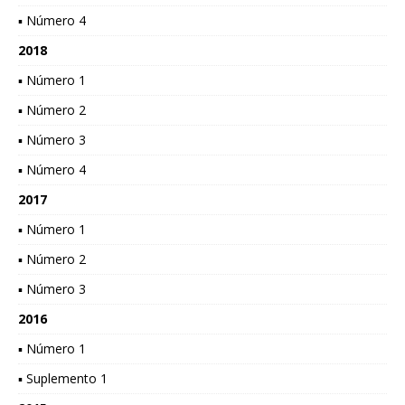
▪ Número 4
2018
▪ Número 1
▪ Número 2
▪ Número 3
▪ Número 4
2017
▪ Número 1
▪ Número 2
▪ Número 3
2016
▪ Número 1
▪ Suplemento 1