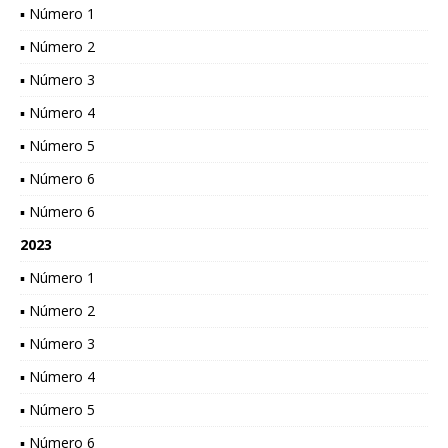
▪ Número 1
▪ Número 2
▪ Número 3
▪ Número 4
▪ Número 5
▪ Número 6
▪ Número 6
2023
▪ Número 1
▪ Número 2
▪ Número 3
▪ Número 4
▪ Número 5
▪ Número 6