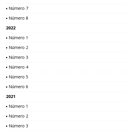
▪ Número 7
▪ Número 8
2022
▪ Número 1
▪ Número 2
▪ Número 3
▪ Número 4
▪ Número 5
▪ Número 6
2021
▪ Número 1
▪ Número 2
▪ Número 3