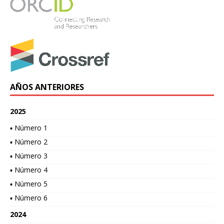
AÑOS ANTERIORES
2025
▪ Número 1
▪ Número 2
▪ Número 3
▪ Número 4
▪ Número 5
▪ Número 6
2024